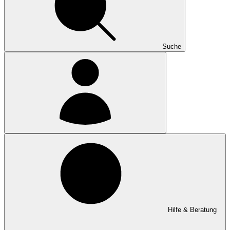
Suche
Hilfe & Beratung