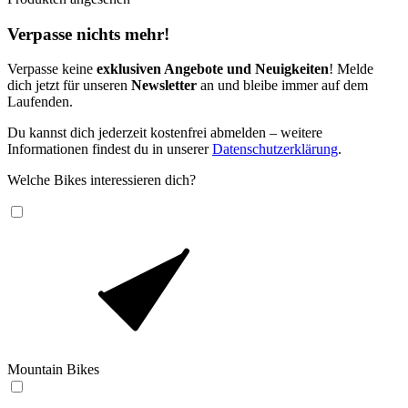
Verpasse nichts mehr!
Verpasse keine
exklusiven Angebote und Neuigkeiten
! Melde
dich jetzt für unseren
Newsletter
an und bleibe immer auf dem
Laufenden.
Du kannst dich jederzeit kostenfrei abmelden – weitere
Informationen findest du in unserer
Datenschutzerklärung
.
Welche Bikes interessieren dich?
Mountain Bikes