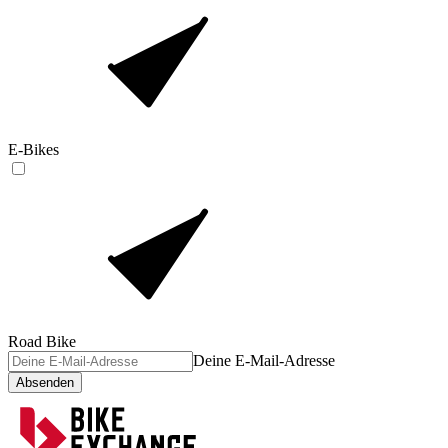
E-Bikes
Road Bike
Deine E-Mail-Adresse
Absenden