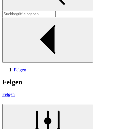
Felgen
Felgen
Felgen