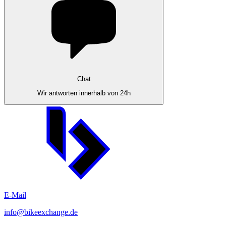
Chat
Wir antworten innerhalb von 24h
E-Mail
info@bikeexchange.de