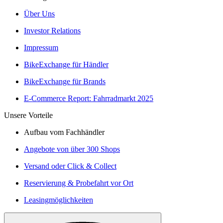
Über Uns
Investor Relations
Impressum
BikeExchange für Händler
BikeExchange für Brands
E-Commerce Report: Fahrradmarkt 2025
Unsere Vorteile
Aufbau vom Fachhändler
Angebote von über 300 Shops
Versand oder Click & Collect
Reservierung & Probefahrt vor Ort
Leasingmöglichkeiten