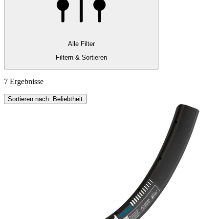
Alle Filter
Filtern & Sortieren
7 Ergebnisse
Sortieren nach: Beliebtheit