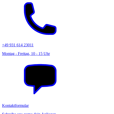
+49 931 614 23011
Montag - Freitag, 10 - 15 Uhr
Kontaktformular