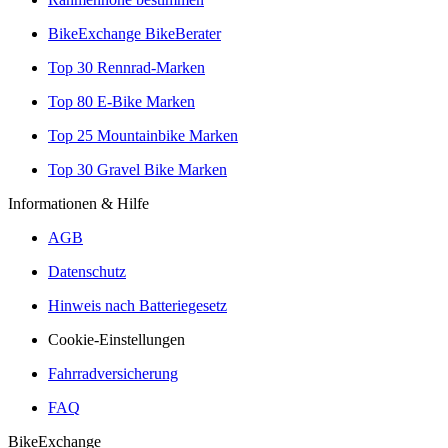
BikeExchange BikeBerater
Top 30 Rennrad-Marken
Top 80 E-Bike Marken
Top 25 Mountainbike Marken
Top 30 Gravel Bike Marken
Informationen & Hilfe
AGB
Datenschutz
Hinweis nach Batteriegesetz
Cookie-Einstellungen
Fahrradversicherung
FAQ
BikeExchange