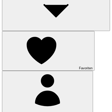
Favoriten