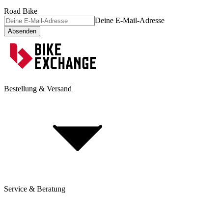
Road Bike
Deine E-Mail-Adresse
Absenden
Bestellung & Versand
Service & Beratung
Dienstrad-Leasing
Lieferung & Versand