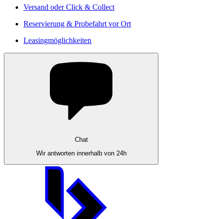
Versand oder Click & Collect
Reservierung & Probefahrt vor Ort
Leasingmöglichkeiten
Chat
Wir antworten innerhalb von 24h