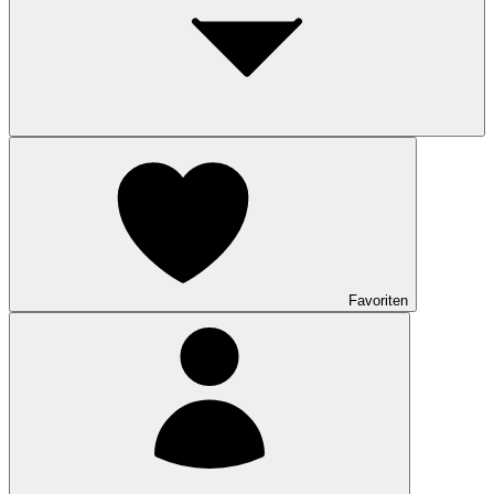
Favoriten