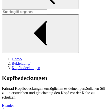
Home
/
Bekleidung
/
Kopfbedeckungen
Kopfbedeckungen
Fahrrad Kopfbedeckungen ermöglichen es deinen persönlichen Stil
zu unterstreichen und gleichzeitig den Kopf vor der Kälte zu
schützen.
Beanies