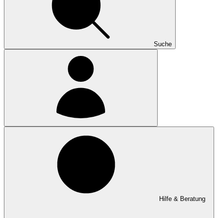
Suche
Hilfe & Beratung