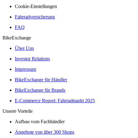
Cookie-Einstellungen
Fahrradversicherung
FAQ
BikeExchange
Über Uns
Investor Relations
Impressum
BikeExchange für Händler
BikeExchange für Brands
E-Commerce Report: Fahrradmarkt 2025
Unsere Vorteile
Aufbau vom Fachhändler
Angebote von über 300 Shops