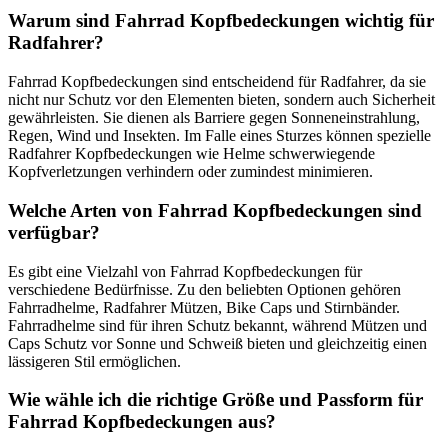
Warum sind Fahrrad Kopfbedeckungen wichtig für
Radfahrer?
Fahrrad Kopfbedeckungen sind entscheidend für Radfahrer, da sie
nicht nur Schutz vor den Elementen bieten, sondern auch Sicherheit
gewährleisten. Sie dienen als Barriere gegen Sonneneinstrahlung,
Regen, Wind und Insekten. Im Falle eines Sturzes können spezielle
Radfahrer Kopfbedeckungen wie Helme schwerwiegende
Kopfverletzungen verhindern oder zumindest minimieren.
Welche Arten von Fahrrad Kopfbedeckungen sind
verfügbar?
Es gibt eine Vielzahl von Fahrrad Kopfbedeckungen für
verschiedene Bedürfnisse. Zu den beliebten Optionen gehören
Fahrradhelme, Radfahrer Mützen, Bike Caps und Stirnbänder.
Fahrradhelme sind für ihren Schutz bekannt, während Mützen und
Caps Schutz vor Sonne und Schweiß bieten und gleichzeitig einen
lässigeren Stil ermöglichen.
Wie wähle ich die richtige Größe und Passform für
Fahrrad Kopfbedeckungen aus?