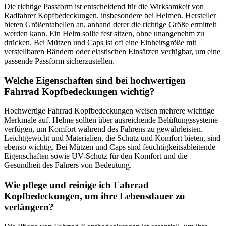
Die richtige Passform ist entscheidend für die Wirksamkeit von
Radfahrer Kopfbedeckungen, insbesondere bei Helmen. Hersteller
bieten Größentabellen an, anhand derer die richtige Größe ermittelt
werden kann. Ein Helm sollte fest sitzen, ohne unangenehm zu
drücken. Bei Mützen und Caps ist oft eine Einheitsgröße mit
verstellbaren Bändern oder elastischen Einsätzen verfügbar, um eine
passende Passform sicherzustellen.
Welche Eigenschaften sind bei hochwertigen
Fahrrad Kopfbedeckungen wichtig?
Hochwertige Fahrrad Kopfbedeckungen weisen mehrere wichtige
Merkmale auf. Helme sollten über ausreichende Belüftungssysteme
verfügen, um Komfort während des Fahrens zu gewährleisten.
Leichtgewicht und Materialien, die Schutz und Komfort bieten, sind
ebenso wichtig. Bei Mützen und Caps sind feuchtigkeitsableitende
Eigenschaften sowie UV-Schutz für den Komfort und die
Gesundheit des Fahrers von Bedeutung.
Wie pflege und reinige ich Fahrrad
Kopfbedeckungen, um ihre Lebensdauer zu
verlängern?