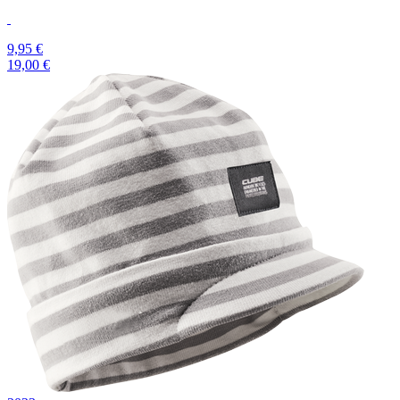
9,95 €
19,00 €