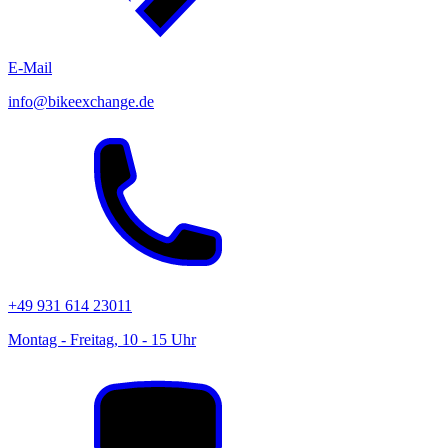
E-Mail
info@bikeexchange.de
+49 931 614 23011
Montag - Freitag, 10 - 15 Uhr