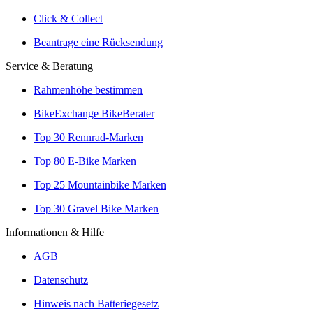
Click & Collect
Beantrage eine Rücksendung
Service & Beratung
Rahmenhöhe bestimmen
BikeExchange BikeBerater
Top 30 Rennrad-Marken
Top 80 E-Bike Marken
Top 25 Mountainbike Marken
Top 30 Gravel Bike Marken
Informationen & Hilfe
AGB
Datenschutz
Hinweis nach Batteriegesetz