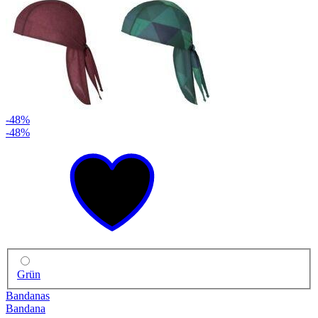
-48%
-48%
Grün
Bandanas
Bandana