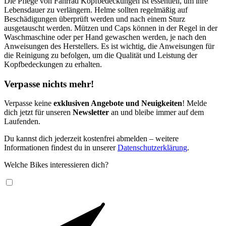
Die Pflege von Fahrrad Kopfbedeckungen ist essentiell, um ihre
Lebensdauer zu verlängern. Helme sollten regelmäßig auf
Beschädigungen überprüft werden und nach einem Sturz
ausgetauscht werden. Mützen und Caps können in der Regel in der
Waschmaschine oder per Hand gewaschen werden, je nach den
Anweisungen des Herstellers. Es ist wichtig, die Anweisungen für
die Reinigung zu befolgen, um die Qualität und Leistung der
Kopfbedeckungen zu erhalten.
Verpasse nichts mehr!
Verpasse keine
exklusiven Angebote und Neuigkeiten
! Melde
dich jetzt für unseren
Newsletter
an und bleibe immer auf dem
Laufenden.
Du kannst dich jederzeit kostenfrei abmelden – weitere
Informationen findest du in unserer
Datenschutzerklärung
.
Welche Bikes interessieren dich?