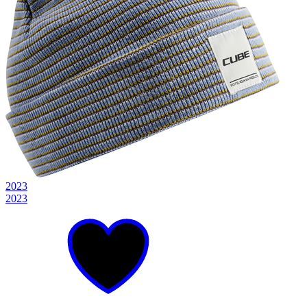
2023
2023