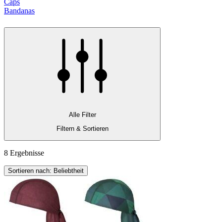
Caps
Bandanas
Alle Filter
Filtern & Sortieren
8 Ergebnisse
Sortieren nach: Beliebtheit