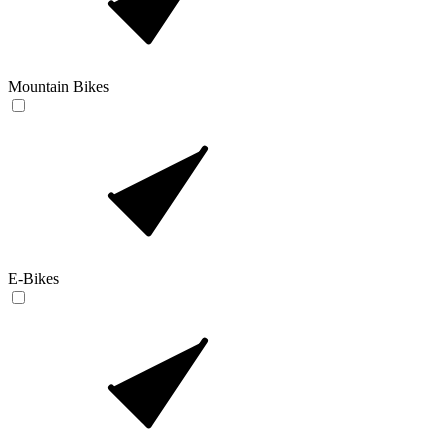
Mountain Bikes
E-Bikes