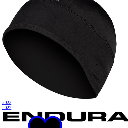
2022
2022