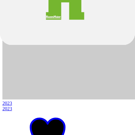
2023
2023