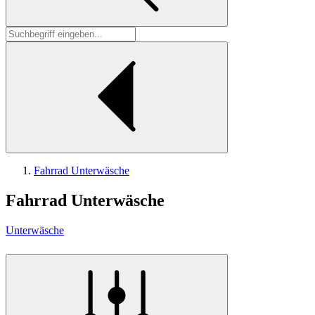
Fahrrad Unterwäsche
Fahrrad Unterwäsche
Unterwäsche