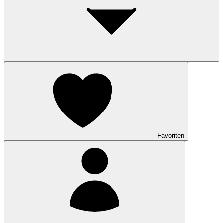
Favoriten