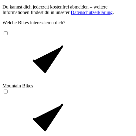
Du kannst dich jederzeit kostenfrei abmelden – weitere
Informationen findest du in unserer
Datenschutzerklärung
.
Welche Bikes interessieren dich?
Mountain Bikes