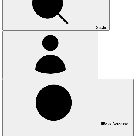
Suche
Hilfe & Beratung