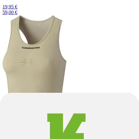
19,95 €
59,00 €