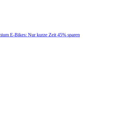
mium E-Bikes: Nur kurze Zeit 45% sparen