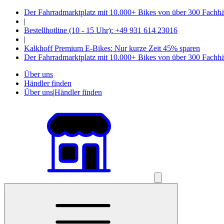
Der Fahrradmarktplatz mit 10.000+ Bikes von über 300 Fachh
|
Bestellhotline (10 - 15 Uhr): +49 931 614 23016
|
Kalkhoff Premium E-Bikes: Nur kurze Zeit 45% sparen
Der Fahrradmarktplatz mit 10.000+ Bikes von über 300 Fachh
Über uns
Händler finden
Über uns
|
Händler finden