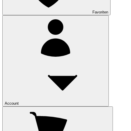
Favoriten
Account