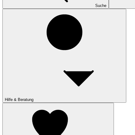
Suche
Hilfe & Beratung