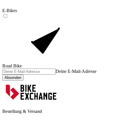
E-Bikes
Road Bike
Deine E-Mail-Adresse
Absenden
Bestellung & Versand