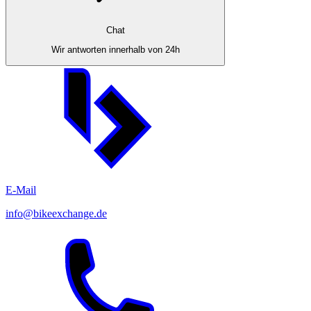
Chat
Wir antworten innerhalb von 24h
E-Mail
info@bikeexchange.de