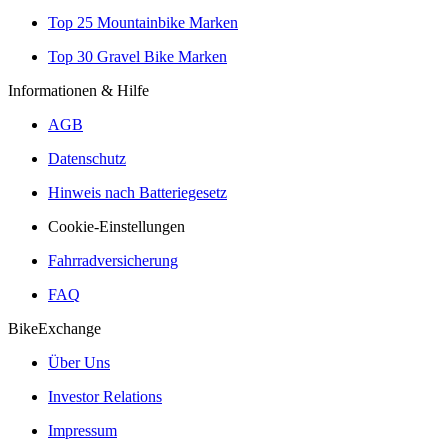
Top 25 Mountainbike Marken
Top 30 Gravel Bike Marken
Informationen & Hilfe
AGB
Datenschutz
Hinweis nach Batteriegesetz
Cookie-Einstellungen
Fahrradversicherung
FAQ
BikeExchange
Über Uns
Investor Relations
Impressum