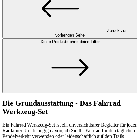
Zurück zur
vorherigen Seite
Diese Produkte ohne deine Filter
Die Grundausstattung - Das Fahrrad
Werkzeug-Set
Ein Fahrrad Werkzeug-Set ist ein unverzichtbarer Begleiter für jeden
Radfahrer. Unabhängig davon, ob Sie Ihr Fahrrad für den täglichen
Pendelverkehr verwenden oder leidenschaftlich auf den Trails