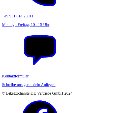
+49 931 614 23011
Montag - Freitag, 10 - 15 Uhr
Kontaktformular
Schreibe uns gerne dein Anliegen
© BikeExchange DE Vertriebs GmbH 2024