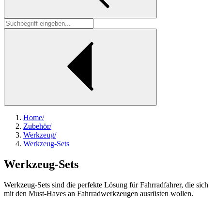
Home
/
Zubehör
/
Werkzeug
/
Werkzeug-Sets
Werkzeug-Sets
Werkzeug-Sets sind die perfekte Lösung für Fahrradfahrer, die sich
mit den Must-Haves an Fahrradwerkzeugen ausrüsten wollen.