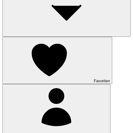
Favoriten