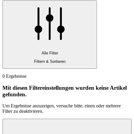
Alle Filter
Filtern & Sortieren
0 Ergebnisse
Mit diesen Filtereinstellungen wurden keine Artikel
gefunden.
Um Ergebnisse anzuzeigen, versuche bitte, einen oder mehrere
Filter zu deaktivieren.