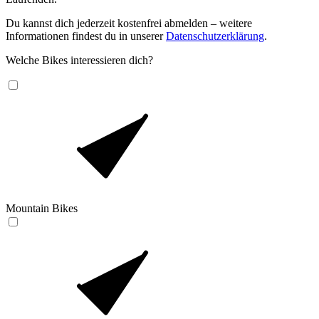
Du kannst dich jederzeit kostenfrei abmelden – weitere
Informationen findest du in unserer
Datenschutzerklärung
.
Welche Bikes interessieren dich?
Mountain Bikes