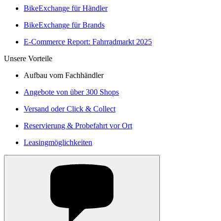
BikeExchange für Händler
BikeExchange für Brands
E-Commerce Report: Fahrradmarkt 2025
Unsere Vorteile
Aufbau vom Fachhändler
Angebote von über 300 Shops
Versand oder Click & Collect
Reservierung & Probefahrt vor Ort
Leasingmöglichkeiten