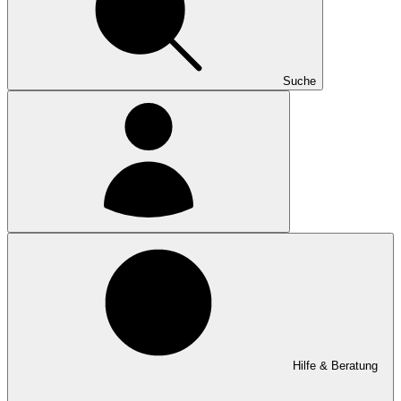
Suche
Hilfe & Beratung