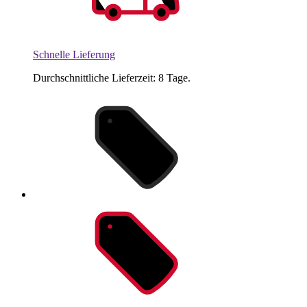
Schnelle Lieferung
Durchschnittliche Lieferzeit: 8 Tage.