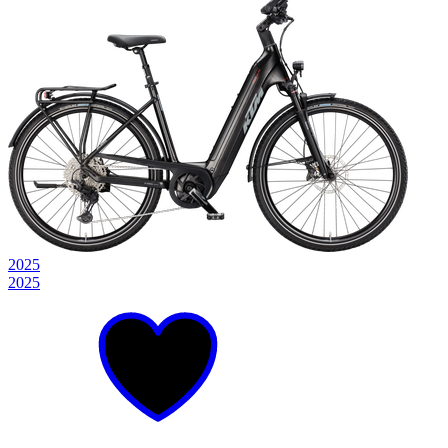
2025
2025