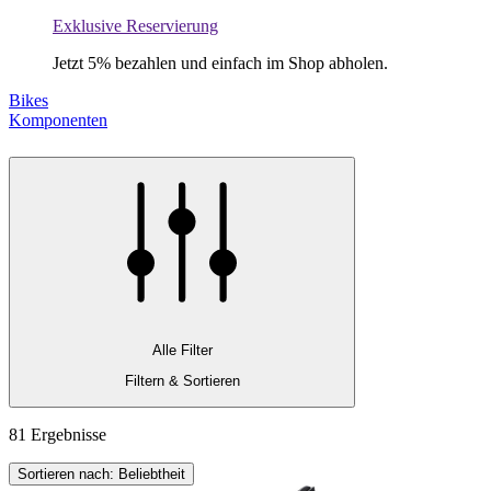
Exklusive Reservierung
Jetzt 5% bezahlen und einfach im Shop abholen.
Bikes
Komponenten
Alle Filter
Filtern & Sortieren
81 Ergebnisse
Sortieren nach: Beliebtheit