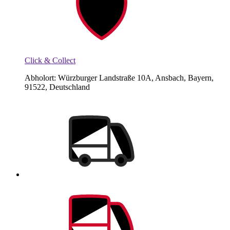
Click & Collect
Abholort: Würzburger Landstraße 10A, Ansbach, Bayern,
91522, Deutschland