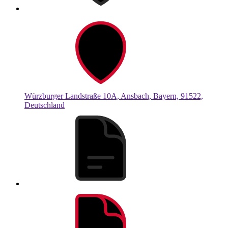
Würzburger Landstraße 10A, Ansbach, Bayern, 91522,
Deutschland