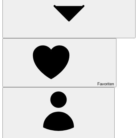
Favoriten