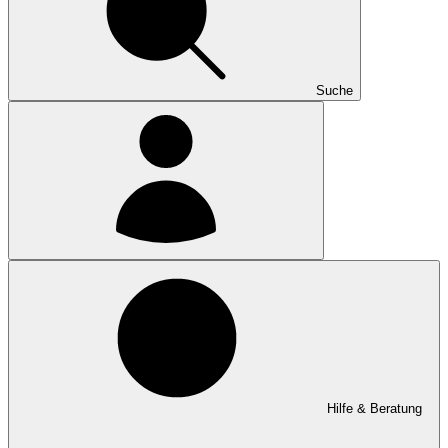
Suche
Hilfe & Beratung