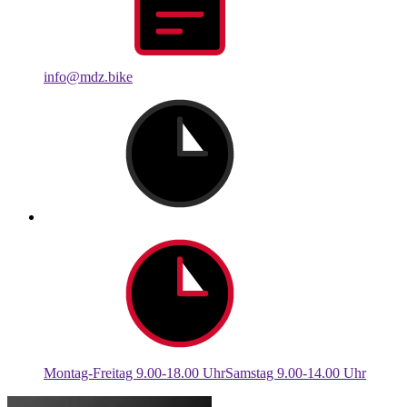
info@mdz.bike
Montag-Freitag 9.00-18.00 UhrSamstag 9.00-14.00 Uhr