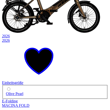
2026
2026
Einheitsgröße
Olive Pearl
E-Folding
MACINA FOLD