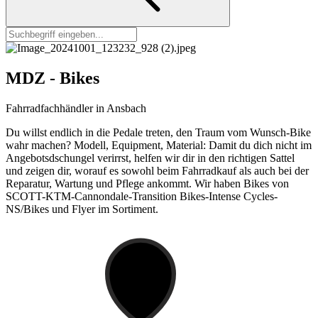
MDZ - Bikes
Fahrradfachhändler in Ansbach
Du willst endlich in die Pedale treten, den Traum vom Wunsch-Bike
wahr machen? Modell, Equipment, Material: Damit du dich nicht im
Angebotsdschungel verirrst, helfen wir dir in den richtigen Sattel
und zeigen dir, worauf es sowohl beim Fahrradkauf als auch bei der
Reparatur, Wartung und Pflege ankommt. Wir haben Bikes von
SCOTT-KTM-Cannondale-Transition Bikes-Intense Cycles-
NS/Bikes und Flyer im Sortiment.