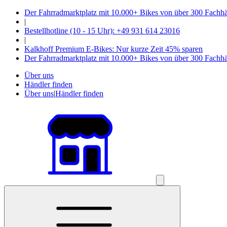
Der Fahrradmarktplatz mit 10.000+ Bikes von über 300 Fachh
|
Bestellhotline (10 - 15 Uhr): +49 931 614 23016
|
Kalkhoff Premium E-Bikes: Nur kurze Zeit 45% sparen
Der Fahrradmarktplatz mit 10.000+ Bikes von über 300 Fachh
Über uns
Händler finden
Über uns
|
Händler finden