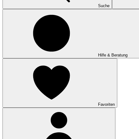
Suche
Hilfe & Beratung
Favoriten