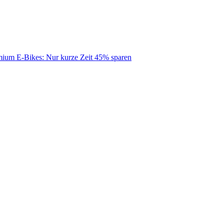
mium E-Bikes: Nur kurze Zeit 45% sparen