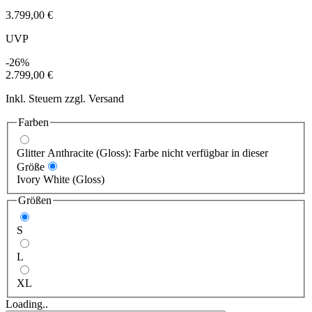
3.799,00 €
UVP
-26%
2.799,00 €
Inkl. Steuern zzgl. Versand
Farben
Glitter Anthracite (Gloss): Farbe nicht verfügbar in dieser
Größe
Ivory White (Gloss)
Größen
S
L
XL
Loading..