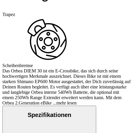
Trapez
Scheibenbremse
Das Orbea DIEM 30 ist ein E-Crossbike, das sich durch seine
hochwertigen Merkmale auszeichnet. Dieses Bike ist mit einem
starken Shimano EP600 Motor ausgestattet, der Dich zuverlässig auf
Deinen Routen begleitet. Es verfügt auch über eine leistungsstarke
und langlebige Orbea interne 540Wh Batterie, die optional mit
einem 250Wh Range Extender erweitert werden kann. Mit dem
Orbea 2.Generation eBike
...mehr lesen
Spezifikationen