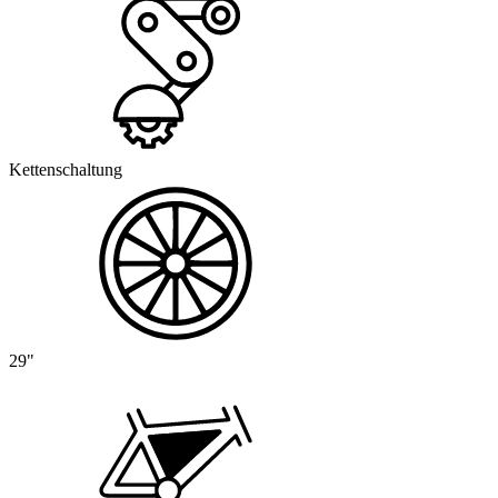
Kettenschaltung
29"