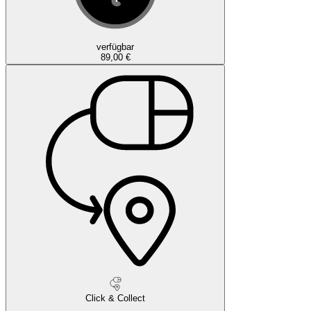
verfügbar
89,00 €
Click & Collect