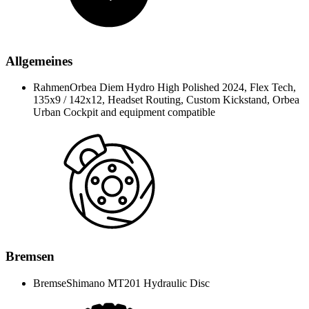
Allgemeines
Rahmen
Orbea Diem Hydro High Polished 2024, Flex Tech,
135x9 / 142x12, Headset Routing, Custom Kickstand, Orbea
Urban Cockpit and equipment compatible
Bremsen
Bremse
Shimano MT201 Hydraulic Disc