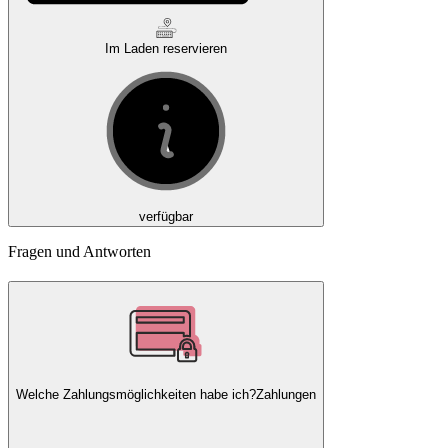
Im Laden reservieren
verfügbar
Fragen und Antworten
Welche Zahlungsmöglichkeiten habe ich?
Zahlungen