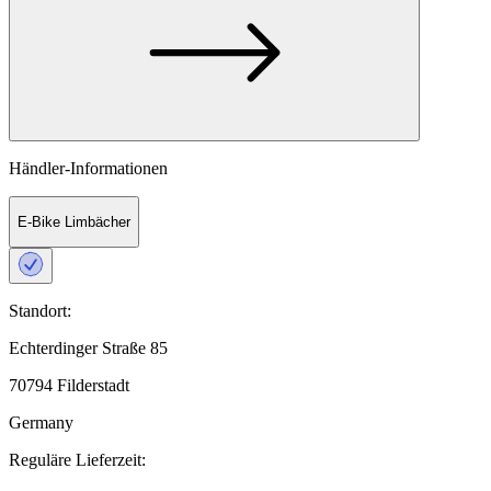
Händler-Informationen
E-Bike Limbächer
Standort:
Echterdinger Straße 85
70794 Filderstadt
Germany
Reguläre Lieferzeit: