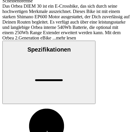
Scheibenbremse
Das Orbea DIEM 30 ist ein E-Crossbike, das sich durch seine
hochwertigen Merkmale auszeichnet. Dieses Bike ist mit einem
starken Shimano EP600 Motor ausgestattet, der Dich zuverlässig auf
Deinen Routen begleitet. Es verfügt auch über eine leistungsstarke
und langlebige Orbea interne 540Wh Batterie, die optional mit
einem 250Wh Range Extender erweitert werden kann. Mit dem
Orbea 2.Generation eBike
...mehr lesen
Spezifikationen