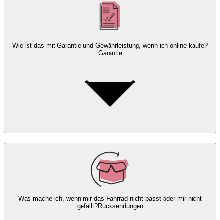
Wie ist das mit Garantie und Gewährleistung, wenn ich online kaufe?
Garantie
Was mache ich, wenn mir das Fahrrad nicht passt oder mir nicht
gefällt?
Rücksendungen