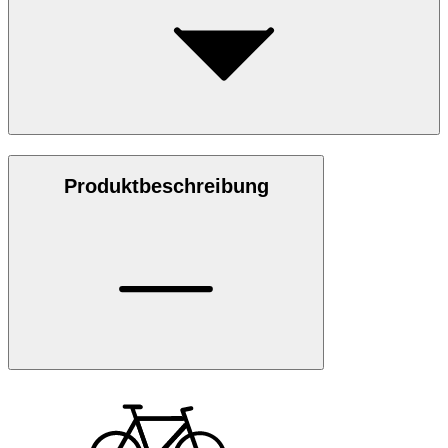
Produktbeschreibung