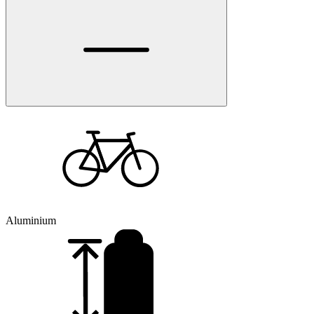
Aluminium