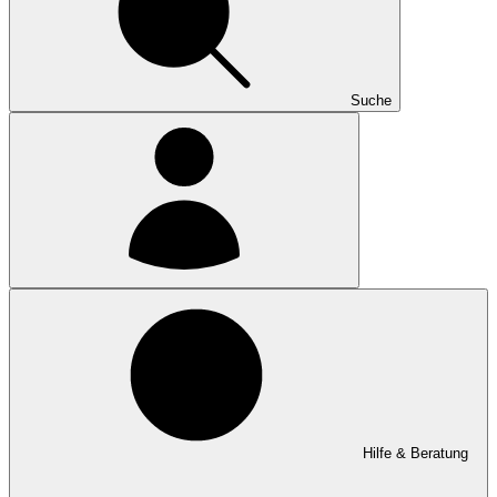
Suche
Hilfe & Beratung