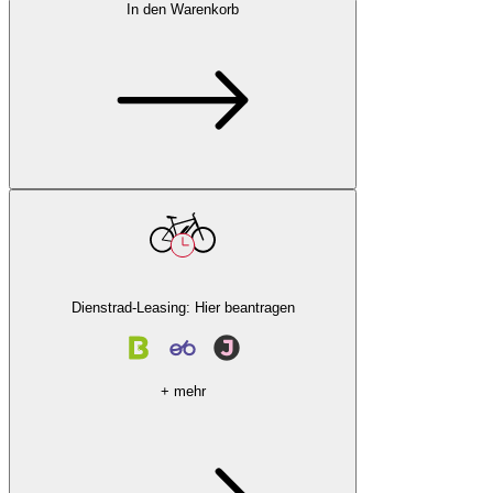
In den Warenkorb
Dienstrad-Leasing: Hier beantragen
+ mehr