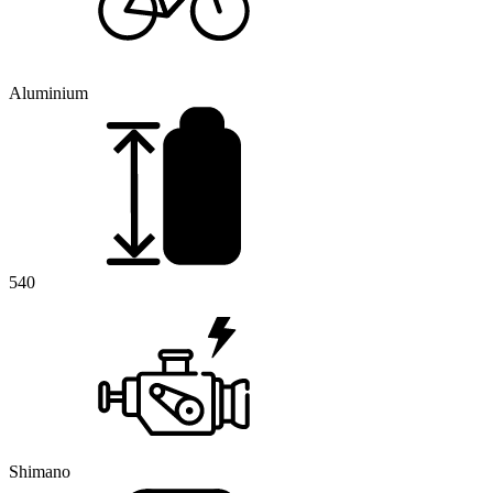
Aluminium
540
Shimano