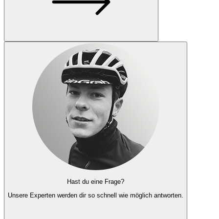
Hast du eine Frage?
Unsere Experten
werden dir so schnell wie möglich antworten.