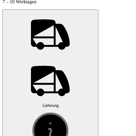
7 – 10 Werktagen
Lieferung