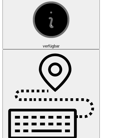
verfügbar