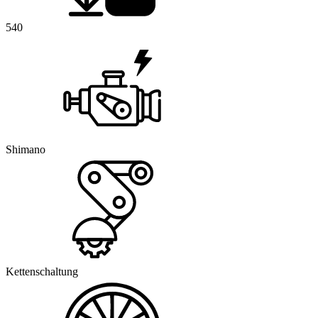
540
Shimano
Kettenschaltung