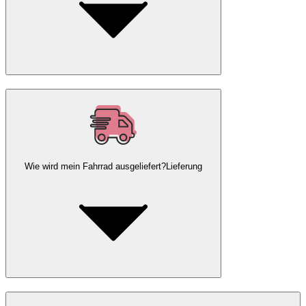
Wie wird mein Fahrrad ausgeliefert?
Lieferung