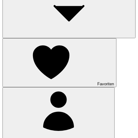
Favoriten