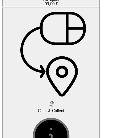
99,00 €
Click & Collect