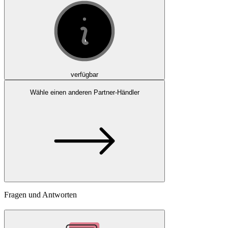
verfügbar
Wähle einen anderen Partner-Händler
Fragen und Antworten