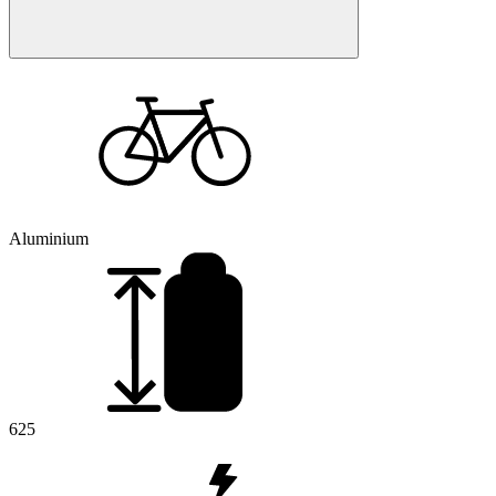
Aluminium
625