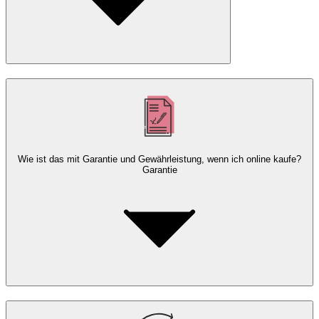
Wie ist das mit Garantie und Gewährleistung, wenn ich online kaufe?
Garantie