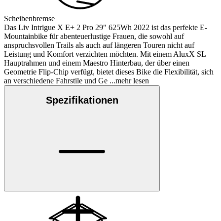
Scheibenbremse
Das Liv Intrigue X E+ 2 Pro 29" 625Wh 2022 ist das perfekte E-
Mountainbike für abenteuerlustige Frauen, die sowohl auf
anspruchsvollen Trails als auch auf längeren Touren nicht auf
Leistung und Komfort verzichten möchten. Mit einem AluxX SL
Hauptrahmen und einem Maestro Hinterbau, der über einen
Geometrie Flip-Chip verfügt, bietet dieses Bike die Flexibilität, sich
an verschiedene Fahrstile und Ge
...mehr lesen
Spezifikationen