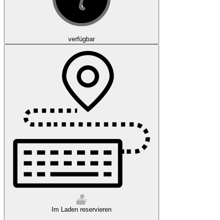
verfügbar
Im Laden reservieren