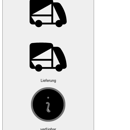
Lieferung
verfügbar