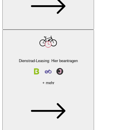
Dienstrad-Leasing: Hier beantragen
+ mehr