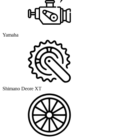
Yamaha
Shimano Deore XT