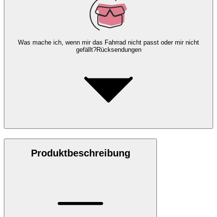
Was mache ich, wenn mir das Fahrrad nicht passt oder mir nicht
gefällt?
Rücksendungen
Produktbeschreibung