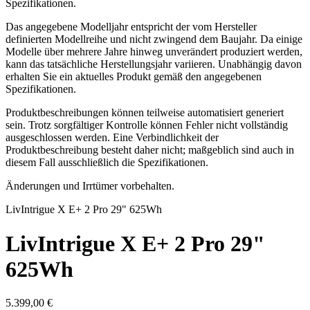
Spezifikationen.
Das angegebene Modelljahr entspricht der vom Hersteller
definierten Modellreihe und nicht zwingend dem Baujahr. Da einige
Modelle über mehrere Jahre hinweg unverändert produziert werden,
kann das tatsächliche Herstellungsjahr variieren. Unabhängig davon
erhalten Sie ein aktuelles Produkt gemäß den angegebenen
Spezifikationen.
Produktbeschreibungen können teilweise automatisiert generiert
sein. Trotz sorgfältiger Kontrolle können Fehler nicht vollständig
ausgeschlossen werden. Eine Verbindlichkeit der
Produktbeschreibung besteht daher nicht; maßgeblich sind auch in
diesem Fall ausschließlich die Spezifikationen.
Änderungen und Irrtümer vorbehalten.
Liv
Intrigue X E+ 2 Pro 29" 625Wh
Liv
Intrigue X E+ 2 Pro 29"
625Wh
5.399,00 €