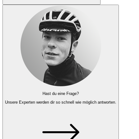
Hast du eine Frage?
Unsere Experten
werden dir so schnell wie möglich antworten.