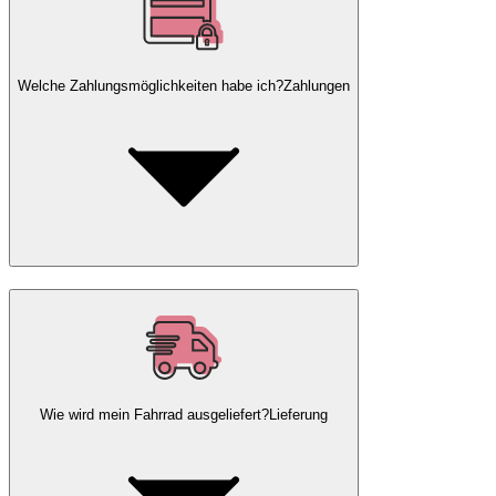
Welche Zahlungsmöglichkeiten habe ich?
Zahlungen
Wie wird mein Fahrrad ausgeliefert?
Lieferung