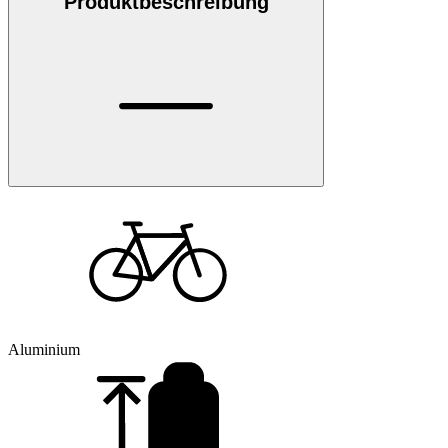
Produktbeschreibung
Aluminium