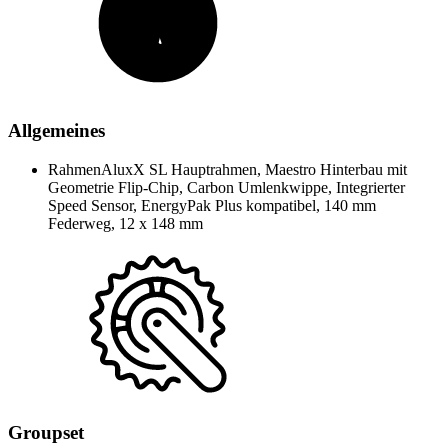
Allgemeines
Rahmen
AluxX SL Hauptrahmen, Maestro Hinterbau mit
Geometrie Flip-Chip, Carbon Umlenkwippe, Integrierter
Speed Sensor, EnergyPak Plus kompatibel, 140 mm
Federweg, 12 x 148 mm
Groupset