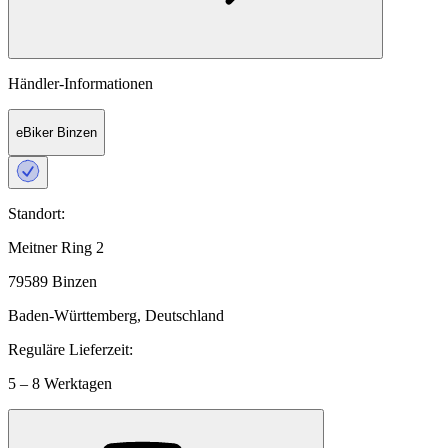
Händler-Informationen
eBiker Binzen
Standort:
Meitner Ring 2
79589 Binzen
Baden-Württemberg, Deutschland
Reguläre Lieferzeit:
5 – 8 Werktagen