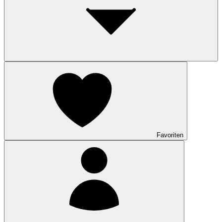
Favoriten