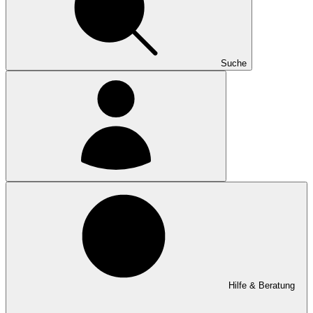
Suche
Hilfe & Beratung