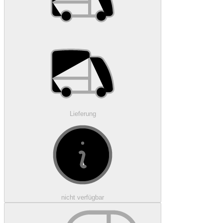
Lieferung
nicht verfügbar