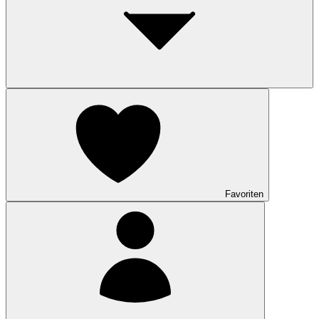
Favoriten