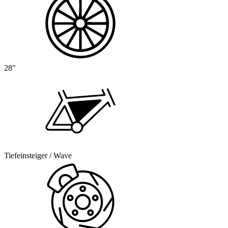
28"
Tiefeinsteiger / Wave