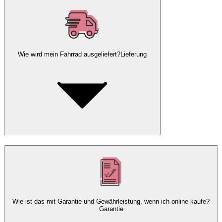
Wie wird mein Fahrrad ausgeliefert?
Lieferung
Wie ist das mit Garantie und Gewährleistung, wenn ich online kaufe?
Garantie