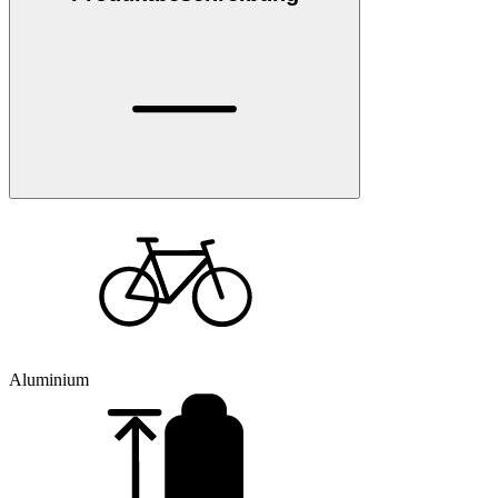
Aluminium