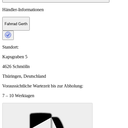
Händler-Informationen
Fahrrad Gerth
Standort:
Kapsgraben 5
4626 Schmölln
Thüringen, Deutschland
Voraussichtliche Wartezeit bis zur Abholung:
7 – 10 Werktagen