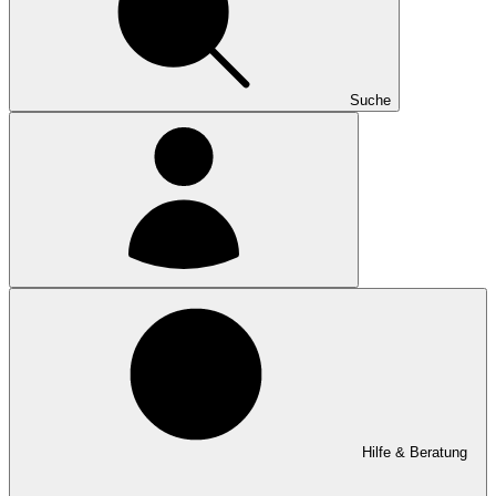
Suche
Hilfe & Beratung