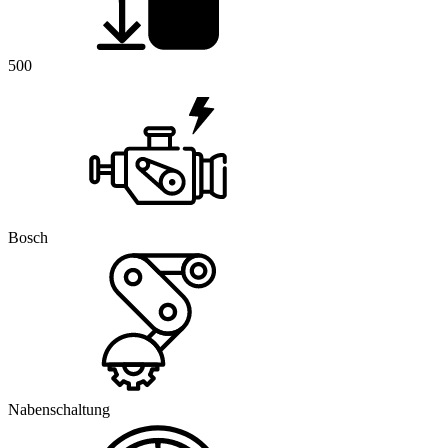
500
Bosch
Nabenschaltung