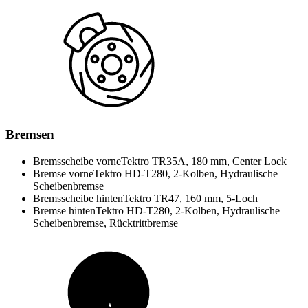
Bremsen
Bremsscheibe vorne
Tektro TR35A, 180 mm, Center Lock
Bremse vorne
Tektro HD-T280, 2-Kolben, Hydraulische
Scheibenbremse
Bremsscheibe hinten
Tektro TR47, 160 mm, 5-Loch
Bremse hinten
Tektro HD-T280, 2-Kolben, Hydraulische
Scheibenbremse, Rücktrittbremse