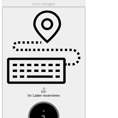
nicht verfügbar
Im Laden reservieren