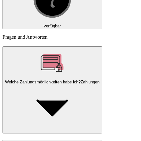
verfügbar
Fragen und Antworten
Welche Zahlungsmöglichkeiten habe ich?
Zahlungen