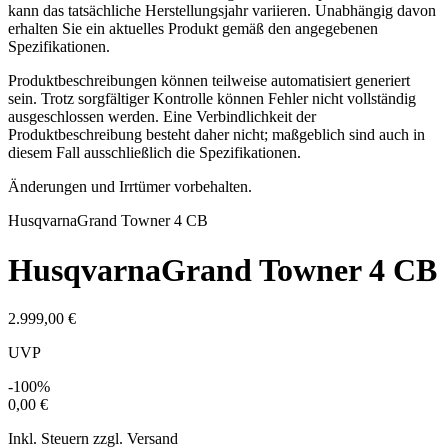
kann das tatsächliche Herstellungsjahr variieren. Unabhängig davon
erhalten Sie ein aktuelles Produkt gemäß den angegebenen
Spezifikationen.
Produktbeschreibungen können teilweise automatisiert generiert
sein. Trotz sorgfältiger Kontrolle können Fehler nicht vollständig
ausgeschlossen werden. Eine Verbindlichkeit der
Produktbeschreibung besteht daher nicht; maßgeblich sind auch in
diesem Fall ausschließlich die Spezifikationen.
Änderungen und Irrtümer vorbehalten.
Husqvarna
Grand Towner 4 CB
Husqvarna
Grand Towner 4 CB
2.999,00 €
UVP
-100%
0,00 €
Inkl. Steuern zzgl. Versand