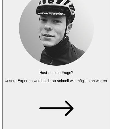
Hast du eine Frage?
Unsere Experten
werden dir so schnell wie möglich antworten.