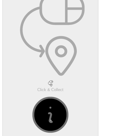
Click & Collect