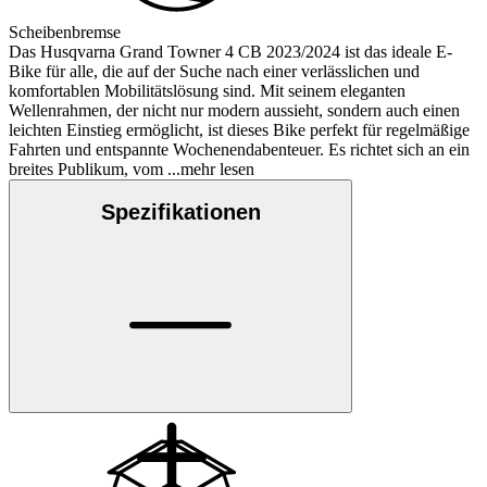
Scheibenbremse
Das Husqvarna Grand Towner 4 CB 2023/2024 ist das ideale E-
Bike für alle, die auf der Suche nach einer verlässlichen und
komfortablen Mobilitätslösung sind. Mit seinem eleganten
Wellenrahmen, der nicht nur modern aussieht, sondern auch einen
leichten Einstieg ermöglicht, ist dieses Bike perfekt für regelmäßige
Fahrten und entspannte Wochenendabenteuer. Es richtet sich an ein
breites Publikum, vom
...mehr lesen
Spezifikationen