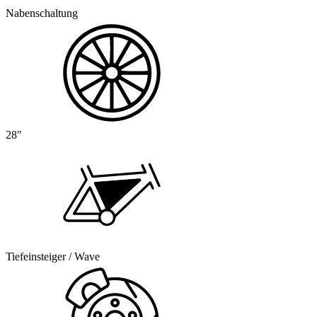
Nabenschaltung
28"
Tiefeinsteiger / Wave