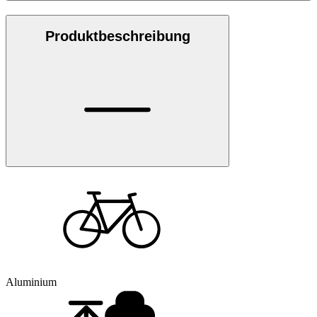
Produktbeschreibung
Aluminium