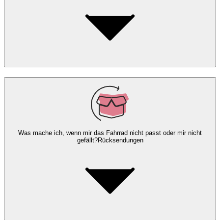
Was mache ich, wenn mir das Fahrrad nicht passt oder mir nicht
gefällt?
Rücksendungen