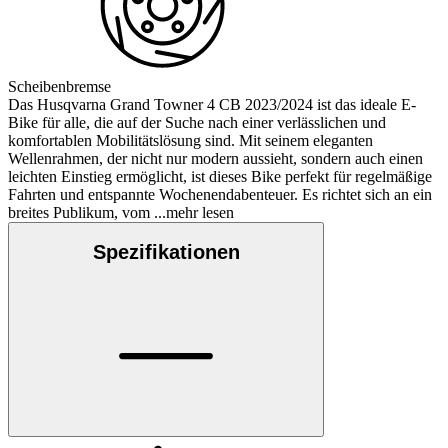
Scheibenbremse
Das Husqvarna Grand Towner 4 CB 2023/2024 ist das ideale E-
Bike für alle, die auf der Suche nach einer verlässlichen und
komfortablen Mobilitätslösung sind. Mit seinem eleganten
Wellenrahmen, der nicht nur modern aussieht, sondern auch einen
leichten Einstieg ermöglicht, ist dieses Bike perfekt für regelmäßige
Fahrten und entspannte Wochenendabenteuer. Es richtet sich an ein
breites Publikum, vom
...mehr lesen
Spezifikationen