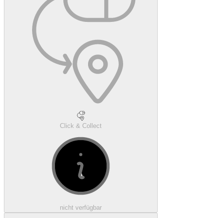
Click & Collect
nicht verfügbar