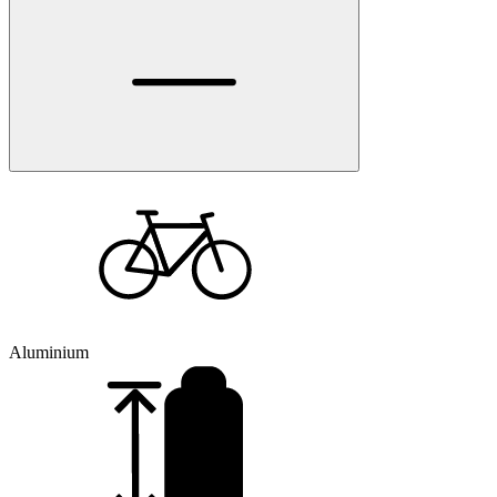
Aluminium