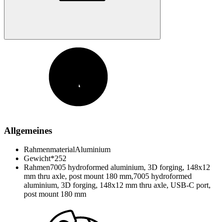
Allgemeines
Rahmenmaterial
Aluminium
Gewicht*
252
Rahmen
7005 hydroformed aluminium, 3D forging, 148x12
mm thru axle, post mount 180 mm,7005 hydroformed
aluminium, 3D forging, 148x12 mm thru axle, USB-C port,
post mount 180 mm