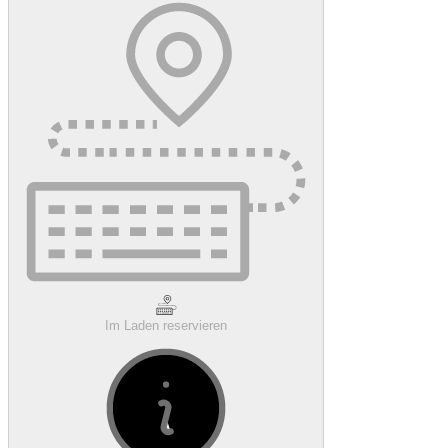
Im Laden reservieren