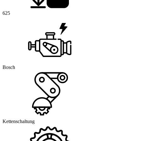
625
Bosch
Kettenschaltung