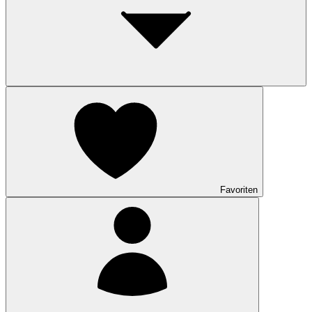
Favoriten