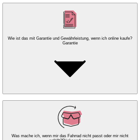
Wie ist das mit Garantie und Gewährleistung, wenn ich online kaufe?
Garantie
Was mache ich, wenn mir das Fahrrad nicht passt oder mir nicht