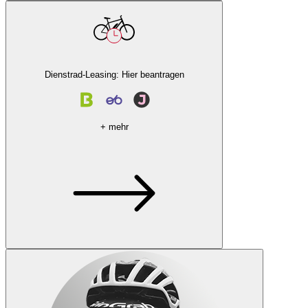
Dienstrad-Leasing: Hier beantragen
+ mehr