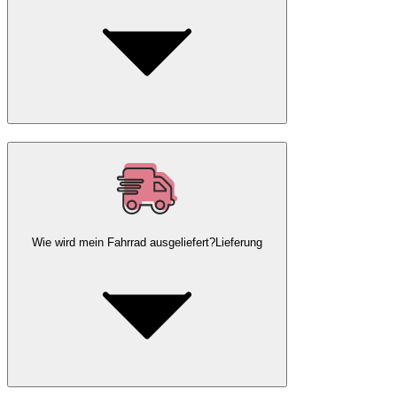
Wie wird mein Fahrrad ausgeliefert?
Lieferung