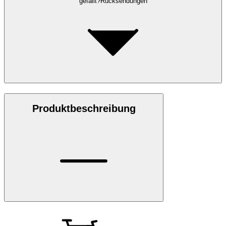
gefällt?
Rücksendungen
Produktbeschreibung