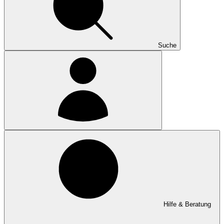
Suche
Hilfe & Beratung