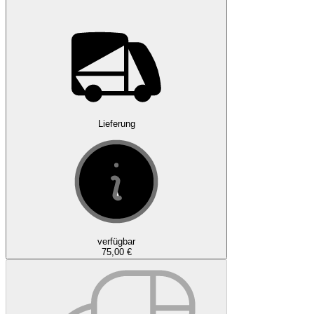
Lieferung
verfügbar
75,00 €