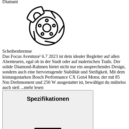
Diamant
Scheibenbremse
Das Focus Aventura² 6.7 2023 ist dein idealer Begleiter auf allen
Abenteuern, egal ob in der Stadt oder auf malerischen Trails. Der
solide Diamond-Rahmen bietet nicht nur ein ansprechendes Design,
sondern auch eine hervorragende Stabilität und Steifigkeit. Mit dem
leistungsstarken Bosch Performance CX Gen4 Motor, der mit 85
Nm Drehmoment und 250 W ausgestattet ist, bewältigst du mühelos
auch steil
...mehr lesen
Spezifikationen