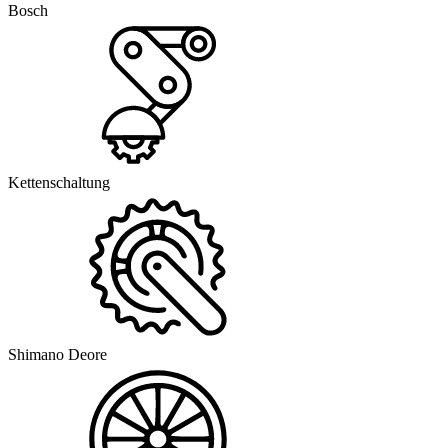
Bosch
Kettenschaltung
Shimano Deore