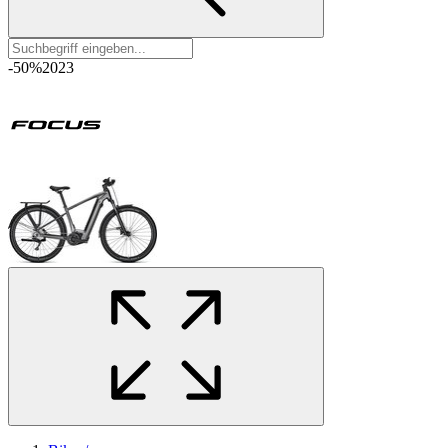
-50%
2023