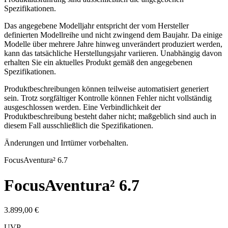
Spezifikationen.
Das angegebene Modelljahr entspricht der vom Hersteller
definierten Modellreihe und nicht zwingend dem Baujahr. Da einige
Modelle über mehrere Jahre hinweg unverändert produziert werden,
kann das tatsächliche Herstellungsjahr variieren. Unabhängig davon
erhalten Sie ein aktuelles Produkt gemäß den angegebenen
Spezifikationen.
Produktbeschreibungen können teilweise automatisiert generiert
sein. Trotz sorgfältiger Kontrolle können Fehler nicht vollständig
ausgeschlossen werden. Eine Verbindlichkeit der
Produktbeschreibung besteht daher nicht; maßgeblich sind auch in
diesem Fall ausschließlich die Spezifikationen.
Änderungen und Irrtümer vorbehalten.
Focus
Aventura² 6.7
Focus
Aventura² 6.7
3.899,00 €
UVP