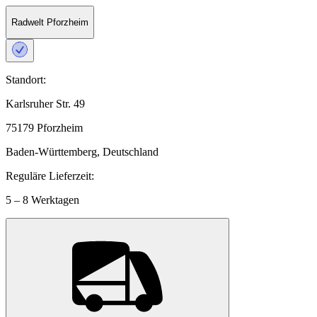
Radwelt Pforzheim
Standort:
Karlsruher Str. 49
75179 Pforzheim
Baden-Württemberg, Deutschland
Reguläre Lieferzeit:
5 – 8 Werktagen