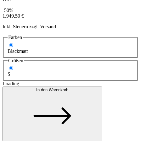
-50%
1.949,50 €
Inkl. Steuern zzgl. Versand
Farben
Blackmatt
Größen
S
Loading..
In den Warenkorb