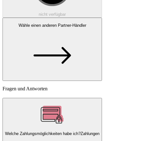
nicht verfügbar
Wähle einen anderen Partner-Händler
Fragen und Antworten
Welche Zahlungsmöglichkeiten habe ich?
Zahlungen