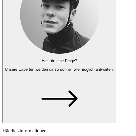
Hast du eine Frage?
Unsere Experten
werden dir so schnell wie möglich antworten.
Händler-Informationen