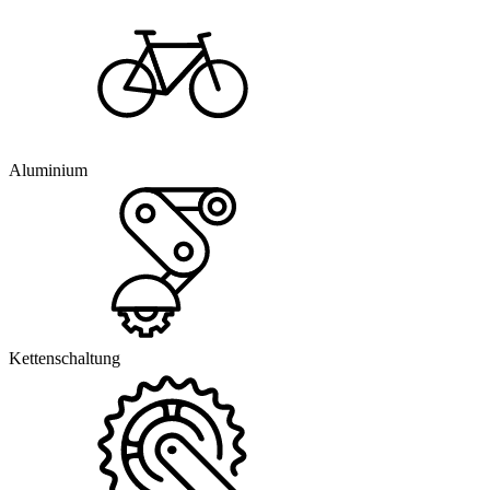
Aluminium
Kettenschaltung