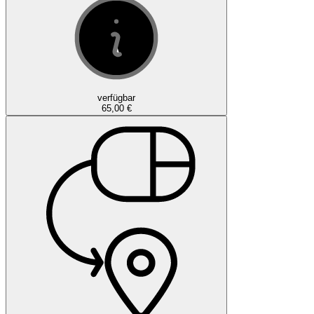
verfügbar
65,00 €