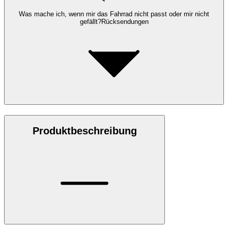
Was mache ich, wenn mir das Fahrrad nicht passt oder mir nicht
gefällt?
Rücksendungen
Produktbeschreibung