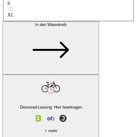
S
XL
In den Warenkorb
Dienstrad-Leasing: Hier beantragen
+ mehr