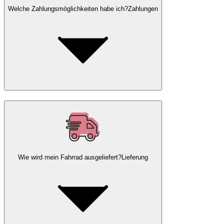
Welche Zahlungsmöglichkeiten habe ich?
Zahlungen
Wie wird mein Fahrrad ausgeliefert?
Lieferung