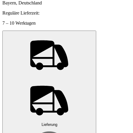
Bayern, Deutschland
Reguläre Lieferzeit:
7 – 10 Werktagen
Lieferung