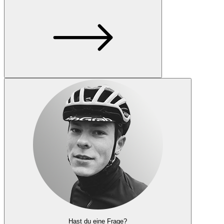
Hast du eine Frage?