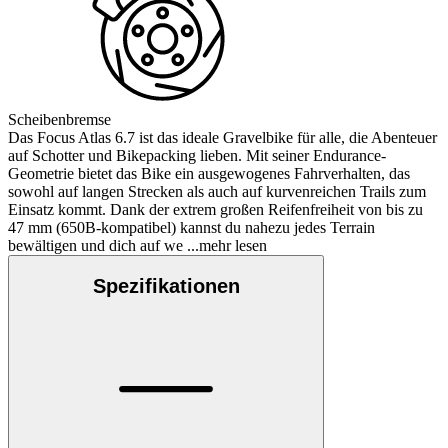
Scheibenbremse
Das Focus Atlas 6.7 ist das ideale Gravelbike für alle, die Abenteuer
auf Schotter und Bikepacking lieben. Mit seiner Endurance-
Geometrie bietet das Bike ein ausgewogenes Fahrverhalten, das
sowohl auf langen Strecken als auch auf kurvenreichen Trails zum
Einsatz kommt. Dank der extrem großen Reifenfreiheit von bis zu
47 mm (650B-kompatibel) kannst du nahezu jedes Terrain
bewältigen und dich auf we
...mehr lesen
Spezifikationen