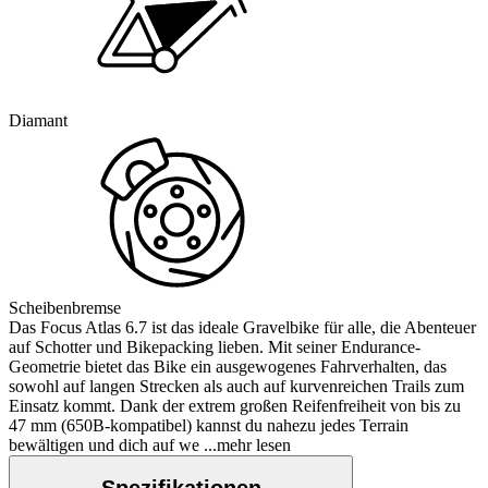
Diamant
Scheibenbremse
Das Focus Atlas 6.7 ist das ideale Gravelbike für alle, die Abenteuer
auf Schotter und Bikepacking lieben. Mit seiner Endurance-
Geometrie bietet das Bike ein ausgewogenes Fahrverhalten, das
sowohl auf langen Strecken als auch auf kurvenreichen Trails zum
Einsatz kommt. Dank der extrem großen Reifenfreiheit von bis zu
47 mm (650B-kompatibel) kannst du nahezu jedes Terrain
bewältigen und dich auf we
...mehr lesen