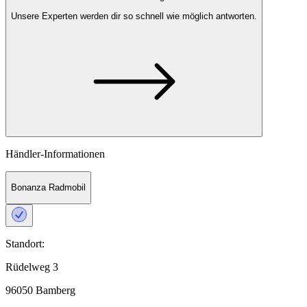
Unsere Experten
werden dir so schnell wie möglich antworten.
Händler-Informationen
Bonanza Radmobil
Standort:
Rüdelweg 3
96050 Bamberg