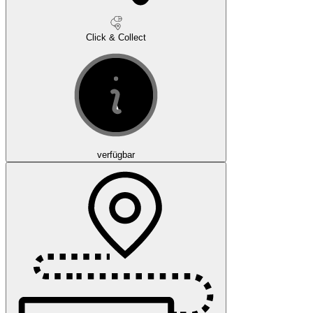
Click & Collect
verfügbar