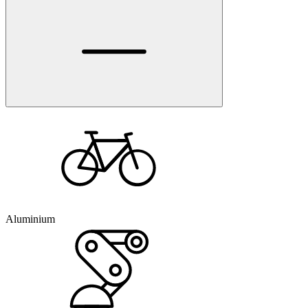
Aluminium