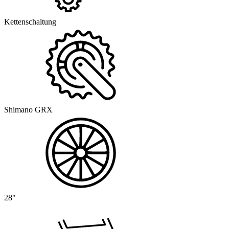
Kettenschaltung
Shimano GRX
28"