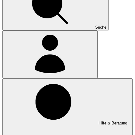
Suche
Hilfe & Beratung