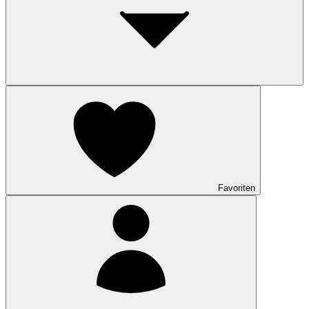
Favoriten