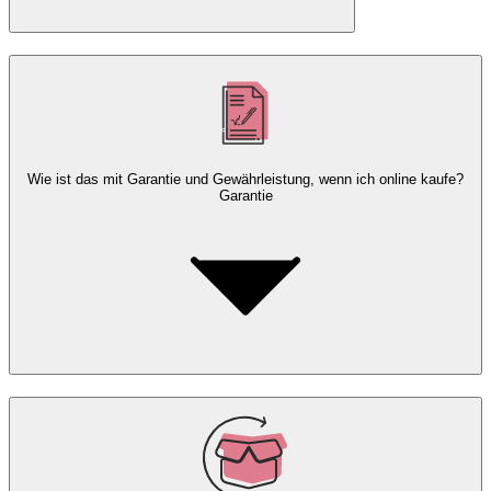
Wie ist das mit Garantie und Gewährleistung, wenn ich online kaufe?
Garantie