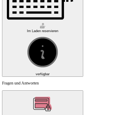
Im Laden reservieren
verfügbar
Fragen und Antworten