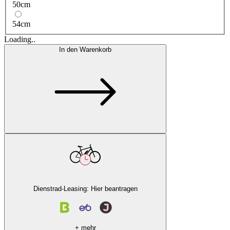
50cm
54cm
Loading..
In den Warenkorb
Dienstrad-Leasing: Hier beantragen
+ mehr