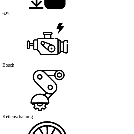
625
Bosch
Kettenschaltung