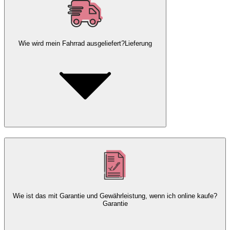
Wie wird mein Fahrrad ausgeliefert?
Lieferung
Wie ist das mit Garantie und Gewährleistung, wenn ich online kaufe?
Garantie