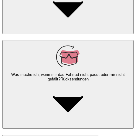
Was mache ich, wenn mir das Fahrrad nicht passt oder mir nicht
gefällt?
Rücksendungen