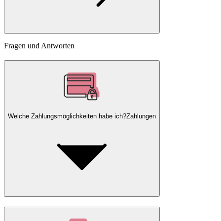
Fragen und Antworten
Welche Zahlungsmöglichkeiten habe ich?
Zahlungen