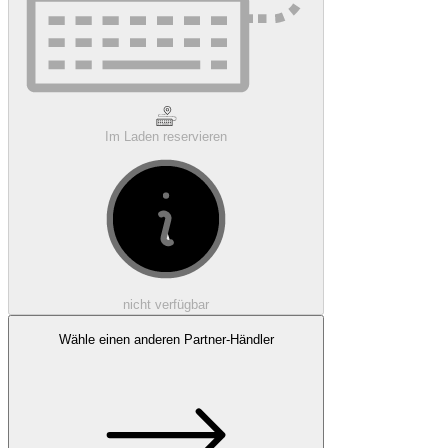
Im Laden reservieren
nicht verfügbar
Wähle einen anderen Partner-Händler