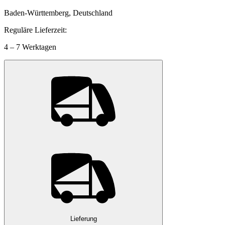
Baden-Württemberg, Deutschland
Reguläre Lieferzeit:
4 – 7 Werktagen
Lieferung