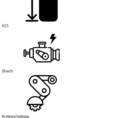
625
Bosch
Kettenschaltung