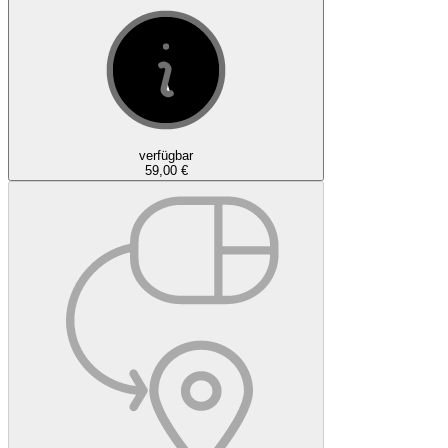
verfügbar
59,00 €