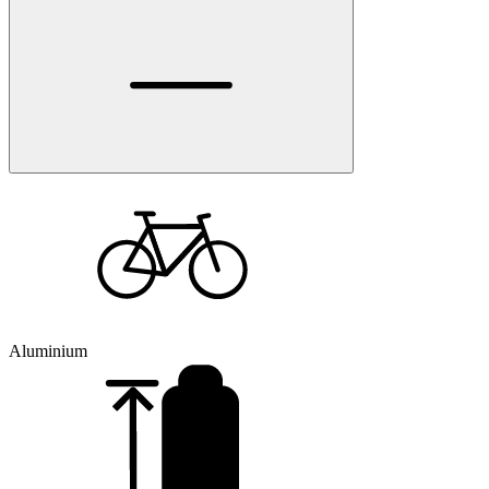
Aluminium