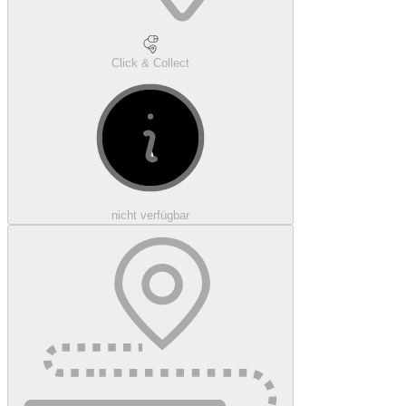
Click & Collect
nicht verfügbar