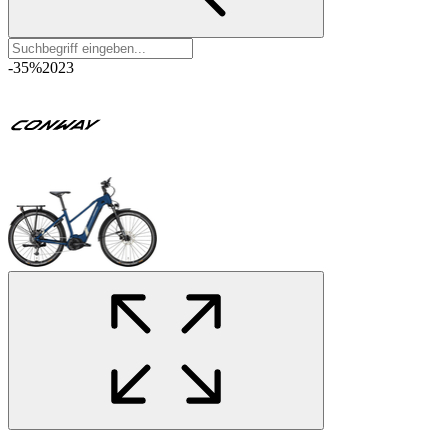
-35%
2023