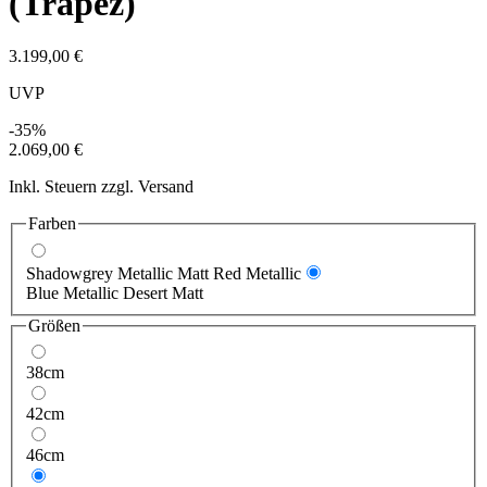
(Trapez)
3.199,00 €
UVP
-35%
2.069,00 €
Inkl. Steuern zzgl. Versand
Farben
Shadowgrey Metallic Matt Red Metallic
Blue Metallic Desert Matt
Größen
38cm
42cm
46cm