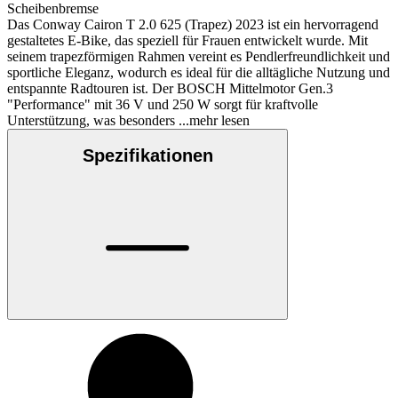
Scheibenbremse
Das Conway Cairon T 2.0 625 (Trapez) 2023 ist ein hervorragend
gestaltetes E-Bike, das speziell für Frauen entwickelt wurde. Mit
seinem trapezförmigen Rahmen vereint es Pendlerfreundlichkeit und
sportliche Eleganz, wodurch es ideal für die alltägliche Nutzung und
entspannte Radtouren ist. Der BOSCH Mittelmotor Gen.3
"Performance" mit 36 V und 250 W sorgt für kraftvolle
Unterstützung, was besonders
...mehr lesen
Spezifikationen