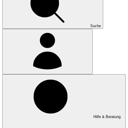
Suche
Hilfe & Beratung