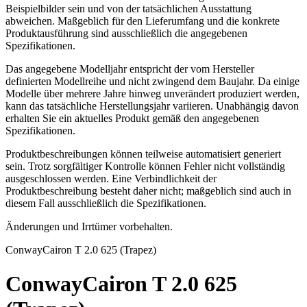
Beispielbilder sein und von der tatsächlichen Ausstattung
abweichen. Maßgeblich für den Lieferumfang und die konkrete
Produktausführung sind ausschließlich die angegebenen
Spezifikationen.
Das angegebene Modelljahr entspricht der vom Hersteller
definierten Modellreihe und nicht zwingend dem Baujahr. Da einige
Modelle über mehrere Jahre hinweg unverändert produziert werden,
kann das tatsächliche Herstellungsjahr variieren. Unabhängig davon
erhalten Sie ein aktuelles Produkt gemäß den angegebenen
Spezifikationen.
Produktbeschreibungen können teilweise automatisiert generiert
sein. Trotz sorgfältiger Kontrolle können Fehler nicht vollständig
ausgeschlossen werden. Eine Verbindlichkeit der
Produktbeschreibung besteht daher nicht; maßgeblich sind auch in
diesem Fall ausschließlich die Spezifikationen.
Änderungen und Irrtümer vorbehalten.
Conway
Cairon T 2.0 625 (Trapez)
Conway
Cairon T 2.0 625