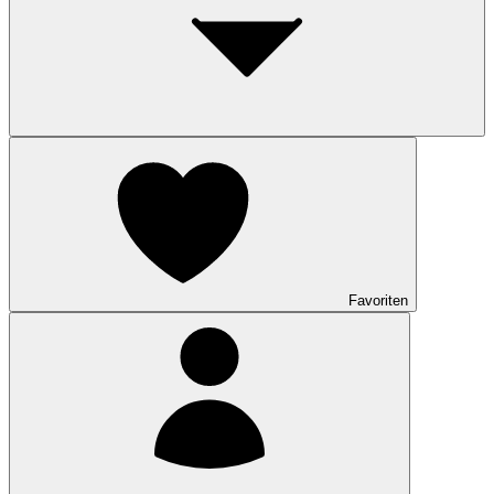
Favoriten