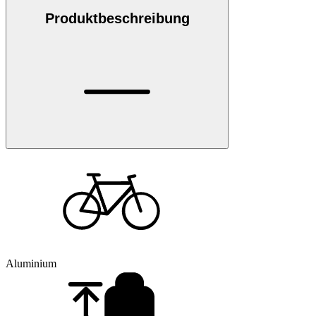
Produktbeschreibung
Aluminium