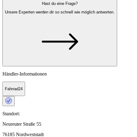
Hast du eine Frage?
Unsere Experten
werden dir so schnell wie möglich antworten.
Händler-Informationen
Fahrrad24
Standort:
Neureuter Straße 55
76185 Nordweststadt