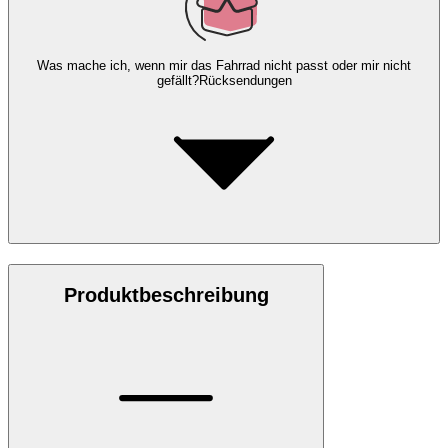
Was mache ich, wenn mir das Fahrrad nicht passt oder mir nicht
gefällt?
Rücksendungen
Produktbeschreibung