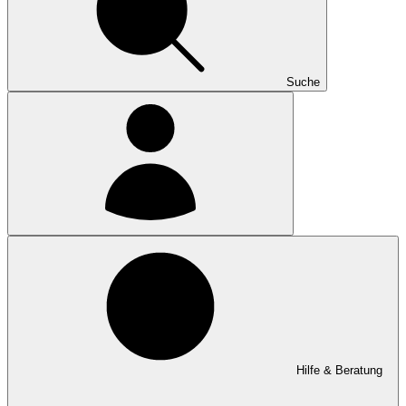
Suche
Hilfe & Beratung