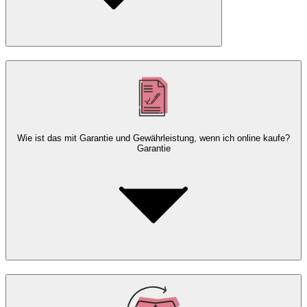
Wie ist das mit Garantie und Gewährleistung, wenn ich online kaufe?
Garantie