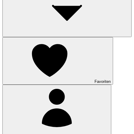
Favoriten