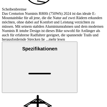
Scheibenbremse
Das Centurion Numinis R800i (750Wh) 2024 ist das ideale E-
Mountainbike für all jene, die die Natur auf zwei Rädern erkunden
möchten, ohne dabei auf Komfort und Leistung verzichten zu
müssen. Mit seinem stabilen Aluminiumrahmen und dem modernen
Numinis R intube Design ist dieses Bike sowohl für Anfänger als
auch für erfahrene Radfahrer geeignet, die spannende Trails und
herausfordernde Strecken lie
...mehr lesen
Spezifikationen