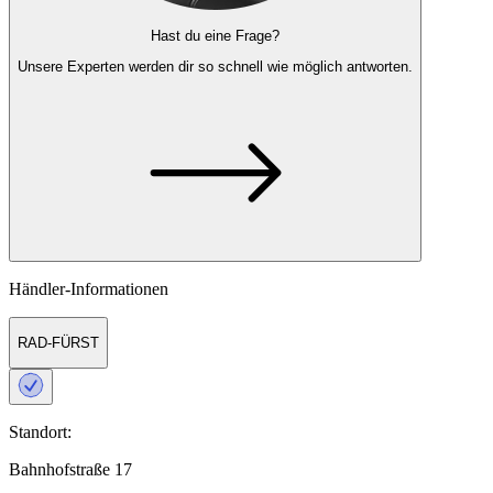
Hast du eine Frage?
Unsere Experten
werden dir so schnell wie möglich antworten.
Händler-Informationen
RAD-FÜRST
Standort:
Bahnhofstraße 17