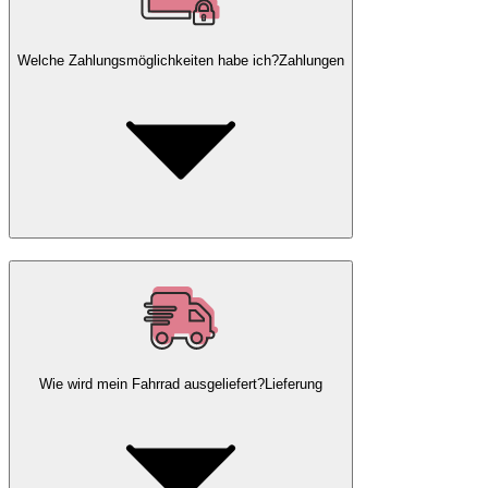
Welche Zahlungsmöglichkeiten habe ich?
Zahlungen
Wie wird mein Fahrrad ausgeliefert?
Lieferung