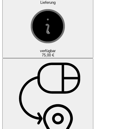
Lieferung
verfügbar
75,00 €