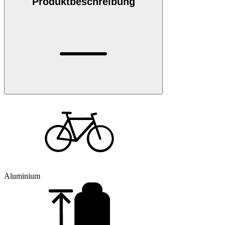
Produktbeschreibung
Aluminium