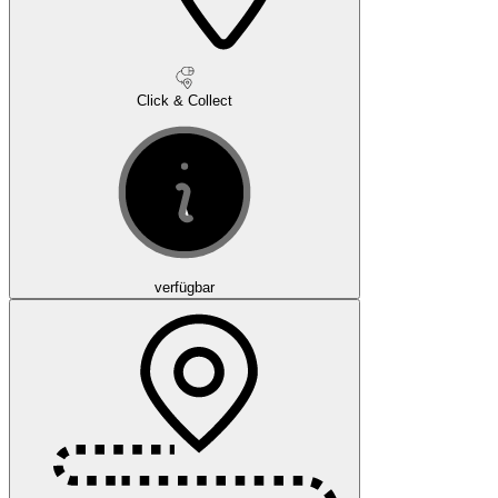
Click & Collect
verfügbar