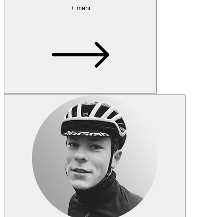
+ mehr