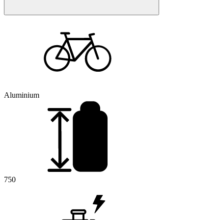
Aluminium
750