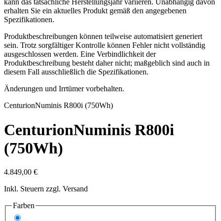
kann das tatsächliche Herstellungsjahr variieren. Unabhängig davon
erhalten Sie ein aktuelles Produkt gemäß den angegebenen
Spezifikationen.
Produktbeschreibungen können teilweise automatisiert generiert
sein. Trotz sorgfältiger Kontrolle können Fehler nicht vollständig
ausgeschlossen werden. Eine Verbindlichkeit der
Produktbeschreibung besteht daher nicht; maßgeblich sind auch in
diesem Fall ausschließlich die Spezifikationen.
Änderungen und Irrtümer vorbehalten.
Centurion
Numinis R800i (750Wh)
Centurion
Numinis R800i
(750Wh)
4.849,00 €
Inkl. Steuern zzgl. Versand
Farben