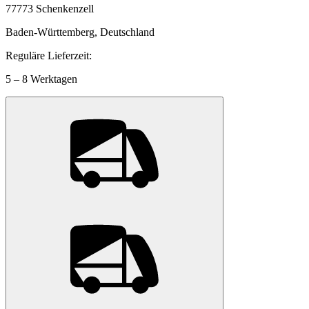
77773 Schenkenzell
Baden-Württemberg, Deutschland
Reguläre Lieferzeit:
5 – 8 Werktagen