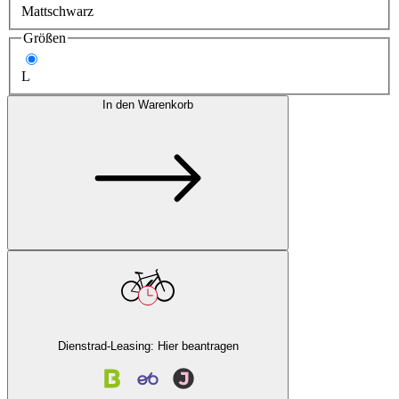
Mattschwarz
Größen
L
In den Warenkorb
Dienstrad-Leasing: Hier beantragen