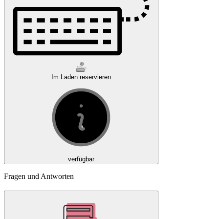
Im Laden reservieren
verfügbar
Fragen und Antworten