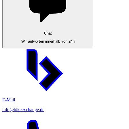
Chat
Wir antworten innerhalb von 24h
E-Mail
info@bikeexchange.de