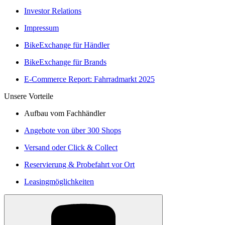
Investor Relations
Impressum
BikeExchange für Händler
BikeExchange für Brands
E-Commerce Report: Fahrradmarkt 2025
Unsere Vorteile
Aufbau vom Fachhändler
Angebote von über 300 Shops
Versand oder Click & Collect
Reservierung & Probefahrt vor Ort
Leasingmöglichkeiten