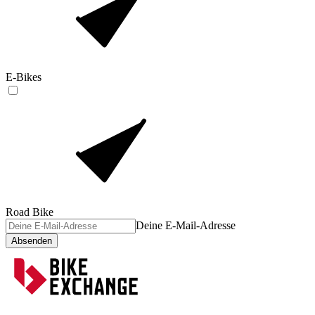
E-Bikes
Road Bike
Deine E-Mail-Adresse
Absenden