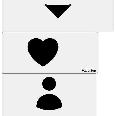
Favoriten