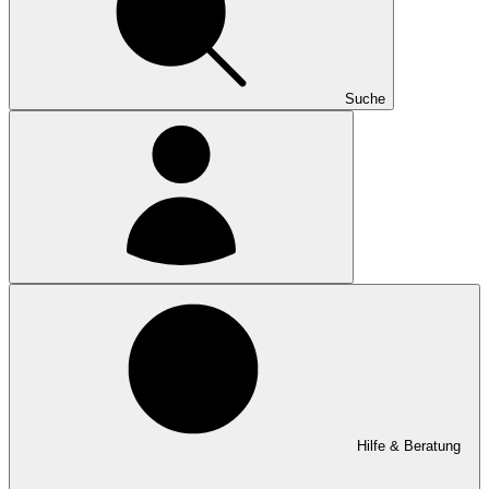
Suche
Hilfe & Beratung