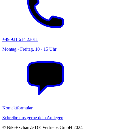
+49 931 614 23011
Montag - Freitag, 10 - 15 Uhr
Kontaktformular
Schreibe uns gerne dein Anliegen
© BikeExchange DE Vertriebs GmbH 2024