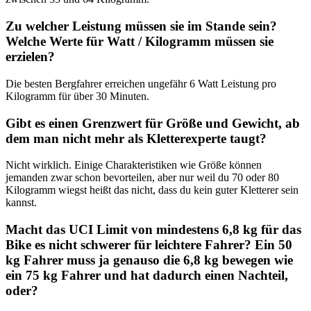
Zu welcher Leistung müssen sie im Stande sein?
Welche Werte für Watt / Kilogramm müssen sie
erzielen?
Die besten Bergfahrer erreichen ungefähr 6 Watt Leistung pro
Kilogramm für über 30 Minuten.
Gibt es einen Grenzwert für Größe und Gewicht, ab
dem man nicht mehr als Kletterexperte taugt?
Nicht wirklich. Einige Charakteristiken wie Größe können
jemanden zwar schon bevorteilen, aber nur weil du 70 oder 80
Kilogramm wiegst heißt das nicht, dass du kein guter Kletterer sein
kannst.
Macht das UCI Limit von mindestens 6,8 kg für das
Bike es nicht schwerer für leichtere Fahrer? Ein 50
kg Fahrer muss ja genauso die 6,8 kg bewegen wie
ein 75 kg Fahrer und hat dadurch einen Nachteil,
oder?