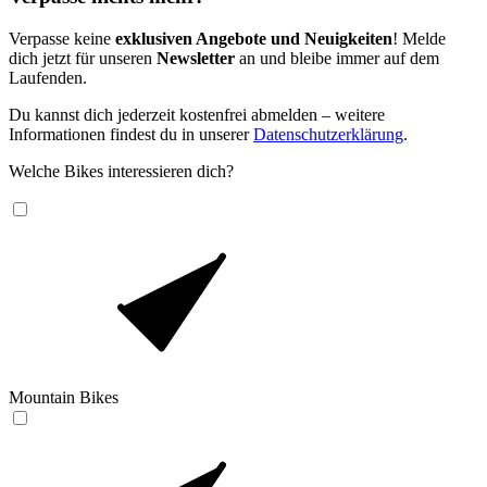
Verpasse keine
exklusiven Angebote und Neuigkeiten
! Melde
dich jetzt für unseren
Newsletter
an und bleibe immer auf dem
Laufenden.
Du kannst dich jederzeit kostenfrei abmelden – weitere
Informationen findest du in unserer
Datenschutzerklärung
.
Welche Bikes interessieren dich?
Mountain Bikes