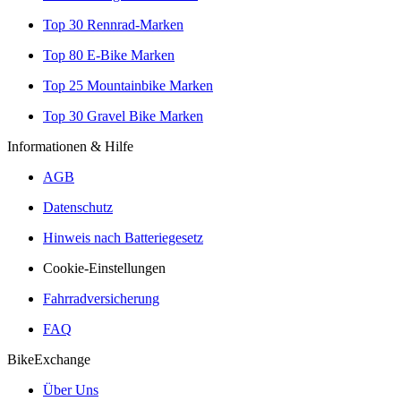
Top 30 Rennrad-Marken
Top 80 E-Bike Marken
Top 25 Mountainbike Marken
Top 30 Gravel Bike Marken
Informationen & Hilfe
AGB
Datenschutz
Hinweis nach Batteriegesetz
Cookie-Einstellungen
Fahrradversicherung
FAQ
BikeExchange
Über Uns