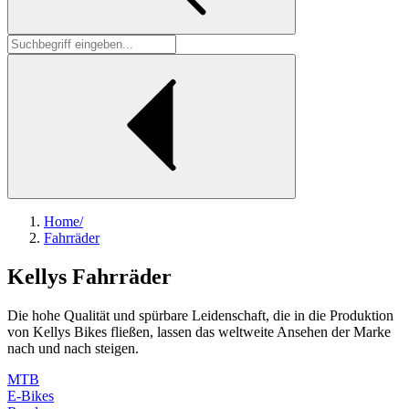
Home
/
Fahrräder
Kellys Fahrräder
Die hohe Qualität und spürbare Leidenschaft, die in die Produktion
von Kellys Bikes fließen, lassen das weltweite Ansehen der Marke
nach und nach steigen.
MTB
E-Bikes