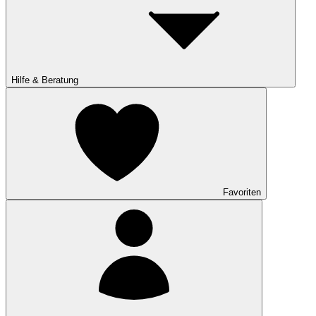
Hilfe & Beratung
Favoriten