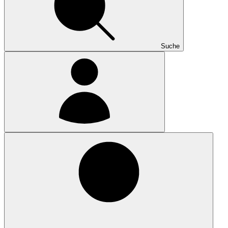
Suche