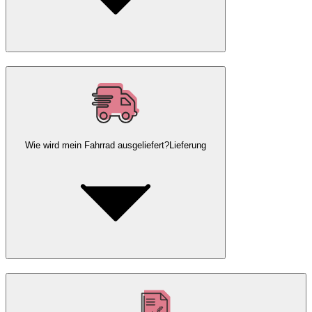
Wie wird mein Fahrrad ausgeliefert?
Lieferung