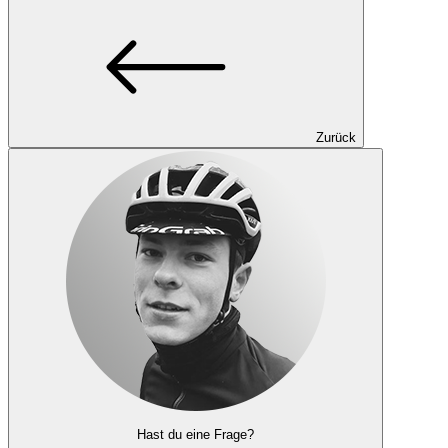
Zurück
Hast du eine Frage?