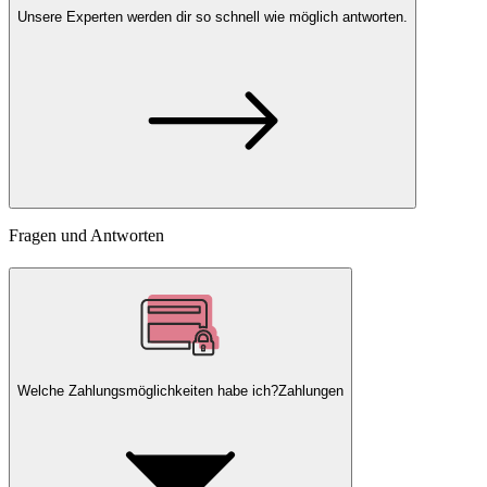
Unsere Experten
werden dir so schnell wie möglich antworten.
Fragen und Antworten
Welche Zahlungsmöglichkeiten habe ich?
Zahlungen