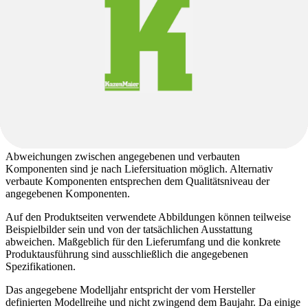
Produktbeschreibung
Hauptmerkmale
Hinweis zu Produktbildern, Produktbeschreibung
und Spezifikation
Abweichungen zwischen angegebenen und verbauten
Komponenten sind je nach Liefersituation möglich. Alternativ
verbaute Komponenten entsprechen dem Qualitätsniveau der
angegebenen Komponenten.
Auf den Produktseiten verwendete Abbildungen können teilweise
Beispielbilder sein und von der tatsächlichen Ausstattung
abweichen. Maßgeblich für den Lieferumfang und die konkrete
Produktausführung sind ausschließlich die angegebenen
Spezifikationen.
Das angegebene Modelljahr entspricht der vom Hersteller
definierten Modellreihe und nicht zwingend dem Baujahr. Da einige