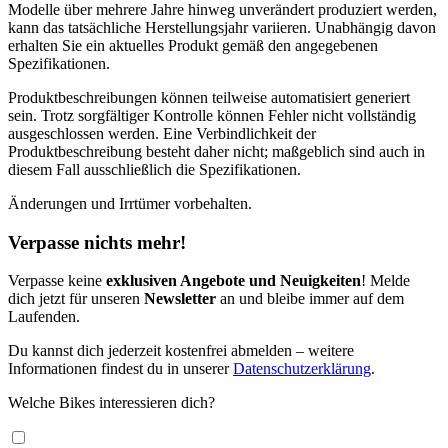
Modelle über mehrere Jahre hinweg unverändert produziert werden,
kann das tatsächliche Herstellungsjahr variieren. Unabhängig davon
erhalten Sie ein aktuelles Produkt gemäß den angegebenen
Spezifikationen.
Produktbeschreibungen können teilweise automatisiert generiert
sein. Trotz sorgfältiger Kontrolle können Fehler nicht vollständig
ausgeschlossen werden. Eine Verbindlichkeit der
Produktbeschreibung besteht daher nicht; maßgeblich sind auch in
diesem Fall ausschließlich die Spezifikationen.
Änderungen und Irrtümer vorbehalten.
Verpasse nichts mehr!
Verpasse keine
exklusiven Angebote und Neuigkeiten
! Melde
dich jetzt für unseren
Newsletter
an und bleibe immer auf dem
Laufenden.
Du kannst dich jederzeit kostenfrei abmelden – weitere
Informationen findest du in unserer
Datenschutzerklärung
.
Welche Bikes interessieren dich?