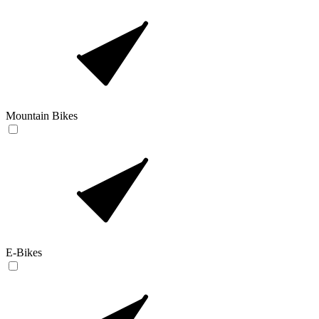
Mountain Bikes
E-Bikes