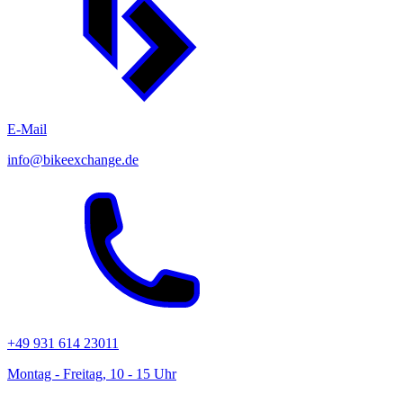
E-Mail
info@bikeexchange.de
+49 931 614 23011
Montag - Freitag, 10 - 15 Uhr