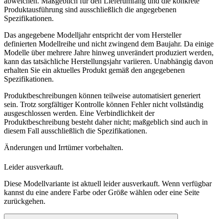
abweichen. Maßgeblich für den Lieferumfang und die konkrete
Produktausführung sind ausschließlich die angegebenen
Spezifikationen.
Das angegebene Modelljahr entspricht der vom Hersteller
definierten Modellreihe und nicht zwingend dem Baujahr. Da einige
Modelle über mehrere Jahre hinweg unverändert produziert werden,
kann das tatsächliche Herstellungsjahr variieren. Unabhängig davon
erhalten Sie ein aktuelles Produkt gemäß den angegebenen
Spezifikationen.
Produktbeschreibungen können teilweise automatisiert generiert
sein. Trotz sorgfältiger Kontrolle können Fehler nicht vollständig
ausgeschlossen werden. Eine Verbindlichkeit der
Produktbeschreibung besteht daher nicht; maßgeblich sind auch in
diesem Fall ausschließlich die Spezifikationen.
Änderungen und Irrtümer vorbehalten.
Leider ausverkauft.
Diese Modellvariante ist aktuell leider ausverkauft. Wenn verfügbar
kannst du eine andere Farbe oder Größe wählen oder eine Seite
zurückgehen.