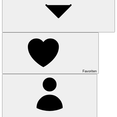
Favoriten