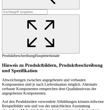
Produktbeschreibung
Hauptmerkmale
Hinweis zu Produktbildern, Produktbeschreibung
und Spezifikation
Abweichungen zwischen angegebenen und verbauten
Komponenten sind je nach Liefersituation möglich. Alternativ
verbaute Komponenten entsprechen dem Qualitätsniveau der
angegebenen Komponenten.
Auf den Produktseiten verwendete Abbildungen können teilweise
Beispielbilder sein und von der tatsächlichen Ausstattung