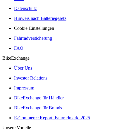
Datenschutz
Hinweis nach Batteriegesetz
Cookie-Einstellungen
Fahrradversicherung
FAQ
BikeExchange
Über Uns
Investor Relations
Impressum
BikeExchange für Händler
BikeExchange für Brands
E-Commerce Report: Fahrradmarkt 2025
Unsere Vorteile