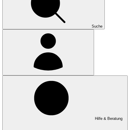
Suche
Hilfe & Beratung