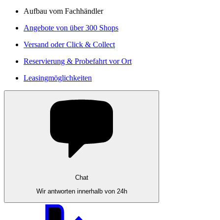
Aufbau vom Fachhändler
Angebote von über 300 Shops
Versand oder Click & Collect
Reservierung & Probefahrt vor Ort
Leasingmöglichkeiten
Chat
Wir antworten innerhalb von 24h