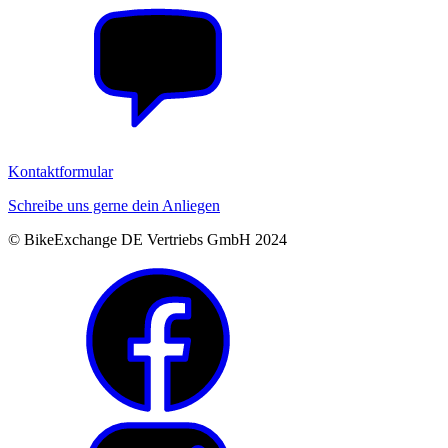
Kontaktformular
Schreibe uns gerne dein Anliegen
© BikeExchange DE Vertriebs GmbH 2024