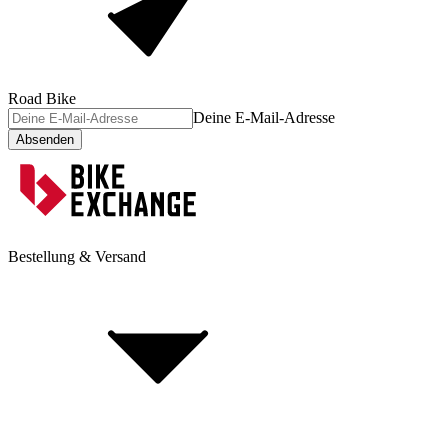
Road Bike
Deine E-Mail-Adresse
Absenden
Bestellung & Versand