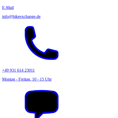
E-Mail
info@bikeexchange.de
+49 931 614 23011
Montag - Freitag, 10 - 15 Uhr