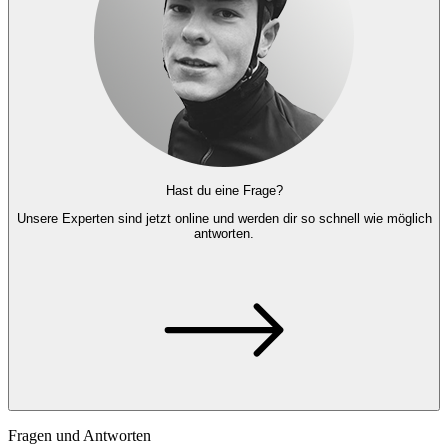
Hast du eine Frage?
Unsere Experten
sind jetzt online und
werden dir so schnell wie möglich
antworten.
Fragen und Antworten