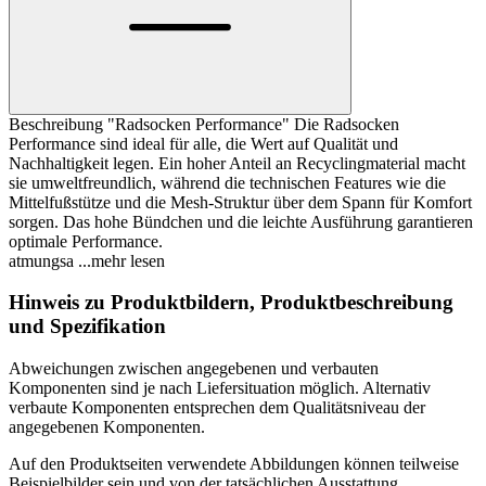
Beschreibung "Radsocken Performance" Die Radsocken
Performance sind ideal für alle, die Wert auf Qualität und
Nachhaltigkeit legen. Ein hoher Anteil an Recyclingmaterial macht
sie umweltfreundlich, während die technischen Features wie die
Mittelfußstütze und die Mesh-Struktur über dem Spann für Komfort
sorgen. Das hohe Bündchen und die leichte Ausführung garantieren
optimale Performance.
atmungsa
...mehr lesen
Hinweis zu Produktbildern, Produktbeschreibung
und Spezifikation
Abweichungen zwischen angegebenen und verbauten
Komponenten sind je nach Liefersituation möglich. Alternativ
verbaute Komponenten entsprechen dem Qualitätsniveau der
angegebenen Komponenten.
Auf den Produktseiten verwendete Abbildungen können teilweise
Beispielbilder sein und von der tatsächlichen Ausstattung