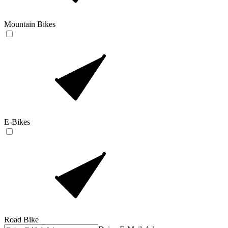
Mountain Bikes
E-Bikes
Road Bike