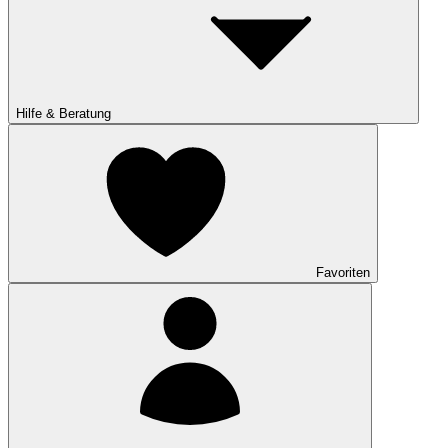
Hilfe & Beratung
Favoriten