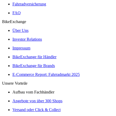
Fahrradversicherung
FAQ
BikeExchange
Über Uns
Investor Relations
Impressum
BikeExchange für Händler
BikeExchange für Brands
E-Commerce Report: Fahrradmarkt 2025
Unsere Vorteile
Aufbau vom Fachhändler
Angebote von über 300 Shops
Versand oder Click & Collect