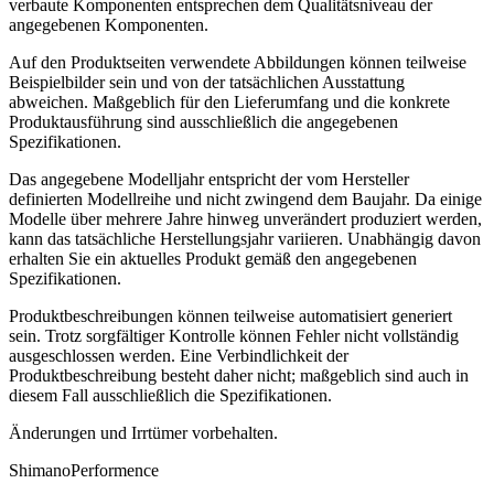
verbaute Komponenten entsprechen dem Qualitätsniveau der
angegebenen Komponenten.
Auf den Produktseiten verwendete Abbildungen können teilweise
Beispielbilder sein und von der tatsächlichen Ausstattung
abweichen. Maßgeblich für den Lieferumfang und die konkrete
Produktausführung sind ausschließlich die angegebenen
Spezifikationen.
Das angegebene Modelljahr entspricht der vom Hersteller
definierten Modellreihe und nicht zwingend dem Baujahr. Da einige
Modelle über mehrere Jahre hinweg unverändert produziert werden,
kann das tatsächliche Herstellungsjahr variieren. Unabhängig davon
erhalten Sie ein aktuelles Produkt gemäß den angegebenen
Spezifikationen.
Produktbeschreibungen können teilweise automatisiert generiert
sein. Trotz sorgfältiger Kontrolle können Fehler nicht vollständig
ausgeschlossen werden. Eine Verbindlichkeit der
Produktbeschreibung besteht daher nicht; maßgeblich sind auch in
diesem Fall ausschließlich die Spezifikationen.
Änderungen und Irrtümer vorbehalten.
Shimano
Performence