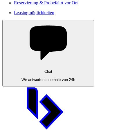
Reservierung & Probefahrt vor Ort
Leasingmöglichkeiten
Chat
Wir antworten innerhalb von 24h