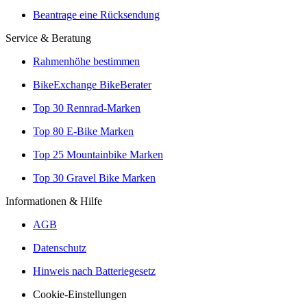
Beantrage eine Rücksendung
Service & Beratung
Rahmenhöhe bestimmen
BikeExchange BikeBerater
Top 30 Rennrad-Marken
Top 80 E-Bike Marken
Top 25 Mountainbike Marken
Top 30 Gravel Bike Marken
Informationen & Hilfe
AGB
Datenschutz
Hinweis nach Batteriegesetz
Cookie-Einstellungen