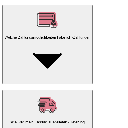
Welche Zahlungsmöglichkeiten habe ich?
Zahlungen
Wie wird mein Fahrrad ausgeliefert?
Lieferung