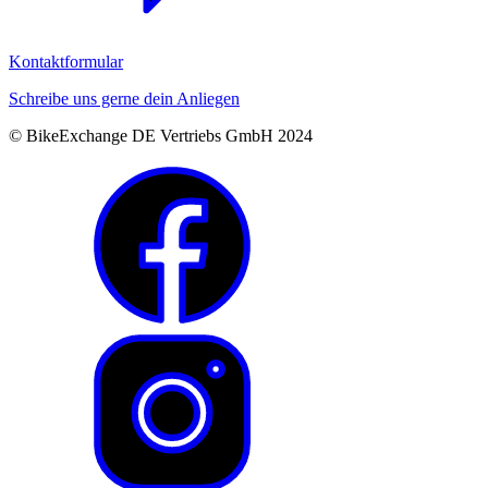
Kontaktformular
Schreibe uns gerne dein Anliegen
© BikeExchange DE Vertriebs GmbH 2024