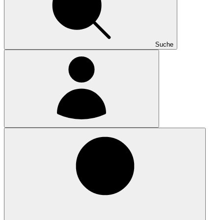
Suche