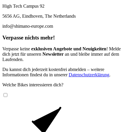
High Tech Campus 92
5656 AG, Eindhoven, The Netherlands
info@shimano-europe.com
Verpasse nichts mehr!
Verpasse keine
exklusiven Angebote und Neuigkeiten
! Melde
dich jetzt für unseren
Newsletter
an und bleibe immer auf dem
Laufenden.
Du kannst dich jederzeit kostenfrei abmelden – weitere
Informationen findest du in unserer
Datenschutzerklärung
.
Welche Bikes interessieren dich?