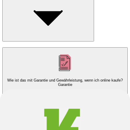
Wie ist das mit Garantie und Gewährleistung, wenn ich online kaufe?
Garantie