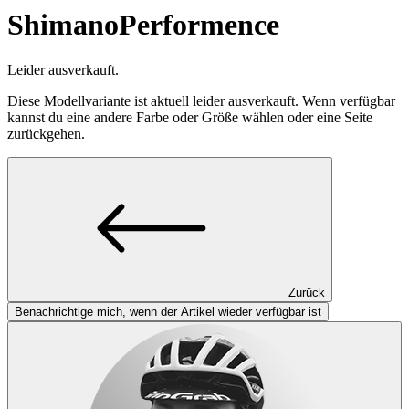
Shimano
Performence
Leider ausverkauft.
Diese Modellvariante ist aktuell leider ausverkauft. Wenn verfügbar
kannst du eine andere Farbe oder Größe wählen oder eine Seite
zurückgehen.
Zurück
Benachrichtige mich, wenn der Artikel wieder verfügbar ist