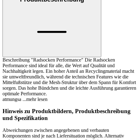
Beschreibung "Radsocken Performance" Die Radsocken
Performance sind ideal für alle, die Wert auf Qualität und
Nachhaltigkeit legen. Ein hoher Anteil an Recyclingmaterial macht
sie umweltfreundlich, während die technischen Features wie die
Mittelfußstütze und die Mesh-Struktur über dem Spann für Komfort
sorgen. Das hohe Bündchen und die leichte Ausführung garantieren
optimale Performance.
atmungsa
...mehr lesen
Hinweis zu Produktbildern, Produktbeschreibung
und Spezifikation
Abweichungen zwischen angegebenen und verbauten
Komponenten sind je nach Liefersituation möglich. Alternativ