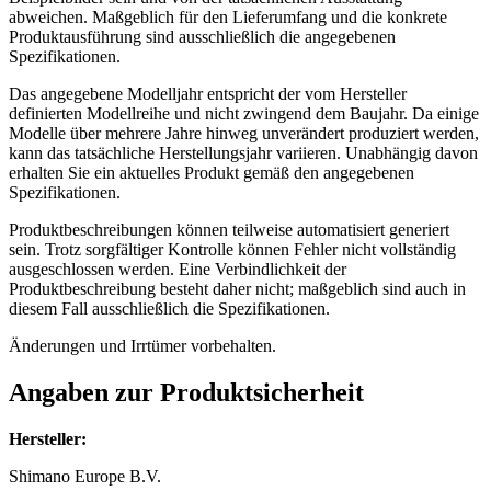
abweichen. Maßgeblich für den Lieferumfang und die konkrete
Produktausführung sind ausschließlich die angegebenen
Spezifikationen.
Das angegebene Modelljahr entspricht der vom Hersteller
definierten Modellreihe und nicht zwingend dem Baujahr. Da einige
Modelle über mehrere Jahre hinweg unverändert produziert werden,
kann das tatsächliche Herstellungsjahr variieren. Unabhängig davon
erhalten Sie ein aktuelles Produkt gemäß den angegebenen
Spezifikationen.
Produktbeschreibungen können teilweise automatisiert generiert
sein. Trotz sorgfältiger Kontrolle können Fehler nicht vollständig
ausgeschlossen werden. Eine Verbindlichkeit der
Produktbeschreibung besteht daher nicht; maßgeblich sind auch in
diesem Fall ausschließlich die Spezifikationen.
Änderungen und Irrtümer vorbehalten.
Angaben zur Produktsicherheit
Hersteller:
Shimano Europe B.V.