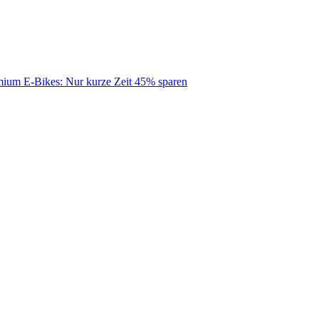
mium E-Bikes: Nur kurze Zeit 45% sparen