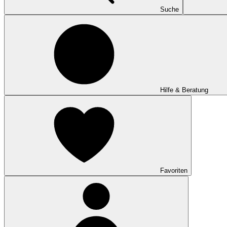
Suche
Hilfe & Beratung
Favoriten