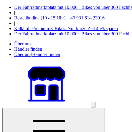
Der Fahrradmarktplatz mit 10.000+ Bikes von über 300 Fachh
|
Bestellhotline (10 - 15 Uhr): +49 931 614 23016
|
Kalkhoff Premium E-Bikes: Nur kurze Zeit 45% sparen
Der Fahrradmarktplatz mit 10.000+ Bikes von über 300 Fachh
Über uns
Händler finden
Über uns
|
Händler finden