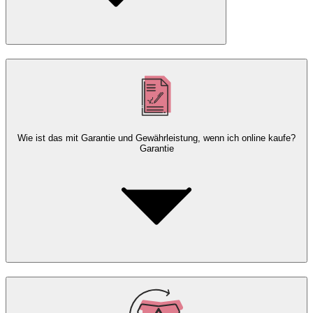
Wie ist das mit Garantie und Gewährleistung, wenn ich online kaufe?
Garantie