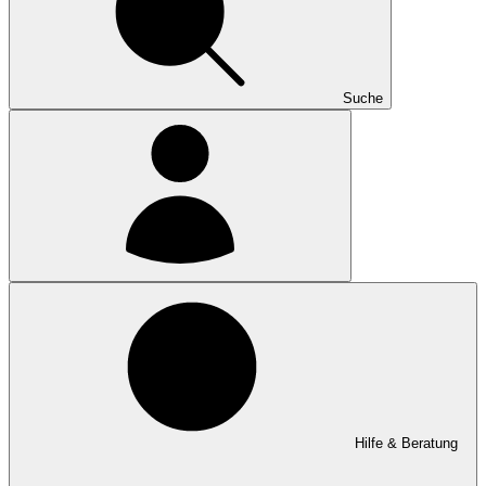
Suche
Hilfe & Beratung