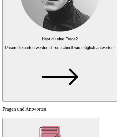
Hast du eine Frage?
Unsere Experten
werden dir so schnell wie möglich antworten.
Fragen und Antworten