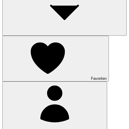
Favoriten