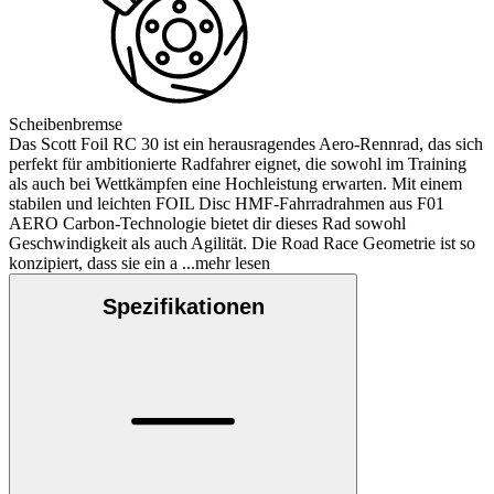
Scheibenbremse
Das Scott Foil RC 30 ist ein herausragendes Aero-Rennrad, das sich
perfekt für ambitionierte Radfahrer eignet, die sowohl im Training
als auch bei Wettkämpfen eine Hochleistung erwarten. Mit einem
stabilen und leichten FOIL Disc HMF-Fahrradrahmen aus F01
AERO Carbon-Technologie bietet dir dieses Rad sowohl
Geschwindigkeit als auch Agilität. Die Road Race Geometrie ist so
konzipiert, dass sie ein a
...mehr lesen
Spezifikationen