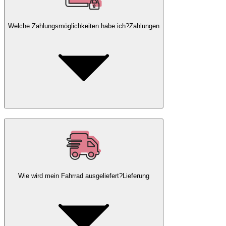
Welche Zahlungsmöglichkeiten habe ich?
Zahlungen
Wie wird mein Fahrrad ausgeliefert?
Lieferung