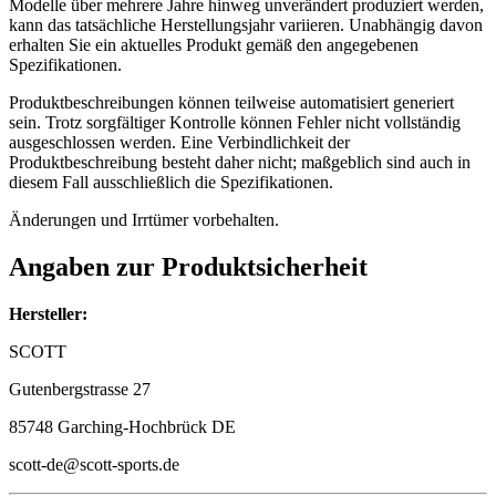
Modelle über mehrere Jahre hinweg unverändert produziert werden,
kann das tatsächliche Herstellungsjahr variieren. Unabhängig davon
erhalten Sie ein aktuelles Produkt gemäß den angegebenen
Spezifikationen.
Produktbeschreibungen können teilweise automatisiert generiert
sein. Trotz sorgfältiger Kontrolle können Fehler nicht vollständig
ausgeschlossen werden. Eine Verbindlichkeit der
Produktbeschreibung besteht daher nicht; maßgeblich sind auch in
diesem Fall ausschließlich die Spezifikationen.
Änderungen und Irrtümer vorbehalten.
Angaben zur Produktsicherheit
Hersteller:
SCOTT
Gutenbergstrasse 27
85748 Garching-Hochbrück DE
scott-de@scott-sports.de