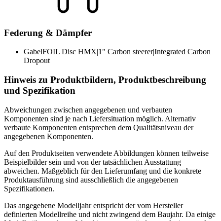
Federung & Dämpfer
Gabel
FOIL Disc HMX|1" Carbon steerer|Integrated Carbon
Dropout
Hinweis zu Produktbildern, Produktbeschreibung
und Spezifikation
Abweichungen zwischen angegebenen und verbauten
Komponenten sind je nach Liefersituation möglich. Alternativ
verbaute Komponenten entsprechen dem Qualitätsniveau der
angegebenen Komponenten.
Auf den Produktseiten verwendete Abbildungen können teilweise
Beispielbilder sein und von der tatsächlichen Ausstattung
abweichen. Maßgeblich für den Lieferumfang und die konkrete
Produktausführung sind ausschließlich die angegebenen
Spezifikationen.
Das angegebene Modelljahr entspricht der vom Hersteller
definierten Modellreihe und nicht zwingend dem Baujahr. Da einige