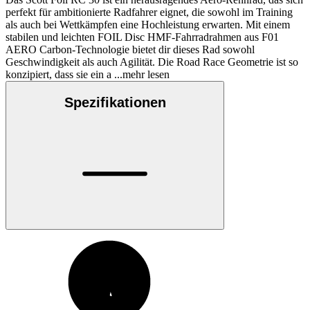
perfekt für ambitionierte Radfahrer eignet, die sowohl im Training
als auch bei Wettkämpfen eine Hochleistung erwarten. Mit einem
stabilen und leichten FOIL Disc HMF-Fahrradrahmen aus F01
AERO Carbon-Technologie bietet dir dieses Rad sowohl
Geschwindigkeit als auch Agilität. Die Road Race Geometrie ist so
konzipiert, dass sie ein a
...mehr lesen
Spezifikationen