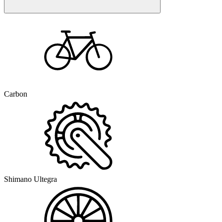
Carbon
Shimano Ultegra