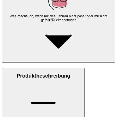
Was mache ich, wenn mir das Fahrrad nicht passt oder mir nicht
gefällt?
Rücksendungen
Produktbeschreibung