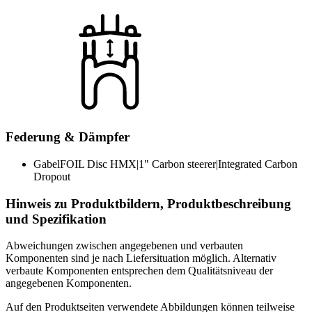
Federung & Dämpfer
Gabel
FOIL Disc HMX|1" Carbon steerer|Integrated Carbon
Dropout
Hinweis zu Produktbildern, Produktbeschreibung
und Spezifikation
Abweichungen zwischen angegebenen und verbauten
Komponenten sind je nach Liefersituation möglich. Alternativ
verbaute Komponenten entsprechen dem Qualitätsniveau der
angegebenen Komponenten.
Auf den Produktseiten verwendete Abbildungen können teilweise