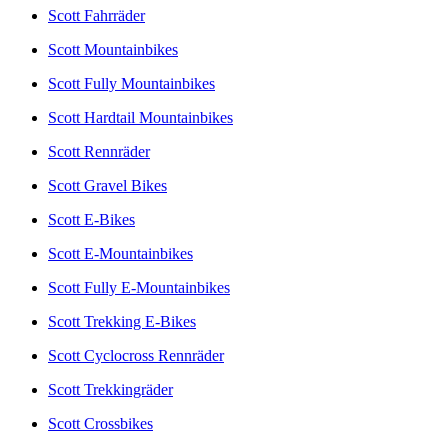
Scott Fahrräder
Scott Mountainbikes
Scott Fully Mountainbikes
Scott Hardtail Mountainbikes
Scott Rennräder
Scott Gravel Bikes
Scott E-Bikes
Scott E-Mountainbikes
Scott Fully E-Mountainbikes
Scott Trekking E-Bikes
Scott Cyclocross Rennräder
Scott Trekkingräder
Scott Crossbikes