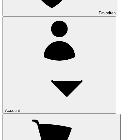
Favoriten
Account