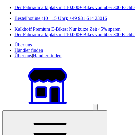
Der Fahrradmarktplatz mit 10.000+ Bikes von über 300 Fachh
|
Bestellhotline (10 - 15 Uhr): +49 931 614 23016
|
Kalkhoff Premium E-Bikes: Nur kurze Zeit 45% sparen
Der Fahrradmarktplatz mit 10.000+ Bikes von über 300 Fachh
Über uns
Händler finden
Über uns
|
Händler finden