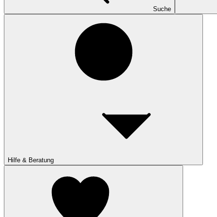
Suche
Hilfe & Beratung