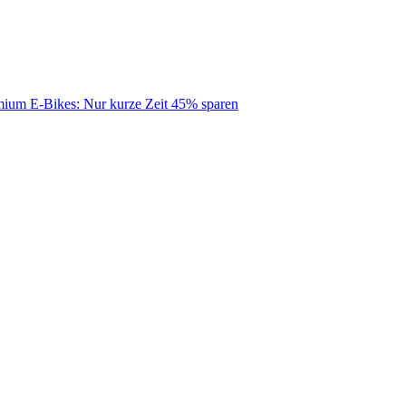
mium E-Bikes: Nur kurze Zeit 45% sparen