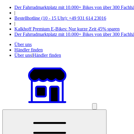
Der Fahrradmarktplatz mit 10.000+ Bikes von über 300 Fachh
|
Bestellhotline (10 - 15 Uhr): +49 931 614 23016
|
Kalkhoff Premium E-Bikes: Nur kurze Zeit 45% sparen
Der Fahrradmarktplatz mit 10.000+ Bikes von über 300 Fachh
Über uns
Händler finden
Über uns
|
Händler finden