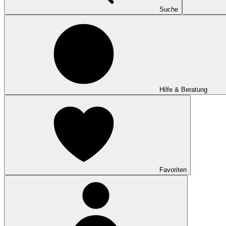
Suche
Hilfe & Beratung
Favoriten