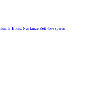
mium E-Bikes: Nur kurze Zeit 45% sparen