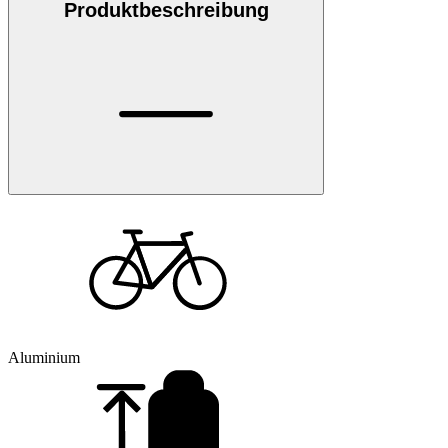
Produktbeschreibung
Aluminium