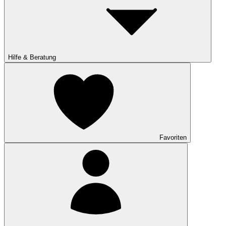
Hilfe & Beratung
Favoriten