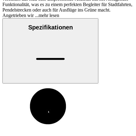
Funktionalität, was es zu einem perfekten Begleiter für Stadtfahrten,
Pendelstrecken oder auch für Ausflüge ins Grüne macht.
Angetrieben wir
...mehr lesen
Spezifikationen