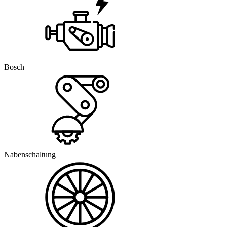
Bosch
Nabenschaltung