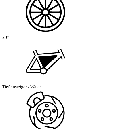
20"
Tiefeinsteiger / Wave