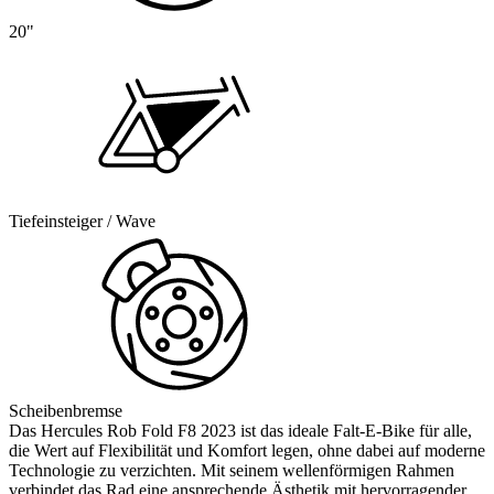
20"
Tiefeinsteiger / Wave
Scheibenbremse
Das Hercules Rob Fold F8 2023 ist das ideale Falt-E-Bike für alle,
die Wert auf Flexibilität und Komfort legen, ohne dabei auf moderne
Technologie zu verzichten. Mit seinem wellenförmigen Rahmen
verbindet das Rad eine ansprechende Ästhetik mit hervorragender