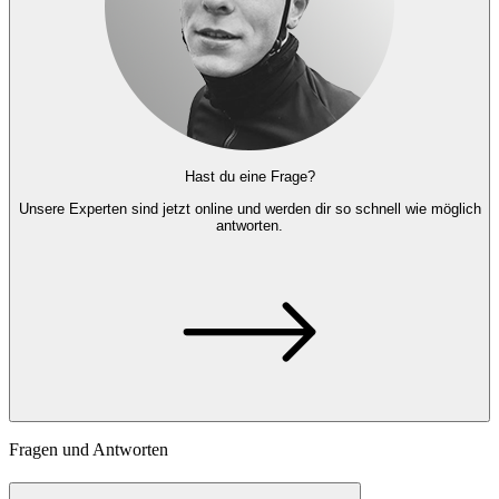
Hast du eine Frage?
Unsere Experten
sind jetzt online und
werden dir so schnell wie möglich
antworten.
Fragen und Antworten