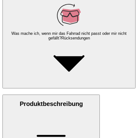
Was mache ich, wenn mir das Fahrrad nicht passt oder mir nicht
gefällt?
Rücksendungen
Produktbeschreibung