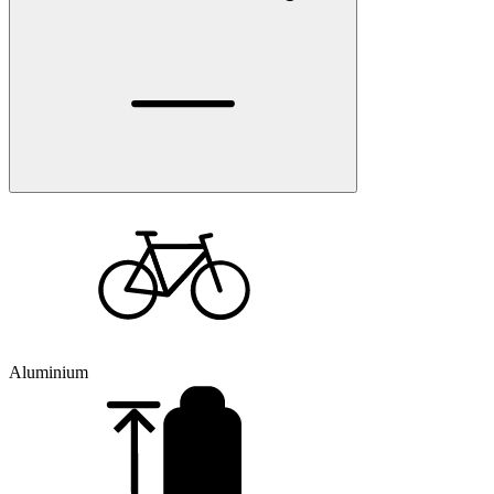
Aluminium