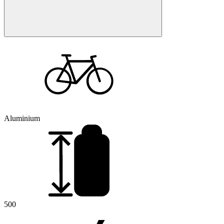
Aluminium
500