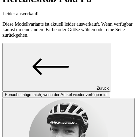
Leider ausverkauft.
Diese Modellvariante ist aktuell leider ausverkauft. Wenn verfügbar
kannst du eine andere Farbe oder Größe wählen oder eine Seite
zurückgehen.
Zurück
Benachrichtige mich, wenn der Artikel wieder verfügbar ist