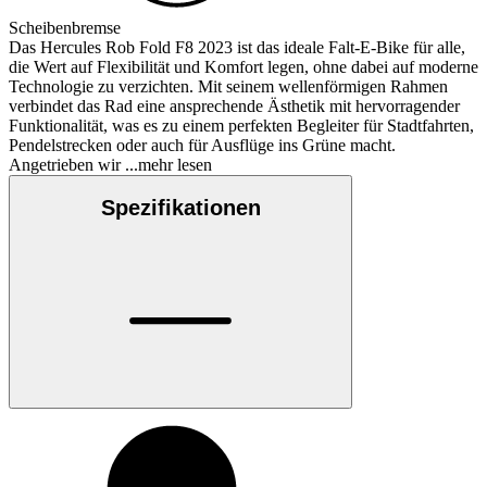
Scheibenbremse
Das Hercules Rob Fold F8 2023 ist das ideale Falt-E-Bike für alle,
die Wert auf Flexibilität und Komfort legen, ohne dabei auf moderne
Technologie zu verzichten. Mit seinem wellenförmigen Rahmen
verbindet das Rad eine ansprechende Ästhetik mit hervorragender
Funktionalität, was es zu einem perfekten Begleiter für Stadtfahrten,
Pendelstrecken oder auch für Ausflüge ins Grüne macht.
Angetrieben wir
...mehr lesen
Spezifikationen