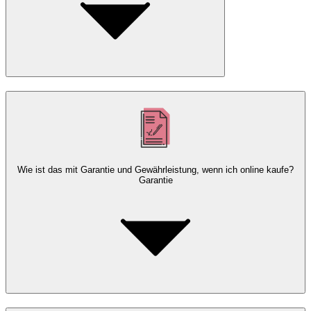
Wie ist das mit Garantie und Gewährleistung, wenn ich online kaufe?
Garantie