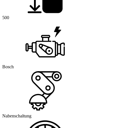
500
Bosch
Nabenschaltung