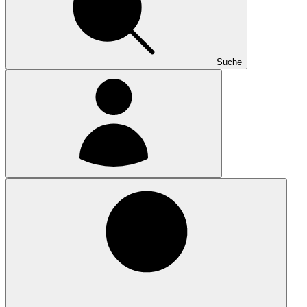
Suche