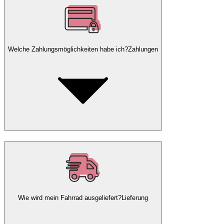
Welche Zahlungsmöglichkeiten habe ich?
Zahlungen
Wie wird mein Fahrrad ausgeliefert?
Lieferung