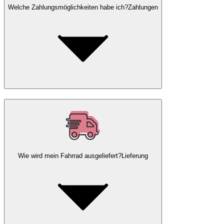
Welche Zahlungsmöglichkeiten habe ich?
Zahlungen
Wie wird mein Fahrrad ausgeliefert?
Lieferung