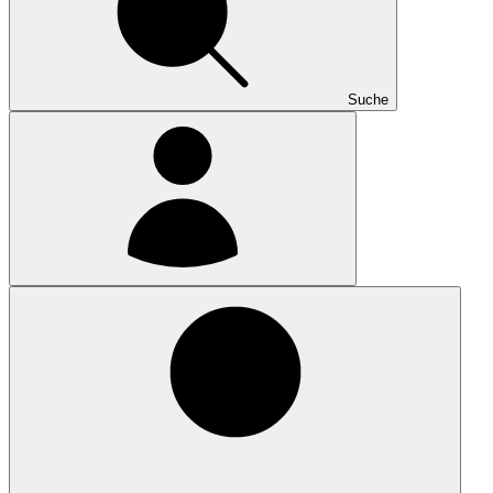
Suche