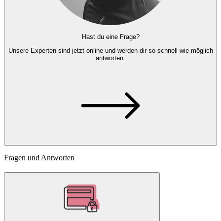
Hast du eine Frage?
Unsere Experten
sind jetzt online und
werden dir so schnell wie möglich
antworten.
Fragen und Antworten