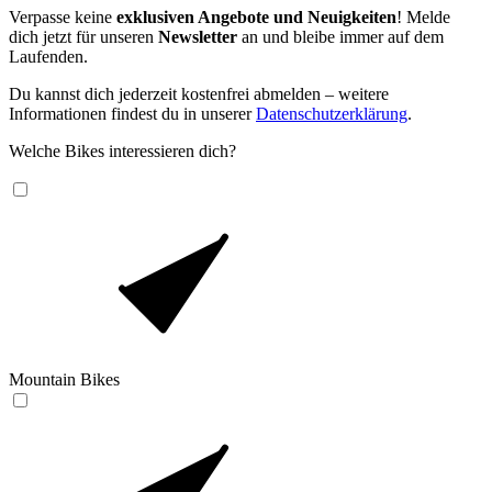
Verpasse keine
exklusiven Angebote und Neuigkeiten
! Melde
dich jetzt für unseren
Newsletter
an und bleibe immer auf dem
Laufenden.
Du kannst dich jederzeit kostenfrei abmelden – weitere
Informationen findest du in unserer
Datenschutzerklärung
.
Welche Bikes interessieren dich?
Mountain Bikes