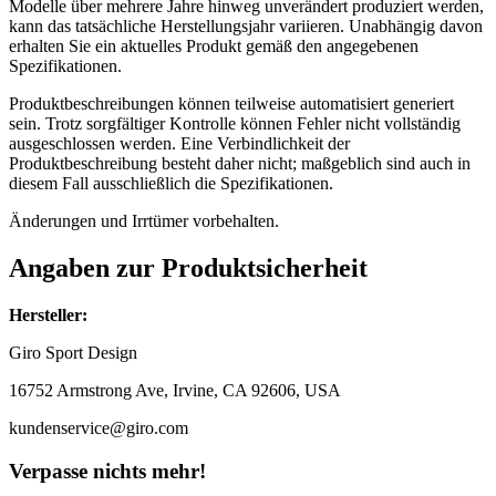
Modelle über mehrere Jahre hinweg unverändert produziert werden,
kann das tatsächliche Herstellungsjahr variieren. Unabhängig davon
erhalten Sie ein aktuelles Produkt gemäß den angegebenen
Spezifikationen.
Produktbeschreibungen können teilweise automatisiert generiert
sein. Trotz sorgfältiger Kontrolle können Fehler nicht vollständig
ausgeschlossen werden. Eine Verbindlichkeit der
Produktbeschreibung besteht daher nicht; maßgeblich sind auch in
diesem Fall ausschließlich die Spezifikationen.
Änderungen und Irrtümer vorbehalten.
Angaben zur Produktsicherheit
Hersteller:
Giro Sport Design
16752 Armstrong Ave, Irvine, CA 92606, USA
kundenservice@giro.com
Verpasse nichts mehr!