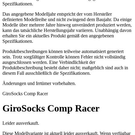
Spezifikationen.
Das angegebene Modelljahr entspricht der vom Hersteller
definierten Modellreihe und nicht zwingend dem Baujahr. Da einige
Modelle über mehrere Jahre hinweg unverändert produziert werden,
kann das tatsächliche Herstellungsjahr variieren. Unabhängig davon
erhalten Sie ein aktuelles Produkt gemäß den angegebenen
Spezifikationen.
Produktbeschreibungen können teilweise automatisiert generiert
sein. Trotz sorgfältiger Kontrolle können Fehler nicht vollständig
ausgeschlossen werden. Eine Verbindlichkeit der
Produktbeschreibung besteht daher nicht; maßgeblich sind auch in
diesem Fall ausschließlich die Spezifikationen.
Änderungen und Irrtümer vorbehalten.
Giro
Socks Comp Racer
Giro
Socks Comp Racer
Leider ausverkauft.
Diese Modellvariante ist aktuell leider ausverkauft. Wenn verfügbar