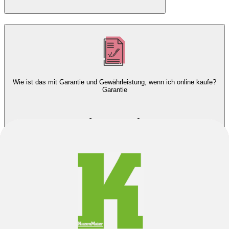
Wie ist das mit Garantie und Gewährleistung, wenn ich online kaufe?
Garantie