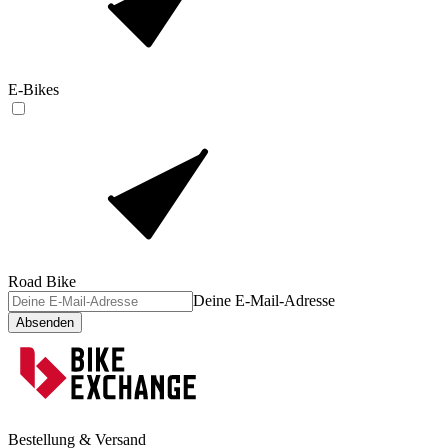
E-Bikes
Road Bike
Deine E-Mail-Adresse
Absenden
Bestellung & Versand