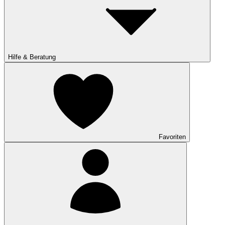
Hilfe & Beratung
Favoriten