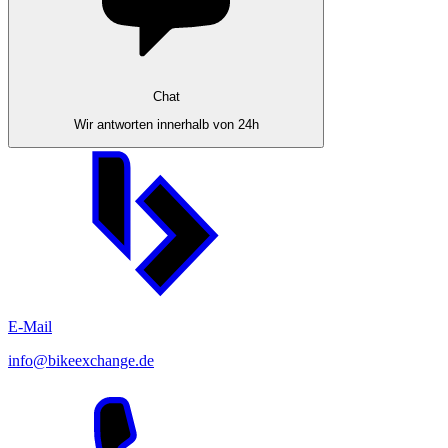
Chat
Wir antworten innerhalb von 24h
E-Mail
info@bikeexchange.de