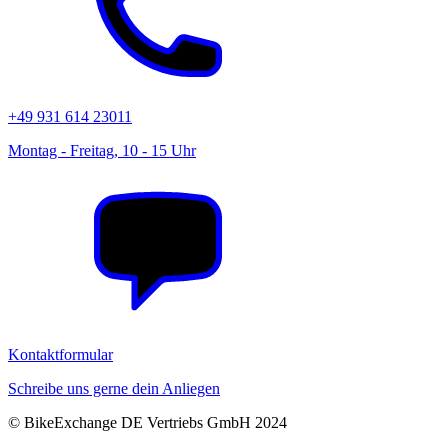
+49 931 614 23011
Montag - Freitag, 10 - 15 Uhr
Kontaktformular
Schreibe uns gerne dein Anliegen
© BikeExchange DE Vertriebs GmbH 2024