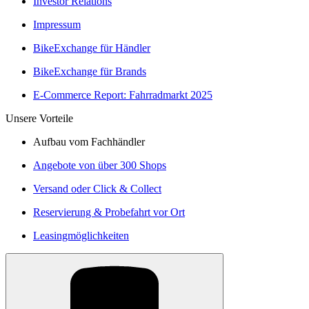
Investor Relations
Impressum
BikeExchange für Händler
BikeExchange für Brands
E-Commerce Report: Fahrradmarkt 2025
Unsere Vorteile
Aufbau vom Fachhändler
Angebote von über 300 Shops
Versand oder Click & Collect
Reservierung & Probefahrt vor Ort
Leasingmöglichkeiten