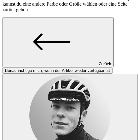
kannst du eine andere Farbe oder Größe wählen oder eine Seite
zurückgehen.
Zurück
Benachrichtige mich, wenn der Artikel wieder verfügbar ist