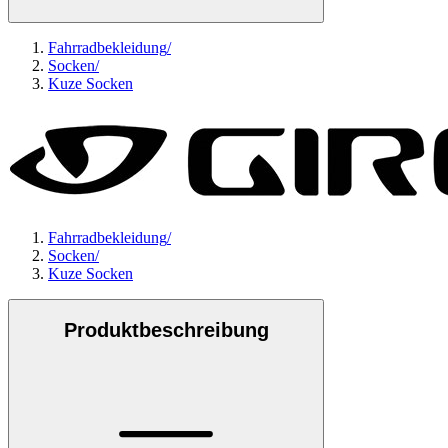
Fahrradbekleidung
/
Socken
/
Kuze Socken
Fahrradbekleidung
/
Socken
/
Kuze Socken
Produktbeschreibung