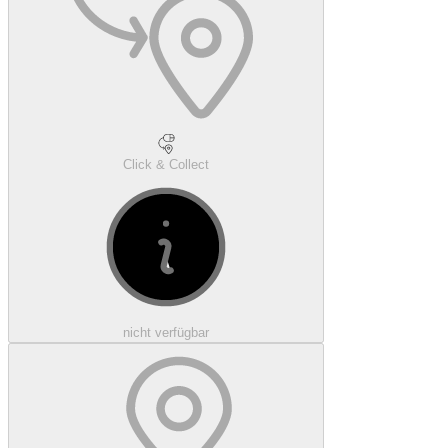
Click & Collect
nicht verfügbar