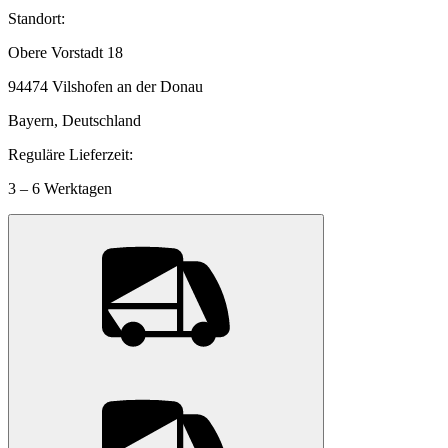
Standort:
Obere Vorstadt 18
94474 Vilshofen an der Donau
Bayern, Deutschland
Reguläre Lieferzeit:
3 – 6 Werktagen