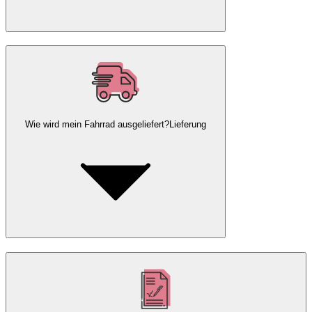
Wie wird mein Fahrrad ausgeliefert?
Lieferung