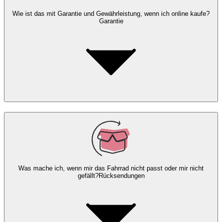
Wie ist das mit Garantie und Gewährleistung, wenn ich online kaufe?
Garantie
Was mache ich, wenn mir das Fahrrad nicht passt oder mir nicht
gefällt?
Rücksendungen