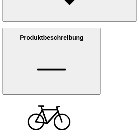
Produktbeschreibung