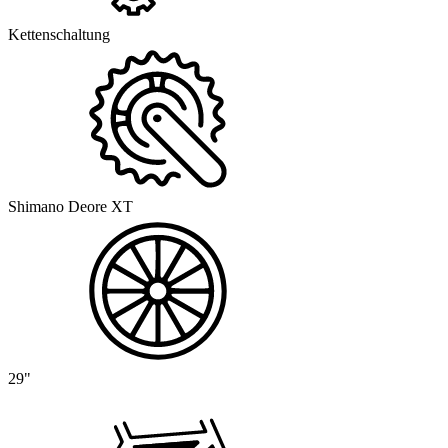
Kettenschaltung
Shimano Deore XT
29"