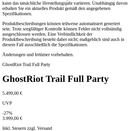
kann das tatsächliche Herstellungsjahr variieren. Unabhängig davon
erhalten Sie ein aktuelles Produkt gemäß den angegebenen
Spezifikationen.
Produktbeschreibungen können teilweise automatisiert generiert
sein. Trotz sorgfältiger Kontrolle können Fehler nicht vollständig
ausgeschlossen werden. Eine Verbindlichkeit der
Produktbeschreibung besteht daher nicht; maßgeblich sind auch in
diesem Fall ausschließlich die Spezifikationen.
Änderungen und Irrtümer vorbehalten.
Ghost
Riot Trail Full Party
Ghost
Riot Trail Full Party
5.499,00 €
UVP
-27%
3.999,00 €
Inkl. Steuern zzgl. Versand