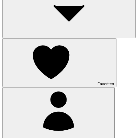
Favoriten