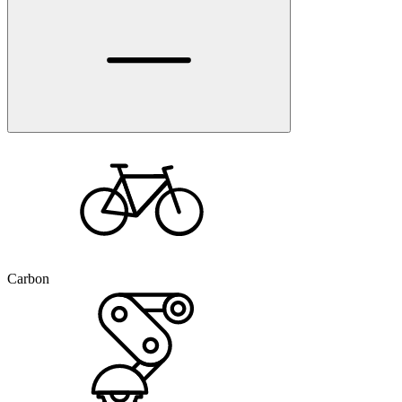
Carbon