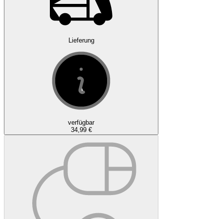
Lieferung
verfügbar
34,99 €