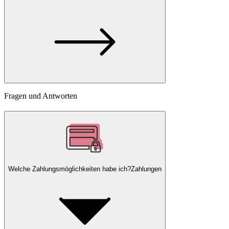
Fragen und Antworten
Welche Zahlungsmöglichkeiten habe ich?
Zahlungen