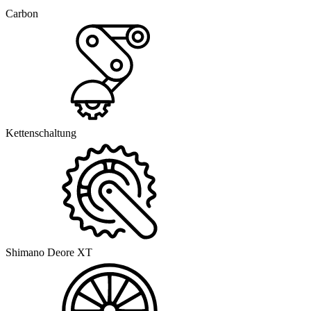
Carbon
Kettenschaltung
Shimano Deore XT