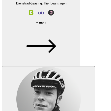
Dienstrad-Leasing: Hier beantragen
+ mehr