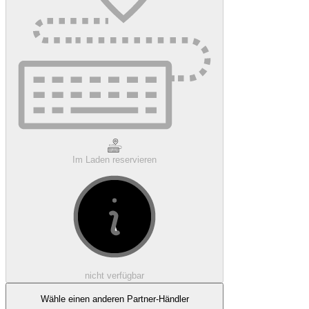
Im Laden reservieren
nicht verfügbar
Wähle einen anderen Partner-Händler