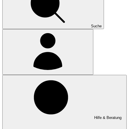
Suche
Hilfe & Beratung