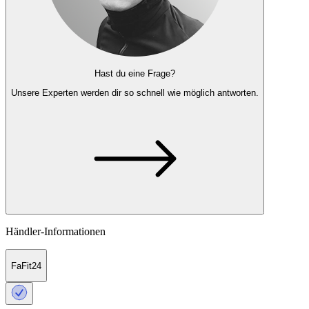
Hast du eine Frage?
Unsere Experten
werden dir so schnell wie möglich antworten.
Händler-Informationen
FaFit24