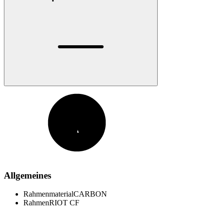
Allgemeines
Rahmenmaterial
CARBON
Rahmen
RIOT CF