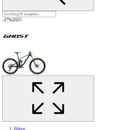
-27%
2025
Bikes
/