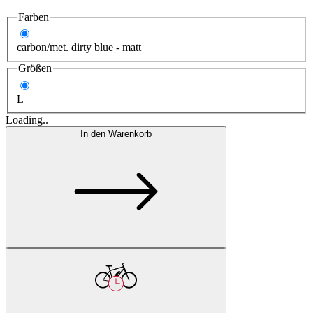
Farben
carbon/met. dirty blue - matt
Größen
L
Loading..
In den Warenkorb