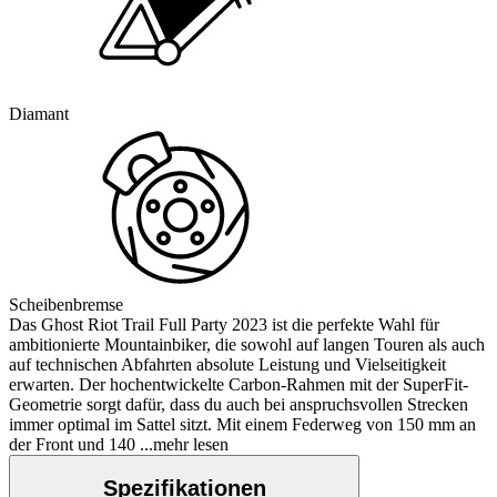
Diamant
Scheibenbremse
Das Ghost Riot Trail Full Party 2023 ist die perfekte Wahl für
ambitionierte Mountainbiker, die sowohl auf langen Touren als auch
auf technischen Abfahrten absolute Leistung und Vielseitigkeit
erwarten. Der hochentwickelte Carbon-Rahmen mit der SuperFit-
Geometrie sorgt dafür, dass du auch bei anspruchsvollen Strecken
immer optimal im Sattel sitzt. Mit einem Federweg von 150 mm an
der Front und 140
...mehr lesen
Spezifikationen