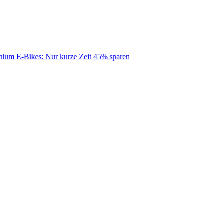
mium E-Bikes: Nur kurze Zeit 45% sparen