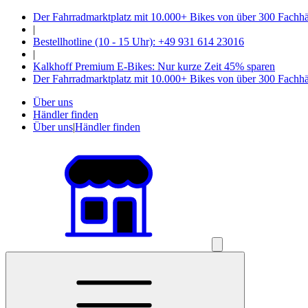
Der Fahrradmarktplatz mit 10.000+ Bikes von über 300 Fachh
|
Bestellhotline (10 - 15 Uhr): +49 931 614 23016
|
Kalkhoff Premium E-Bikes: Nur kurze Zeit 45% sparen
Der Fahrradmarktplatz mit 10.000+ Bikes von über 300 Fachh
Über uns
Händler finden
Über uns
|
Händler finden