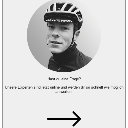
Hast du eine Frage?
Unsere Experten
sind jetzt online und
werden dir so schnell wie möglich
antworten.