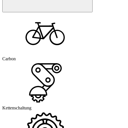
Carbon
Kettenschaltung