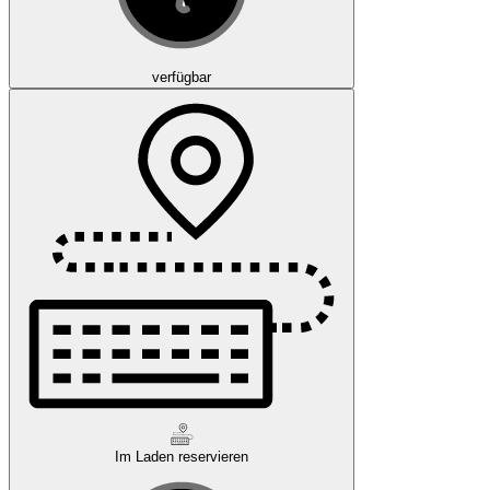
verfügbar
Im Laden reservieren