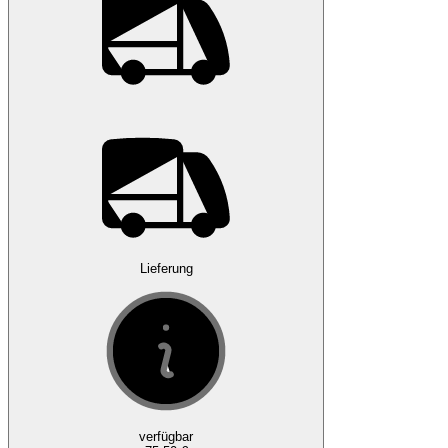
Lieferung
verfügbar