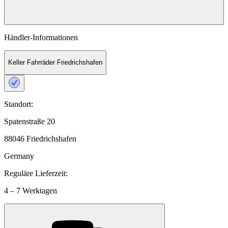
Händler-Informationen
Keller Fahrräder Friedrichshafen
Standort:
Spatenstraße 20
88046 Friedrichshafen
Germany
Reguläre Lieferzeit:
4 – 7 Werktagen