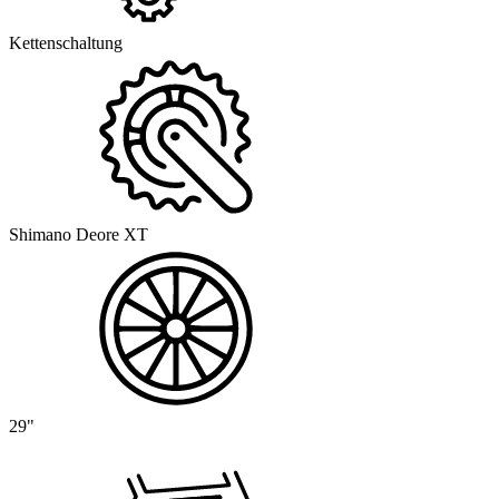
Kettenschaltung
Shimano Deore XT
29"