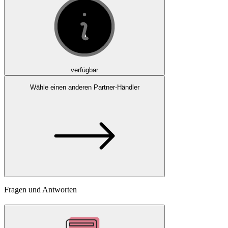
verfügbar
Wähle einen anderen Partner-Händler
Fragen und Antworten