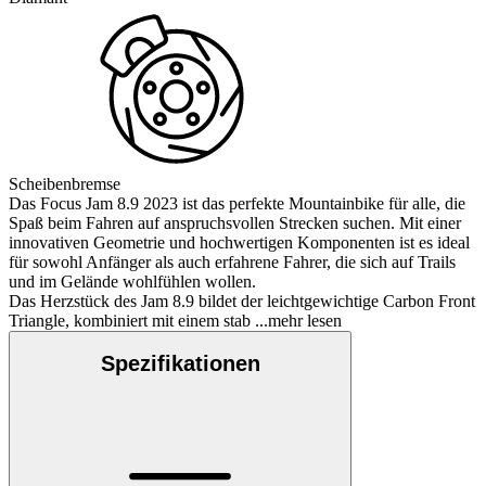
Scheibenbremse
Das Focus Jam 8.9 2023 ist das perfekte Mountainbike für alle, die
Spaß beim Fahren auf anspruchsvollen Strecken suchen. Mit einer
innovativen Geometrie und hochwertigen Komponenten ist es ideal
für sowohl Anfänger als auch erfahrene Fahrer, die sich auf Trails
und im Gelände wohlfühlen wollen.
Das Herzstück des Jam 8.9 bildet der leichtgewichtige Carbon Front
Triangle, kombiniert mit einem stab
...mehr lesen
Spezifikationen