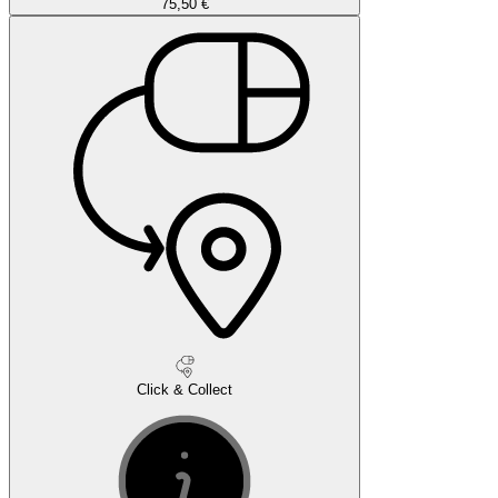
75,50 €
Click & Collect