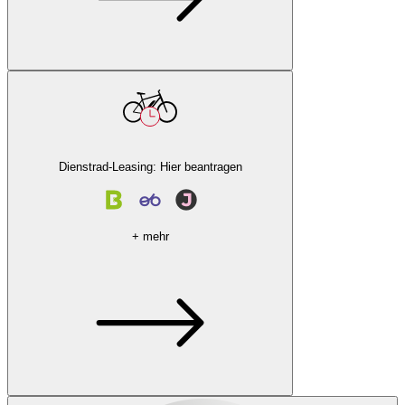
Dienstrad-Leasing: Hier beantragen
+ mehr