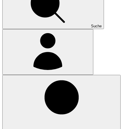
Suche