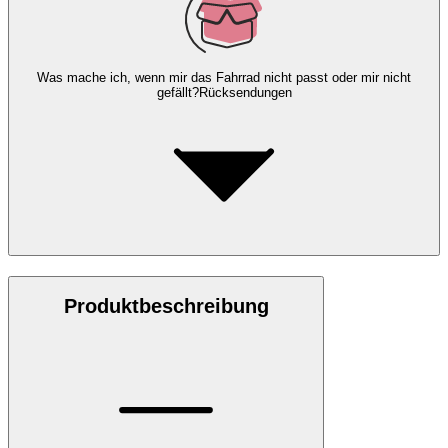
Was mache ich, wenn mir das Fahrrad nicht passt oder mir nicht
gefällt?
Rücksendungen
Produktbeschreibung