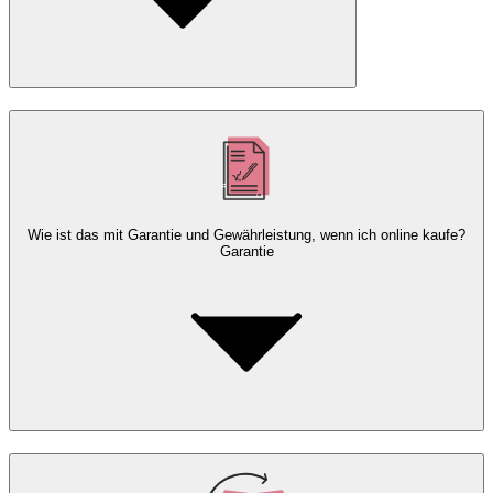
Wie ist das mit Garantie und Gewährleistung, wenn ich online kaufe?
Garantie