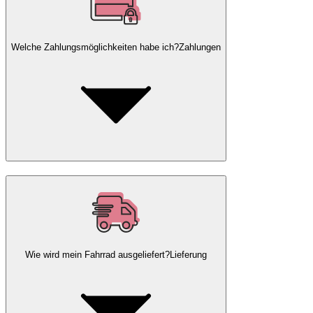
Welche Zahlungsmöglichkeiten habe ich?
Zahlungen
Wie wird mein Fahrrad ausgeliefert?
Lieferung