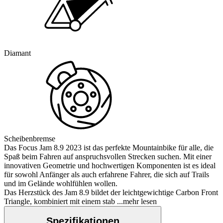
Diamant
Scheibenbremse
Das Focus Jam 8.9 2023 ist das perfekte Mountainbike für alle, die
Spaß beim Fahren auf anspruchsvollen Strecken suchen. Mit einer
innovativen Geometrie und hochwertigen Komponenten ist es ideal
für sowohl Anfänger als auch erfahrene Fahrer, die sich auf Trails
und im Gelände wohlfühlen wollen.
Das Herzstück des Jam 8.9 bildet der leichtgewichtige Carbon Front
Triangle, kombiniert mit einem stab
...mehr lesen
Spezifikationen