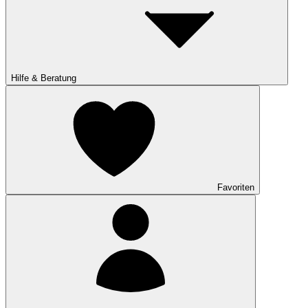
Hilfe & Beratung
Favoriten