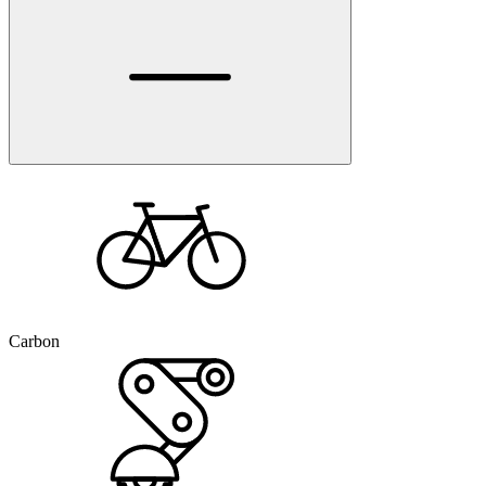
Carbon