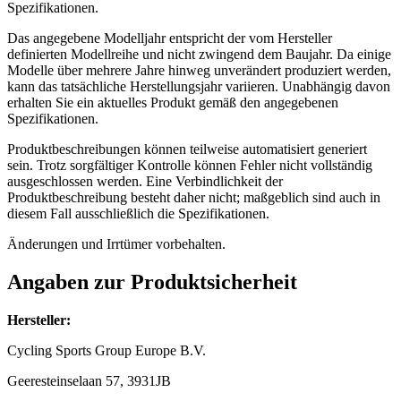
Spezifikationen.
Das angegebene Modelljahr entspricht der vom Hersteller
definierten Modellreihe und nicht zwingend dem Baujahr. Da einige
Modelle über mehrere Jahre hinweg unverändert produziert werden,
kann das tatsächliche Herstellungsjahr variieren. Unabhängig davon
erhalten Sie ein aktuelles Produkt gemäß den angegebenen
Spezifikationen.
Produktbeschreibungen können teilweise automatisiert generiert
sein. Trotz sorgfältiger Kontrolle können Fehler nicht vollständig
ausgeschlossen werden. Eine Verbindlichkeit der
Produktbeschreibung besteht daher nicht; maßgeblich sind auch in
diesem Fall ausschließlich die Spezifikationen.
Änderungen und Irrtümer vorbehalten.
Angaben zur Produktsicherheit
Hersteller:
Cycling Sports Group Europe B.V.
Geeresteinselaan 57, 3931JB