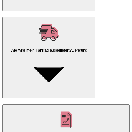
Wie wird mein Fahrrad ausgeliefert?
Lieferung