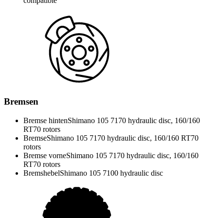
compatible
Bremsen
Bremse hinten
Shimano 105 7170 hydraulic disc, 160/160
RT70 rotors
Bremse
Shimano 105 7170 hydraulic disc, 160/160 RT70
rotors
Bremse vorne
Shimano 105 7170 hydraulic disc, 160/160
RT70 rotors
Bremshebel
Shimano 105 7100 hydraulic disc