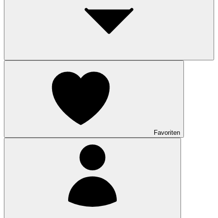
Favoriten