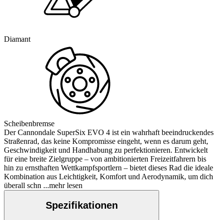
Diamant
Scheibenbremse
Der Cannondale SuperSix EVO 4 ist ein wahrhaft beeindruckendes
Straßenrad, das keine Kompromisse eingeht, wenn es darum geht,
Geschwindigkeit und Handhabung zu perfektionieren. Entwickelt
für eine breite Zielgruppe – von ambitionierten Freizeitfahrern bis
hin zu ernsthaften Wettkampfsportlern – bietet dieses Rad die ideale
Kombination aus Leichtigkeit, Komfort und Aerodynamik, um dich
überall schn
...mehr lesen
Spezifikationen