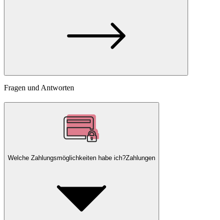
Fragen und Antworten
Welche Zahlungsmöglichkeiten habe ich?
Zahlungen