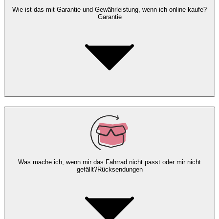
Wie ist das mit Garantie und Gewährleistung, wenn ich online kaufe?
Garantie
Was mache ich, wenn mir das Fahrrad nicht passt oder mir nicht
gefällt?
Rücksendungen