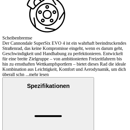
Scheibenbremse
Der Cannondale SuperSix EVO 4 ist ein wahrhaft beeindruckendes
Straßenrad, das keine Kompromisse eingeht, wenn es darum geht,
Geschwindigkeit und Handhabung zu perfektionieren. Entwickelt
für eine breite Zielgruppe – von ambitionierten Freizeitfahrern bis
hin zu ernsthaften Wettkampfsportlern – bietet dieses Rad die ideale
Kombination aus Leichtigkeit, Komfort und Aerodynamik, um dich
überall schn
...mehr lesen
Spezifikationen