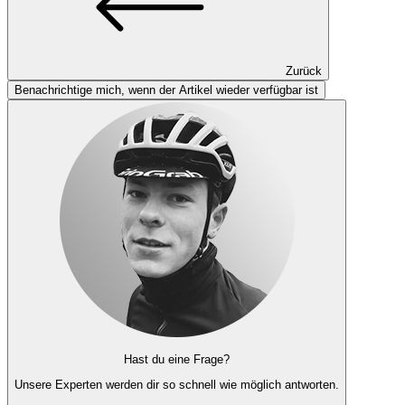
Zurück
Benachrichtige mich, wenn der Artikel wieder verfügbar ist
Hast du eine Frage?
Unsere Experten
werden dir so schnell wie möglich antworten.