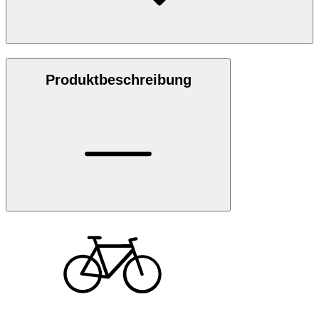
Produktbeschreibung