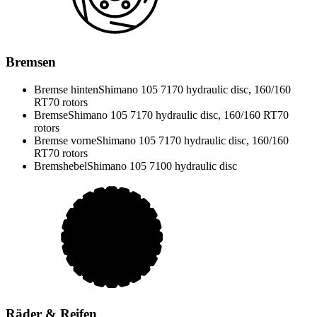
Bremsen
Bremse hinten
Shimano 105 7170 hydraulic disc, 160/160
RT70 rotors
Bremse
Shimano 105 7170 hydraulic disc, 160/160 RT70
rotors
Bremse vorne
Shimano 105 7170 hydraulic disc, 160/160
RT70 rotors
Bremshebel
Shimano 105 7100 hydraulic disc
Räder & Reifen