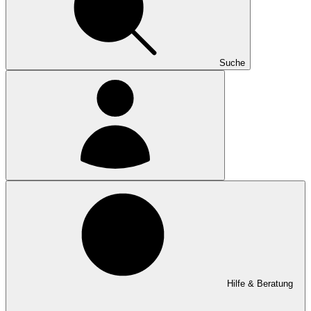
Suche
Hilfe & Beratung