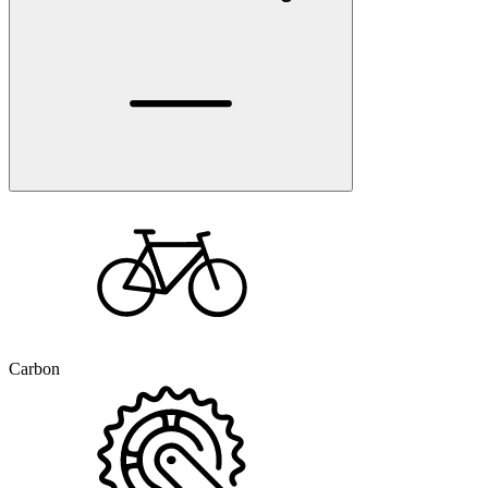
Carbon