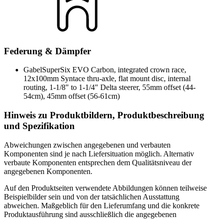
Federung & Dämpfer
Gabel
SuperSix EVO Carbon, integrated crown race,
12x100mm Syntace thru-axle, flat mount disc, internal
routing, 1-1/8" to 1-1/4" Delta steerer, 55mm offset (44-
54cm), 45mm offset (56-61cm)
Hinweis zu Produktbildern, Produktbeschreibung
und Spezifikation
Abweichungen zwischen angegebenen und verbauten
Komponenten sind je nach Liefersituation möglich. Alternativ
verbaute Komponenten entsprechen dem Qualitätsniveau der
angegebenen Komponenten.
Auf den Produktseiten verwendete Abbildungen können teilweise
Beispielbilder sein und von der tatsächlichen Ausstattung
abweichen. Maßgeblich für den Lieferumfang und die konkrete
Produktausführung sind ausschließlich die angegebenen