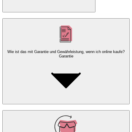
Wie ist das mit Garantie und Gewährleistung, wenn ich online kaufe?
Garantie