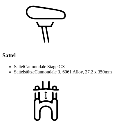
Sattel
Sattel
Cannondale Stage CX
Sattelstütze
Cannondale 3, 6061 Alloy, 27.2 x 350mm