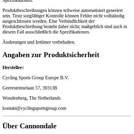
Spezifikationen.
Produktbeschreibungen können teilweise automatisiert generiert
sein. Trotz sorgfältiger Kontrolle können Fehler nicht vollständig
ausgeschlossen werden. Eine Verbindlichkeit der
Produktbeschreibung besteht daher nicht; maßgeblich sind auch in
diesem Fall ausschließlich die Spezifikationen.
Änderungen und Irrtümer vorbehalten.
Angaben zur Produktsicherheit
Hersteller:
Cycling Sports Group Europe B.V.
Geeresteinselaan 57, 3931JB
Woudenberg, The Netherlands
kontakt@cyclingsportsgroup.com
Über Cannondale