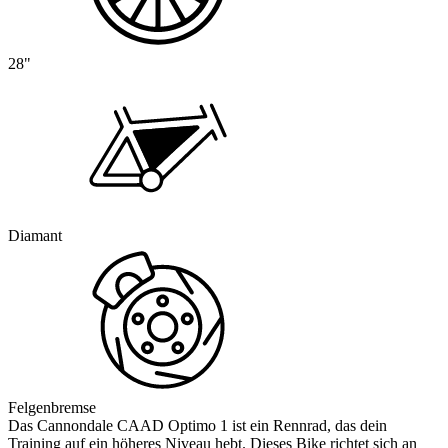
28"
Diamant
Felgenbremse
Das Cannondale CAAD Optimo 1 ist ein Rennrad, das dein
Training auf ein höheres Niveau hebt. Dieses Bike richtet sich an