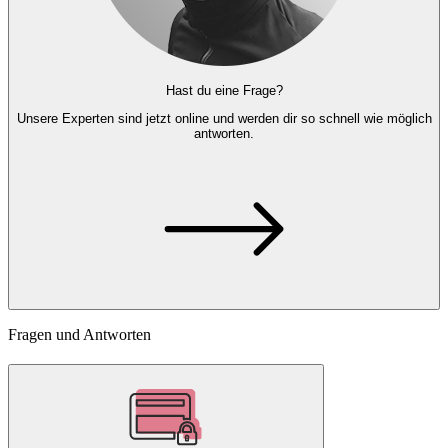
Hast du eine Frage?
Unsere Experten
sind jetzt online und
werden dir so schnell wie möglich
antworten.
Fragen und Antworten