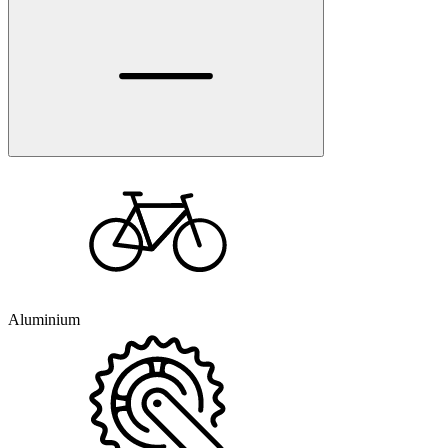
Aluminium