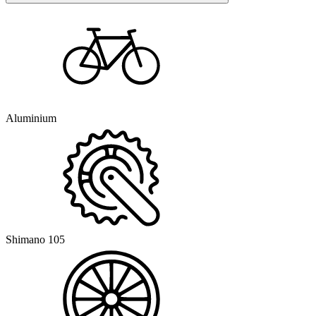
Aluminium
Shimano 105