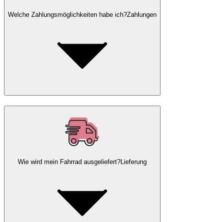
Welche Zahlungsmöglichkeiten habe ich?
Zahlungen
Wie wird mein Fahrrad ausgeliefert?
Lieferung