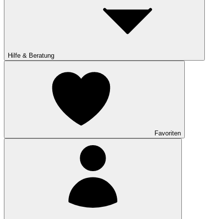
Hilfe & Beratung
Favoriten