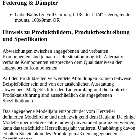
Federung & Dämpfer
Gabel
BallisTec Full Carbon, 1-1/8" to 1-1/4" steerer, fender
mounts, 100x9mm QR
Hinweis zu Produktbildern, Produktbeschreibung
und Spezifikation
Abweichungen zwischen angegebenen und verbauten
Komponenten sind je nach Liefersituation möglich. Alternativ
verbaute Komponenten entsprechen dem Qualitätsniveau der
angegebenen Komponenten.
Auf den Produktseiten verwendete Abbildungen können teilweise
Beispielbilder sein und von der tatsächlichen Ausstattung
abweichen. Maßgeblich für den Lieferumfang und die konkrete
Produktausführung sind ausschließlich die angegebenen
Spezifikationen.
Das angegebene Modelljahr entspricht der vom Hersteller
definierten Modellreihe und nicht zwingend dem Baujahr. Da einige
Modelle über mehrere Jahre hinweg unverändert produziert werden,
kann das tatsächliche Herstellungsjahr variieren. Unabhängig davon
erhalten Sie ein aktuelles Produkt gemäß den angegebenen