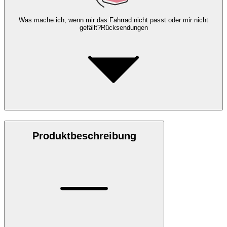
Was mache ich, wenn mir das Fahrrad nicht passt oder mir nicht
gefällt?
Rücksendungen
Produktbeschreibung