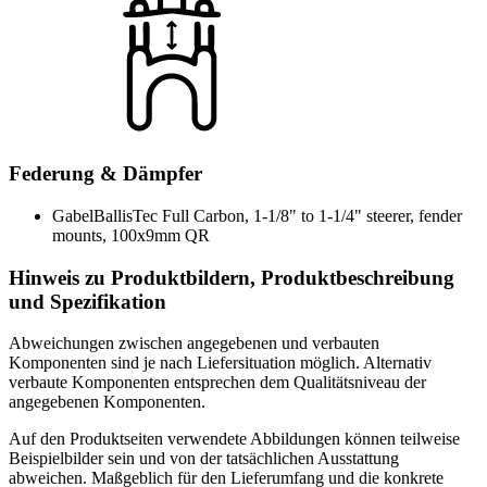
Federung & Dämpfer
Gabel
BallisTec Full Carbon, 1-1/8" to 1-1/4" steerer, fender
mounts, 100x9mm QR
Hinweis zu Produktbildern, Produktbeschreibung
und Spezifikation
Abweichungen zwischen angegebenen und verbauten
Komponenten sind je nach Liefersituation möglich. Alternativ
verbaute Komponenten entsprechen dem Qualitätsniveau der
angegebenen Komponenten.
Auf den Produktseiten verwendete Abbildungen können teilweise
Beispielbilder sein und von der tatsächlichen Ausstattung
abweichen. Maßgeblich für den Lieferumfang und die konkrete