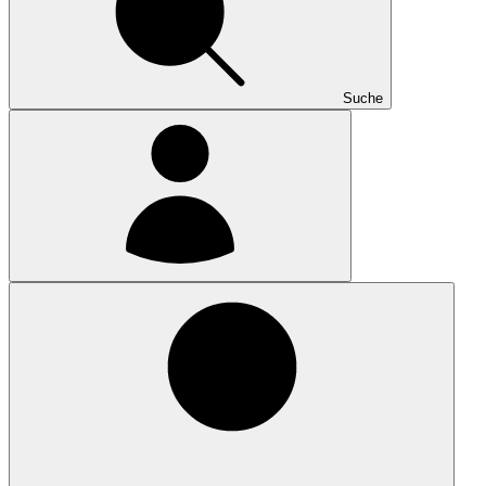
Suche