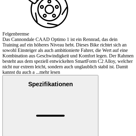
Felgenbremse
Das Cannondale CAAD Optimo 1 ist ein Rennrad, das dein
Training auf ein höheres Niveau hebt. Dieses Bike richtet sich an
sowohl Einsteiger als auch ambitionierte Fahrer, die Wert auf eine
Kombination aus Geschwindigkeit und Komfort legen. Der Rahmen
besteht aus dem speziell entwickelten SmartForm C2 Alloy, welcher
nicht nur extrem leicht, sondern auch unglaublich stabil ist. Damit
kannst du auch a
...mehr lesen
Spezifikationen