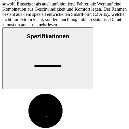
sowohl Einsteiger als auch ambitionierte Fahrer, die Wert auf eine
Kombination aus Geschwindigkeit und Komfort legen. Der Rahmen
besteht aus dem speziell entwickelten SmartForm C2 Alloy, welcher
nicht nur extrem leicht, sondern auch unglaublich stabil ist. Damit
kannst du auch a
...mehr lesen
Spezifikationen