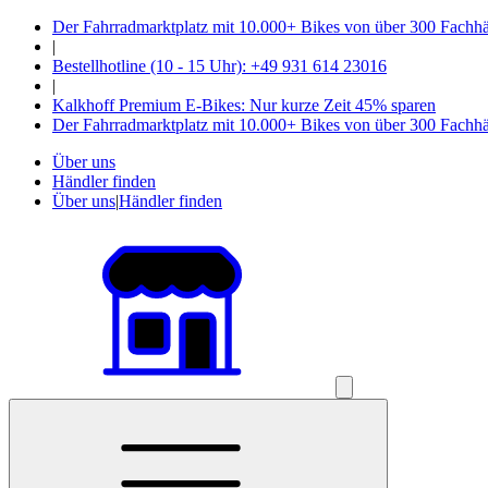
Der Fahrradmarktplatz mit 10.000+ Bikes von über 300 Fachh
|
Bestellhotline (10 - 15 Uhr): +49 931 614 23016
|
Kalkhoff Premium E-Bikes: Nur kurze Zeit 45% sparen
Der Fahrradmarktplatz mit 10.000+ Bikes von über 300 Fachh
Über uns
Händler finden
Über uns
|
Händler finden