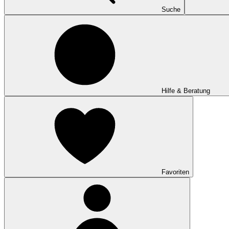
Suche
Hilfe & Beratung
Favoriten