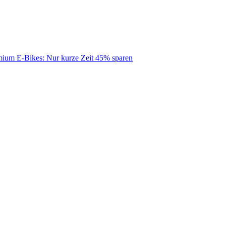
mium E-Bikes: Nur kurze Zeit 45% sparen