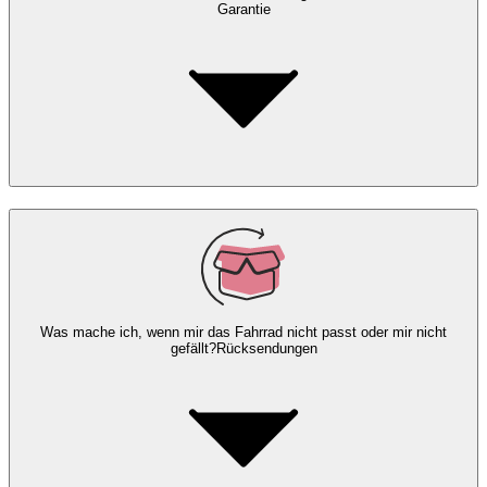
Garantie
Was mache ich, wenn mir das Fahrrad nicht passt oder mir nicht
gefällt?
Rücksendungen