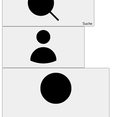
Suche