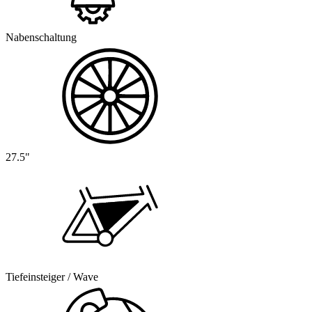
Nabenschaltung
27.5"
Tiefeinsteiger / Wave