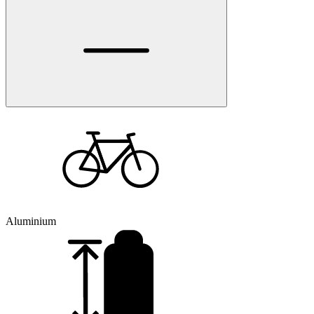
Aluminium