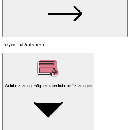
Fragen und Antworten
Welche Zahlungsmöglichkeiten habe ich?
Zahlungen