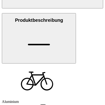
Produktbeschreibung
Aluminium