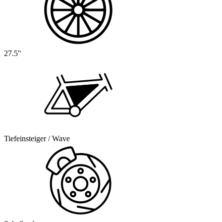
27.5"
Tiefeinsteiger / Wave