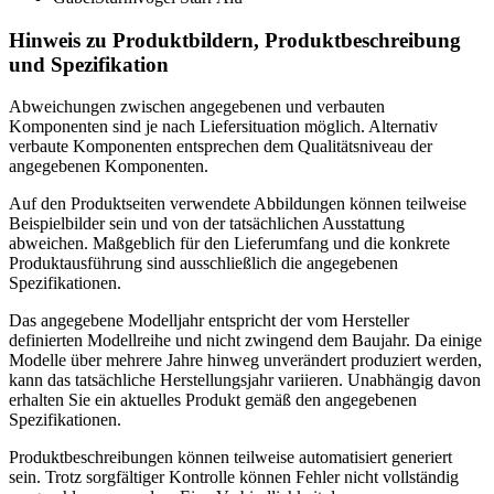
Hinweis zu Produktbildern, Produktbeschreibung
und Spezifikation
Abweichungen zwischen angegebenen und verbauten
Komponenten sind je nach Liefersituation möglich. Alternativ
verbaute Komponenten entsprechen dem Qualitätsniveau der
angegebenen Komponenten.
Auf den Produktseiten verwendete Abbildungen können teilweise
Beispielbilder sein und von der tatsächlichen Ausstattung
abweichen. Maßgeblich für den Lieferumfang und die konkrete
Produktausführung sind ausschließlich die angegebenen
Spezifikationen.
Das angegebene Modelljahr entspricht der vom Hersteller
definierten Modellreihe und nicht zwingend dem Baujahr. Da einige
Modelle über mehrere Jahre hinweg unverändert produziert werden,
kann das tatsächliche Herstellungsjahr variieren. Unabhängig davon
erhalten Sie ein aktuelles Produkt gemäß den angegebenen
Spezifikationen.
Produktbeschreibungen können teilweise automatisiert generiert
sein. Trotz sorgfältiger Kontrolle können Fehler nicht vollständig