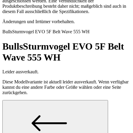
ausgeschlossen werden. Eine Verbindlichkeit der
Produktbeschreibung besteht daher nicht; maßgeblich sind auch in
diesem Fall ausschließlich die Spezifikationen.
Änderungen und Irrtümer vorbehalten.
Bulls
Sturmvogel EVO 5F Belt Wave 555 WH
Bulls
Sturmvogel EVO 5F Belt
Wave 555 WH
Leider ausverkauft.
Diese Modellvariante ist aktuell leider ausverkauft. Wenn verfügbar
kannst du eine andere Farbe oder Größe wählen oder eine Seite
zurückgehen.