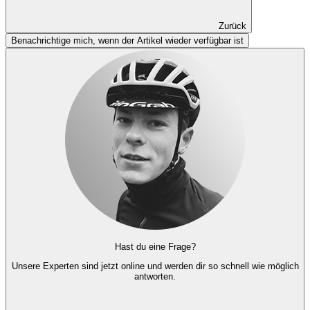
Zurück
Benachrichtige mich, wenn der Artikel wieder verfügbar ist
Hast du eine Frage?
Unsere Experten
sind jetzt online und
werden dir so schnell wie möglich
antworten.