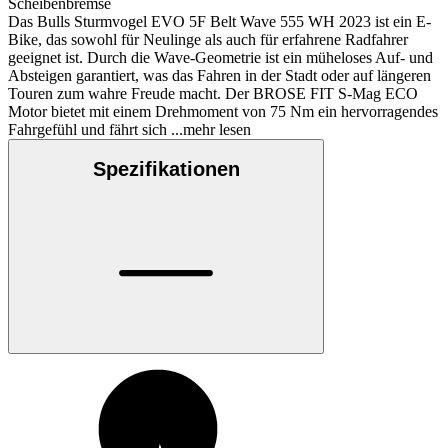
Scheibenbremse
Das Bulls Sturmvogel EVO 5F Belt Wave 555 WH 2023 ist ein E-
Bike, das sowohl für Neulinge als auch für erfahrene Radfahrer
geeignet ist. Durch die Wave-Geometrie ist ein müheloses Auf- und
Absteigen garantiert, was das Fahren in der Stadt oder auf längeren
Touren zum wahre Freude macht. Der BROSE FIT S-Mag ECO
Motor bietet mit einem Drehmoment von 75 Nm ein hervorragendes
Fahrgefühl und fährt sich
...mehr lesen
Spezifikationen