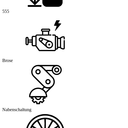
555
Brose
Nabenschaltung