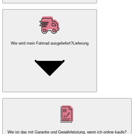
Wie wird mein Fahrrad ausgeliefert?
Lieferung
Wie ist das mit Garantie und Gewährleistung, wenn ich online kaufe?