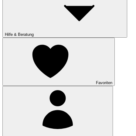
Hilfe & Beratung
Favoriten