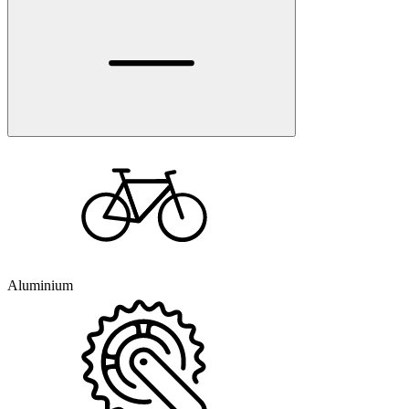
Aluminium