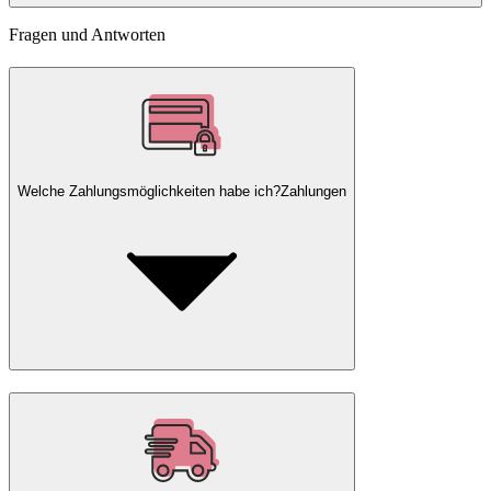
Fragen und Antworten
Welche Zahlungsmöglichkeiten habe ich?
Zahlungen