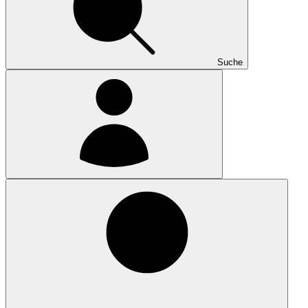
Suche