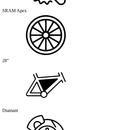
SRAM Apex
28"
Diamant