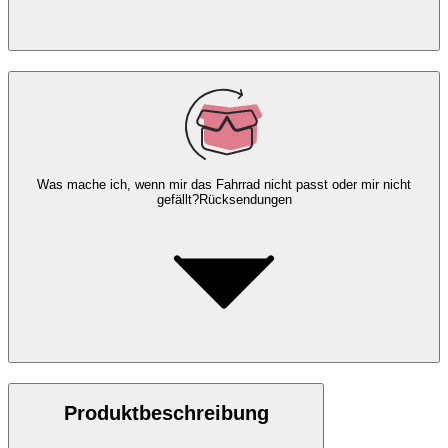
Was mache ich, wenn mir das Fahrrad nicht passt oder mir nicht
gefällt?
Rücksendungen
Produktbeschreibung