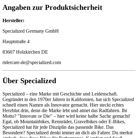
Angaben zur Produktsicherheit
Hersteller:
Specialized Germany GmbH
Hauptstraße 4
83607 Holzkirchen DE
ridercare-de@specialized.com
Über Specialized
Specialized – eine Marke mit Geschichte und Leidenschaft.
Gegründet in den 1970er Jahren in Kalifornien, hat sich Specialized
schnell einen Namen als Innovator gemacht. Hier steckt echtes
Herzblut drin, denn die Marke lebt und atmet das Radfahren. Ihr
Motto? "Innovate or Die" – hier wird keine halbe Sache gemacht!
Egal, ob Mountainbikes, Rennräder, Gravelbikes oder E-Bikes,
Specialized hat für jede Disziplin das passende Bike. Das
Besondere? Specialized denkt immer an dich als Fahrer. Du merkst