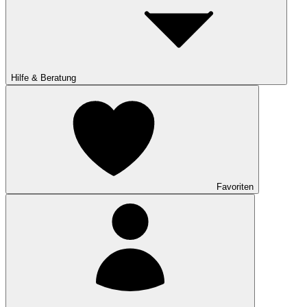
Hilfe & Beratung
Favoriten