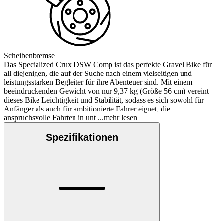
Scheibenbremse
Das Specialized Crux DSW Comp ist das perfekte Gravel Bike für
all diejenigen, die auf der Suche nach einem vielseitigen und
leistungsstarken Begleiter für ihre Abenteuer sind. Mit einem
beeindruckenden Gewicht von nur 9,37 kg (Größe 56 cm) vereint
dieses Bike Leichtigkeit und Stabilität, sodass es sich sowohl für
Anfänger als auch für ambitionierte Fahrer eignet, die
anspruchsvolle Fahrten in unt
...mehr lesen
Spezifikationen