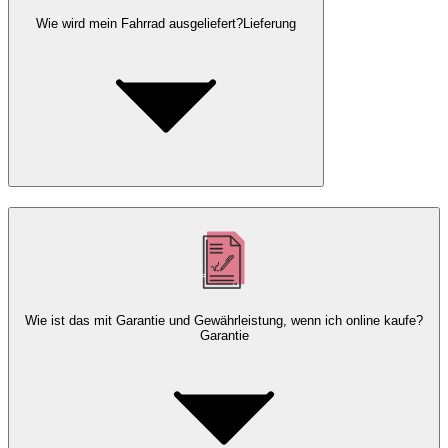
Wie wird mein Fahrrad ausgeliefert?
Lieferung
Wie ist das mit Garantie und Gewährleistung, wenn ich online kaufe?
Garantie