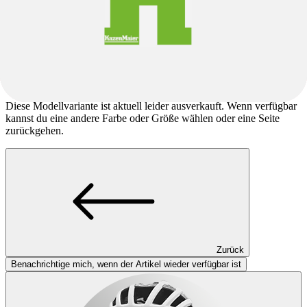
Specialized
Crux DSW Comp
Specialized
Crux DSW Comp
Leider ausverkauft.
Diese Modellvariante ist aktuell leider ausverkauft. Wenn verfügbar
kannst du eine andere Farbe oder Größe wählen oder eine Seite
zurückgehen.
Zurück
Benachrichtige mich, wenn der Artikel wieder verfügbar ist