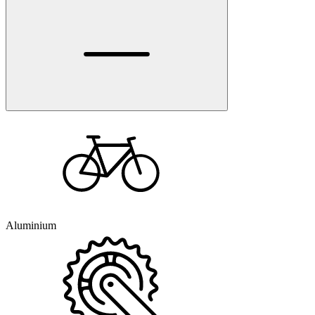
Aluminium