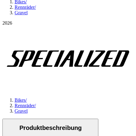
Bikes
/
Rennräder
/
Gravel
2026
Bikes
/
Rennräder
/
Gravel
Produktbeschreibung