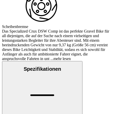
Scheibenbremse
Das Specialized Crux DSW Comp ist das perfekte Gravel Bike für
all diejenigen, die auf der Suche nach einem vielseitigen und
leistungsstarken Begleiter für ihre Abenteuer sind. Mit einem
beeindruckenden Gewicht von nur 9,37 kg (Größe 56 cm) vereint
dieses Bike Leichtigkeit und Stabilität, sodass es sich sowohl für
Anfänger als auch für ambitionierte Fahrer eignet, die
anspruchsvolle Fahrten in unt
...mehr lesen
Spezifikationen