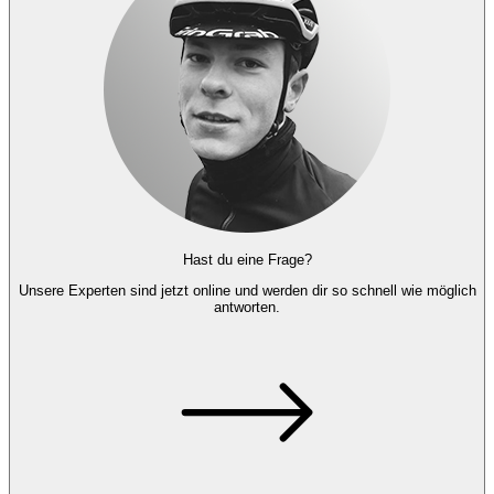
Hast du eine Frage?
Unsere Experten
sind jetzt online und
werden dir so schnell wie möglich
antworten.