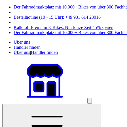
Der Fahrradmarktplatz mit 10.000+ Bikes von über 300 Fachh
|
Bestellhotline (10 - 15 Uhr): +49 931 614 23016
|
Kalkhoff Premium E-Bikes: Nur kurze Zeit 45% sparen
Der Fahrradmarktplatz mit 10.000+ Bikes von über 300 Fachh
Über uns
Händler finden
Über uns
|
Händler finden