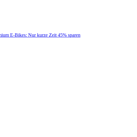
mium E-Bikes: Nur kurze Zeit 45% sparen