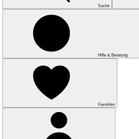
Suche
Hilfe & Beratung
Favoriten