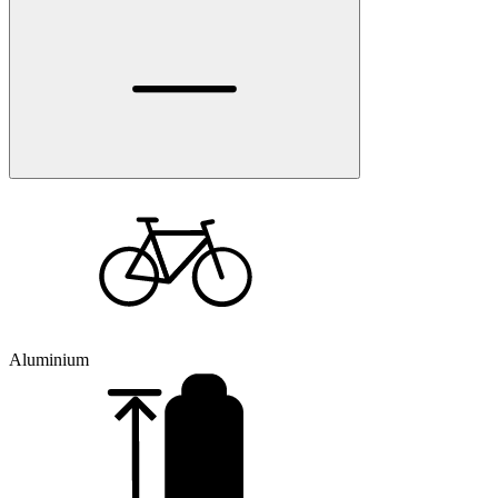
Aluminium