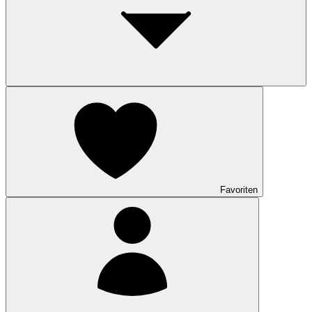
Favoriten