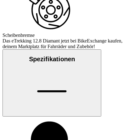
Scheibenbremse
Das eTrekking 12.8 Diamant jetzt bei BikeExchange kaufen,
deinem Marktplatz für Fahrräder und Zubehör!
Spezifikationen