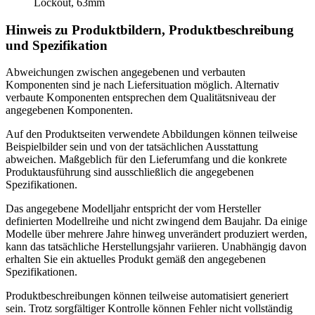
Lockout, 63mm
Hinweis zu Produktbildern, Produktbeschreibung
und Spezifikation
Abweichungen zwischen angegebenen und verbauten
Komponenten sind je nach Liefersituation möglich. Alternativ
verbaute Komponenten entsprechen dem Qualitätsniveau der
angegebenen Komponenten.
Auf den Produktseiten verwendete Abbildungen können teilweise
Beispielbilder sein und von der tatsächlichen Ausstattung
abweichen. Maßgeblich für den Lieferumfang und die konkrete
Produktausführung sind ausschließlich die angegebenen
Spezifikationen.
Das angegebene Modelljahr entspricht der vom Hersteller
definierten Modellreihe und nicht zwingend dem Baujahr. Da einige
Modelle über mehrere Jahre hinweg unverändert produziert werden,
kann das tatsächliche Herstellungsjahr variieren. Unabhängig davon
erhalten Sie ein aktuelles Produkt gemäß den angegebenen
Spezifikationen.
Produktbeschreibungen können teilweise automatisiert generiert
sein. Trotz sorgfältiger Kontrolle können Fehler nicht vollständig