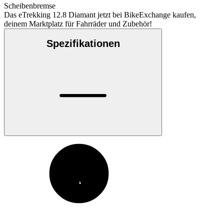
Scheibenbremse
Das eTrekking 12.8 Diamant jetzt bei BikeExchange kaufen,
deinem Marktplatz für Fahrräder und Zubehör!
Spezifikationen