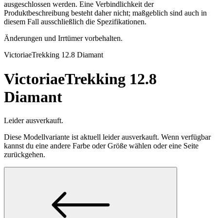
ausgeschlossen werden. Eine Verbindlichkeit der
Produktbeschreibung besteht daher nicht; maßgeblich sind auch in
diesem Fall ausschließlich die Spezifikationen.
Änderungen und Irrtümer vorbehalten.
Victoria
eTrekking 12.8 Diamant
Victoria
eTrekking 12.8
Diamant
Leider ausverkauft.
Diese Modellvariante ist aktuell leider ausverkauft. Wenn verfügbar
kannst du eine andere Farbe oder Größe wählen oder eine Seite
zurückgehen.