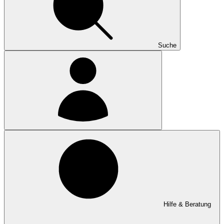
Suche
Hilfe & Beratung