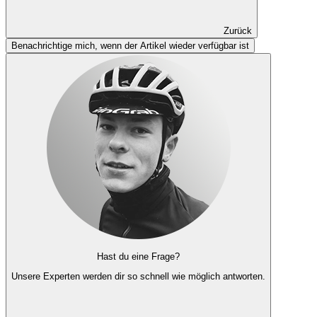
Zurück
Benachrichtige mich, wenn der Artikel wieder verfügbar ist
Hast du eine Frage?
Unsere Experten
werden dir so schnell wie möglich antworten.