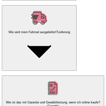
Wie wird mein Fahrrad ausgeliefert?
Lieferung
Wie ist das mit Garantie und Gewährleistung, wenn ich online kaufe?
Garantie