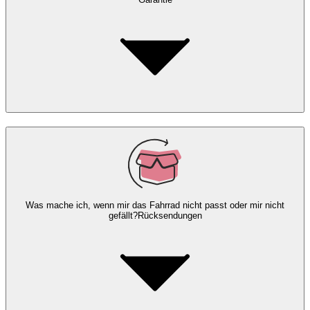
Was mache ich, wenn mir das Fahrrad nicht passt oder mir nicht
gefällt?
Rücksendungen