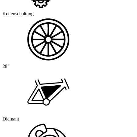
Kettenschaltung
28"
Diamant