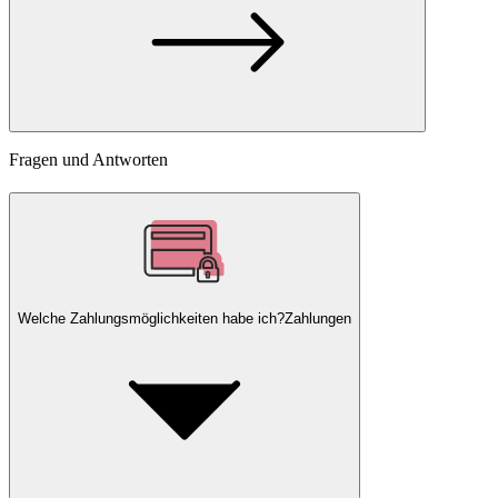
Fragen und Antworten
Welche Zahlungsmöglichkeiten habe ich?
Zahlungen