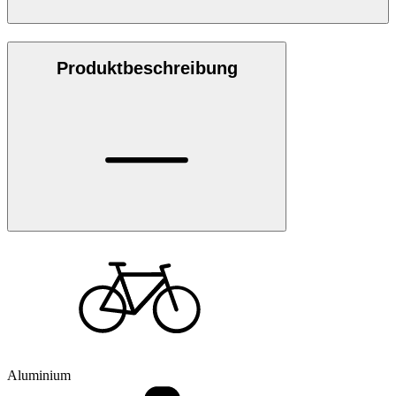
Produktbeschreibung
Aluminium