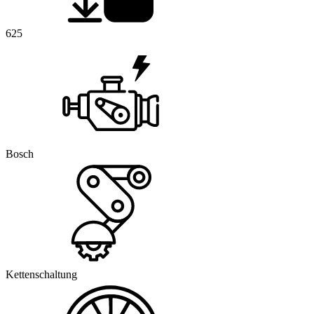
625
Bosch
Kettenschaltung