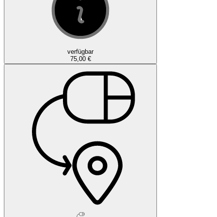
verfügbar
75,00 €