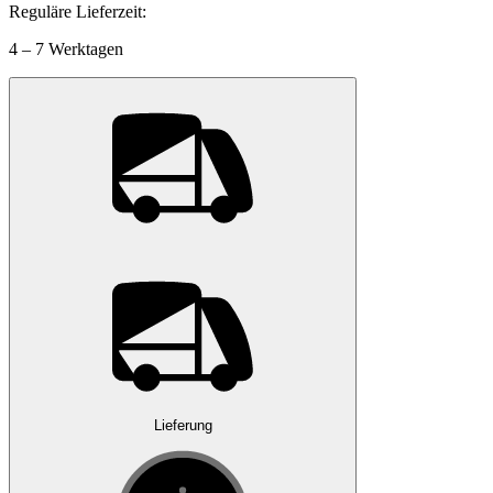
Reguläre Lieferzeit:
4 – 7 Werktagen
Lieferung