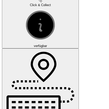
Click & Collect
verfügbar