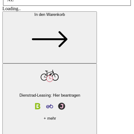
Loading..
In den Warenkorb
Dienstrad-Leasing: Hier beantragen
+ mehr