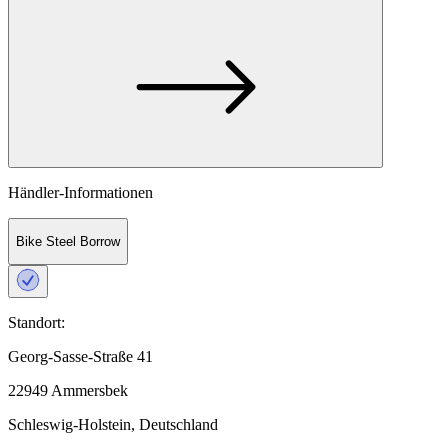
Händler-Informationen
Bike Steel Borrow
Standort:
Georg-Sasse-Straße 41
22949 Ammersbek
Schleswig-Holstein, Deutschland