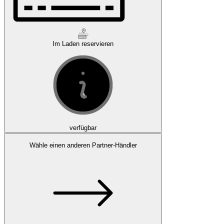
Im Laden reservieren
verfügbar
Wähle einen anderen Partner-Händler