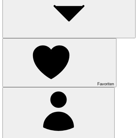
Favoriten