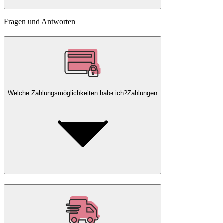
Fragen und Antworten
Welche Zahlungsmöglichkeiten habe ich?
Zahlungen