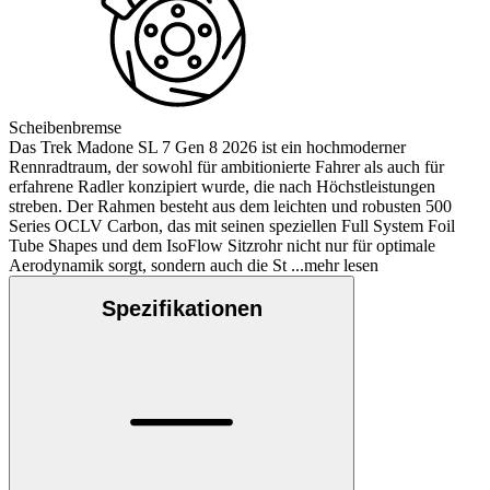
Scheibenbremse
Das Trek Madone SL 7 Gen 8 2026 ist ein hochmoderner
Rennradtraum, der sowohl für ambitionierte Fahrer als auch für
erfahrene Radler konzipiert wurde, die nach Höchstleistungen
streben. Der Rahmen besteht aus dem leichten und robusten 500
Series OCLV Carbon, das mit seinen speziellen Full System Foil
Tube Shapes und dem IsoFlow Sitzrohr nicht nur für optimale
Aerodynamik sorgt, sondern auch die St
...mehr lesen
Spezifikationen