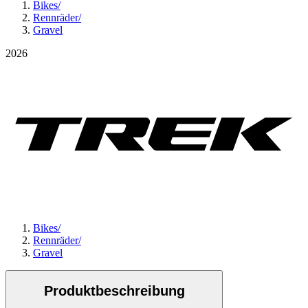
Bikes
/
Rennräder
/
Gravel
2026
Bikes
/
Rennräder
/
Gravel
Produktbeschreibung