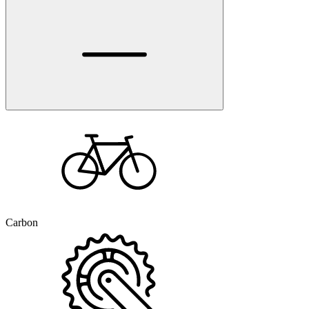
Carbon