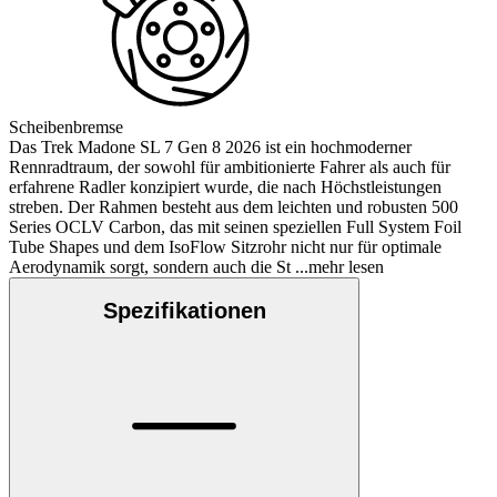
Scheibenbremse
Das Trek Madone SL 7 Gen 8 2026 ist ein hochmoderner
Rennradtraum, der sowohl für ambitionierte Fahrer als auch für
erfahrene Radler konzipiert wurde, die nach Höchstleistungen
streben. Der Rahmen besteht aus dem leichten und robusten 500
Series OCLV Carbon, das mit seinen speziellen Full System Foil
Tube Shapes und dem IsoFlow Sitzrohr nicht nur für optimale
Aerodynamik sorgt, sondern auch die St
...mehr lesen
Spezifikationen