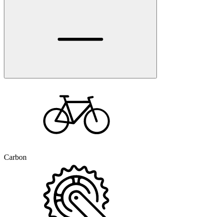
Carbon