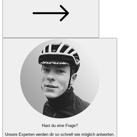
Hast du eine Frage?
Unsere Experten
werden dir so schnell wie möglich antworten.