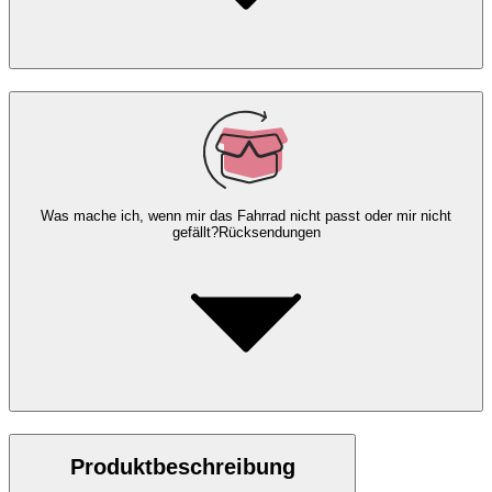
Was mache ich, wenn mir das Fahrrad nicht passt oder mir nicht
gefällt?
Rücksendungen
Produktbeschreibung