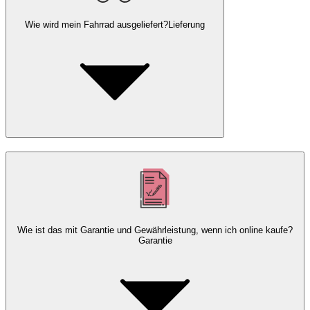
Wie wird mein Fahrrad ausgeliefert?
Lieferung
Wie ist das mit Garantie und Gewährleistung, wenn ich online kaufe?
Garantie