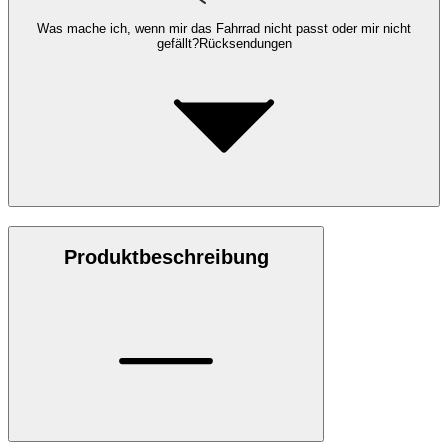
Was mache ich, wenn mir das Fahrrad nicht passt oder mir nicht
gefällt?
Rücksendungen
Produktbeschreibung