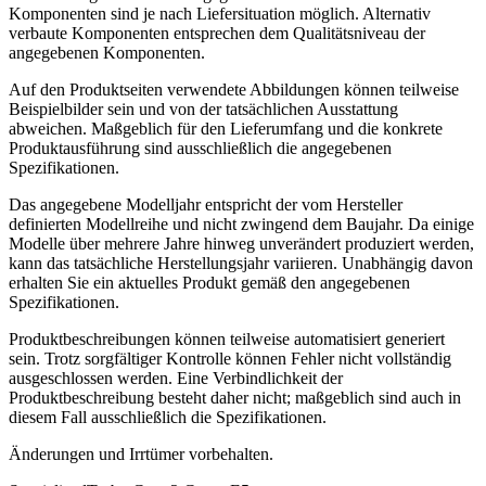
Komponenten sind je nach Liefersituation möglich. Alternativ
verbaute Komponenten entsprechen dem Qualitätsniveau der
angegebenen Komponenten.
Auf den Produktseiten verwendete Abbildungen können teilweise
Beispielbilder sein und von der tatsächlichen Ausstattung
abweichen. Maßgeblich für den Lieferumfang und die konkrete
Produktausführung sind ausschließlich die angegebenen
Spezifikationen.
Das angegebene Modelljahr entspricht der vom Hersteller
definierten Modellreihe und nicht zwingend dem Baujahr. Da einige
Modelle über mehrere Jahre hinweg unverändert produziert werden,
kann das tatsächliche Herstellungsjahr variieren. Unabhängig davon
erhalten Sie ein aktuelles Produkt gemäß den angegebenen
Spezifikationen.
Produktbeschreibungen können teilweise automatisiert generiert
sein. Trotz sorgfältiger Kontrolle können Fehler nicht vollständig
ausgeschlossen werden. Eine Verbindlichkeit der
Produktbeschreibung besteht daher nicht; maßgeblich sind auch in
diesem Fall ausschließlich die Spezifikationen.
Änderungen und Irrtümer vorbehalten.