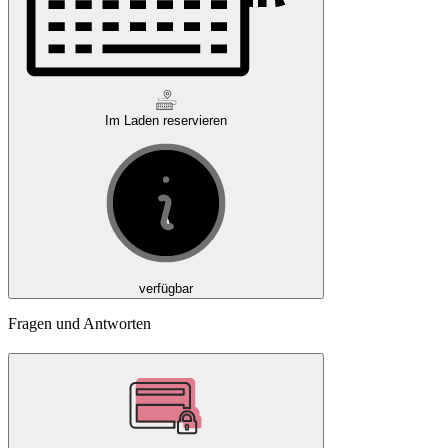
Im Laden reservieren
verfügbar
Fragen und Antworten