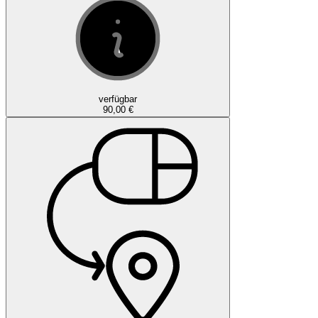
verfügbar
90,00 €