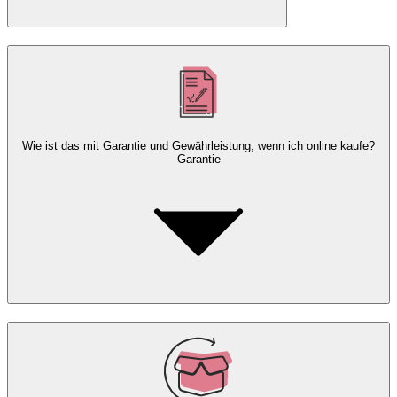
Wie ist das mit Garantie und Gewährleistung, wenn ich online kaufe?
Garantie