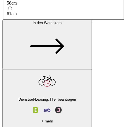
58cm
61cm
In den Warenkorb
Dienstrad-Leasing: Hier beantragen
+ mehr