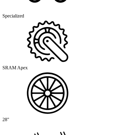
Specialized
SRAM Apex
28"