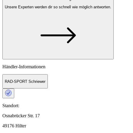
Unsere Experten
werden dir so schnell wie möglich antworten.
Händler-Informationen
RAD-SPORT Schriewer
Standort:
Osnabrücker Str. 17
49176 Hilter