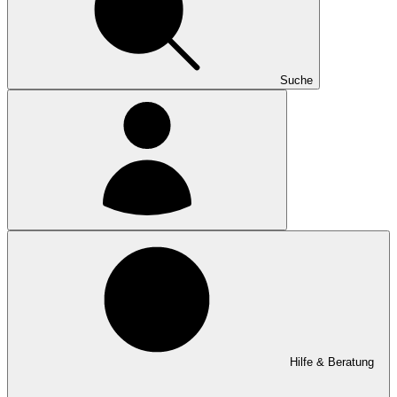
Suche
Hilfe & Beratung