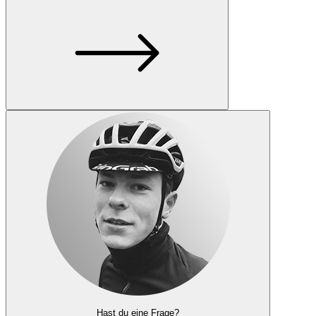
Hast du eine Frage?