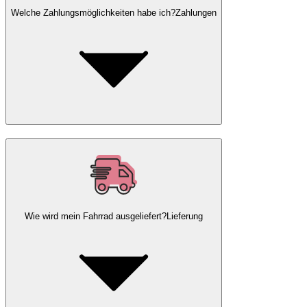
Welche Zahlungsmöglichkeiten habe ich?
Zahlungen
Wie wird mein Fahrrad ausgeliefert?
Lieferung