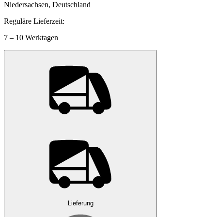
Niedersachsen, Deutschland
Reguläre Lieferzeit:
7 – 10 Werktagen
Lieferung