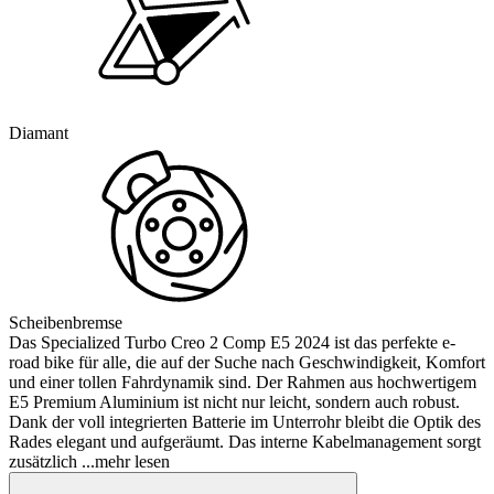
Diamant
Scheibenbremse
Das Specialized Turbo Creo 2 Comp E5 2024 ist das perfekte e-
road bike für alle, die auf der Suche nach Geschwindigkeit, Komfort
und einer tollen Fahrdynamik sind. Der Rahmen aus hochwertigem
E5 Premium Aluminium ist nicht nur leicht, sondern auch robust.
Dank der voll integrierten Batterie im Unterrohr bleibt die Optik des
Rades elegant und aufgeräumt. Das interne Kabelmanagement sorgt
zusätzlich
...mehr lesen