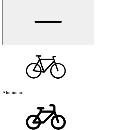
Aluminium