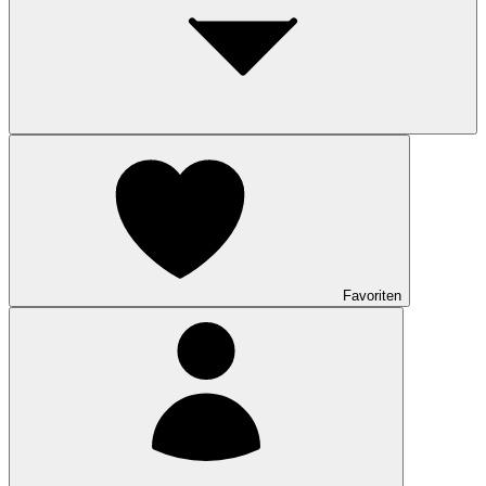
Favoriten