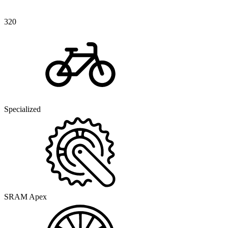
320
Specialized
SRAM Apex