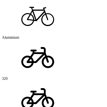
Aluminium
320