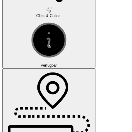
Click & Collect
verfügbar