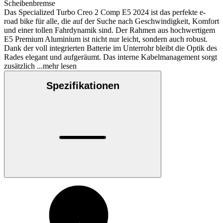
Scheibenbremse
Das Specialized Turbo Creo 2 Comp E5 2024 ist das perfekte e-
road bike für alle, die auf der Suche nach Geschwindigkeit, Komfort
und einer tollen Fahrdynamik sind. Der Rahmen aus hochwertigem
E5 Premium Aluminium ist nicht nur leicht, sondern auch robust.
Dank der voll integrierten Batterie im Unterrohr bleibt die Optik des
Rades elegant und aufgeräumt. Das interne Kabelmanagement sorgt
zusätzlich
...mehr lesen
Spezifikationen