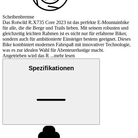
Scheibenbremse
Das Rotwild R.X735 Core 2023 ist das perfekte E-Mountainbike
für alle, die die Berge und Trails lieben. Mit seinem robusten und
gleichzeitig leichten Rahmen ist es nicht nur für erfahrene Biker,
sondern auch für ambitionierte Einsteiger bestens geeignet. Dieses
Bike kombiniert modernen Fahrspaß mit innovativer Technologie,
was es zur idealen Wahl für Abenteuerlustige macht.
Angetrieben wird das R
...mehr lesen
Spezifikationen