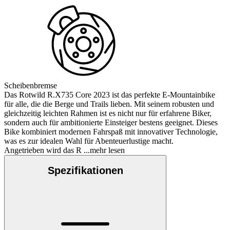
Scheibenbremse
Das Rotwild R.X735 Core 2023 ist das perfekte E-Mountainbike
für alle, die die Berge und Trails lieben. Mit seinem robusten und
gleichzeitig leichten Rahmen ist es nicht nur für erfahrene Biker,
sondern auch für ambitionierte Einsteiger bestens geeignet. Dieses
Bike kombiniert modernen Fahrspaß mit innovativer Technologie,
was es zur idealen Wahl für Abenteuerlustige macht.
Angetrieben wird das R
...mehr lesen
Spezifikationen