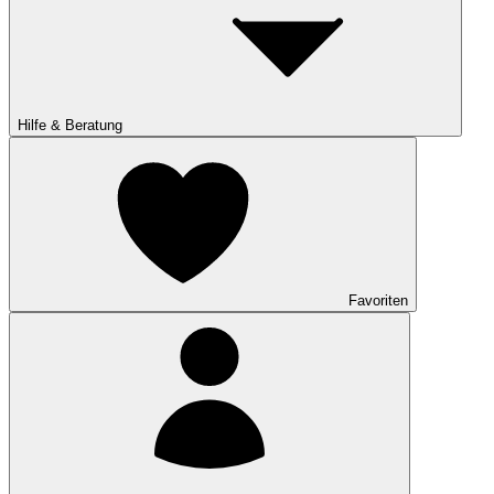
Hilfe & Beratung
Favoriten