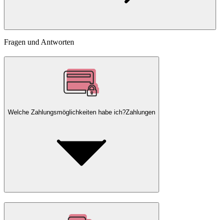
Fragen und Antworten
Welche Zahlungsmöglichkeiten habe ich?
Zahlungen