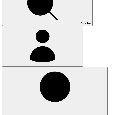
Suche