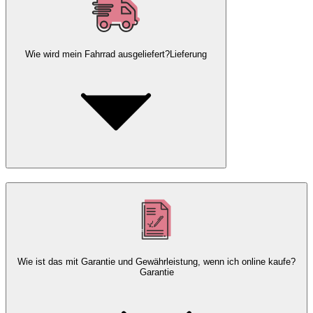
Wie wird mein Fahrrad ausgeliefert?
Lieferung
Wie ist das mit Garantie und Gewährleistung, wenn ich online kaufe?
Garantie