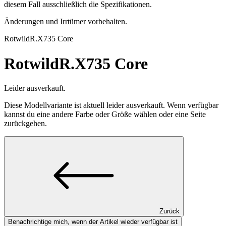
diesem Fall ausschließlich die Spezifikationen.
Änderungen und Irrtümer vorbehalten.
Rotwild
R.X735 Core
Rotwild
R.X735 Core
Leider ausverkauft.
Diese Modellvariante ist aktuell leider ausverkauft. Wenn verfügbar
kannst du eine andere Farbe oder Größe wählen oder eine Seite
zurückgehen.
Zurück
Benachrichtige mich, wenn der Artikel wieder verfügbar ist