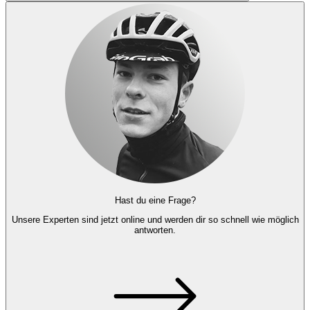
Hast du eine Frage?
Unsere Experten
sind jetzt online und
werden dir so schnell wie möglich
antworten.