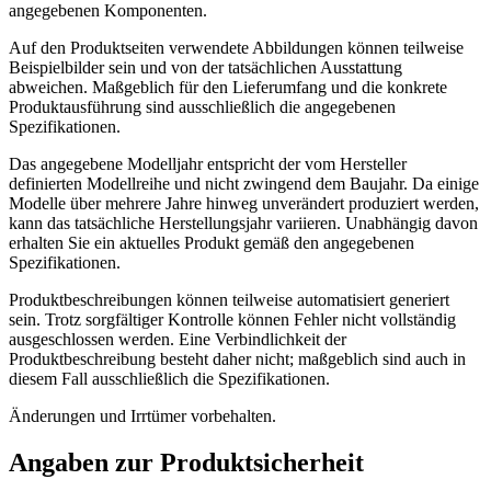
angegebenen Komponenten.
Auf den Produktseiten verwendete Abbildungen können teilweise
Beispielbilder sein und von der tatsächlichen Ausstattung
abweichen. Maßgeblich für den Lieferumfang und die konkrete
Produktausführung sind ausschließlich die angegebenen
Spezifikationen.
Das angegebene Modelljahr entspricht der vom Hersteller
definierten Modellreihe und nicht zwingend dem Baujahr. Da einige
Modelle über mehrere Jahre hinweg unverändert produziert werden,
kann das tatsächliche Herstellungsjahr variieren. Unabhängig davon
erhalten Sie ein aktuelles Produkt gemäß den angegebenen
Spezifikationen.
Produktbeschreibungen können teilweise automatisiert generiert
sein. Trotz sorgfältiger Kontrolle können Fehler nicht vollständig
ausgeschlossen werden. Eine Verbindlichkeit der
Produktbeschreibung besteht daher nicht; maßgeblich sind auch in
diesem Fall ausschließlich die Spezifikationen.
Änderungen und Irrtümer vorbehalten.
Angaben zur Produktsicherheit