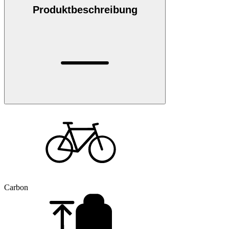
Produktbeschreibung
Carbon