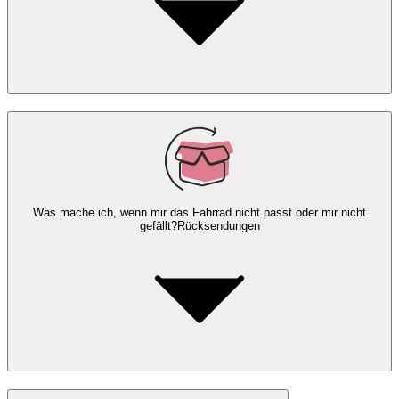
Was mache ich, wenn mir das Fahrrad nicht passt oder mir nicht
gefällt?
Rücksendungen