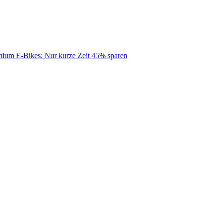
mium E-Bikes: Nur kurze Zeit 45% sparen