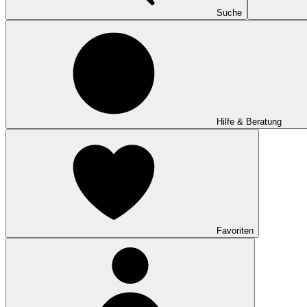
Suche
Hilfe & Beratung
Favoriten