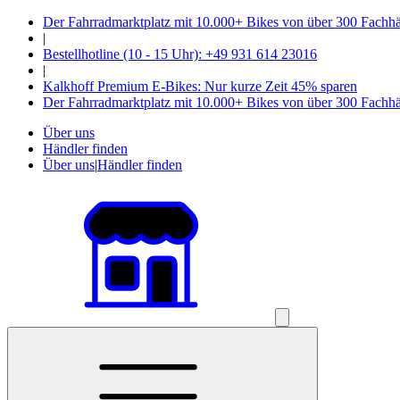
Der Fahrradmarktplatz mit 10.000+ Bikes von über 300 Fachh
|
Bestellhotline (10 - 15 Uhr): +49 931 614 23016
|
Kalkhoff Premium E-Bikes: Nur kurze Zeit 45% sparen
Der Fahrradmarktplatz mit 10.000+ Bikes von über 300 Fachh
Über uns
Händler finden
Über uns
|
Händler finden