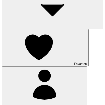
Favoriten