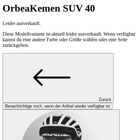
Orbea
Kemen SUV 40
Leider ausverkauft.
Diese Modellvariante ist aktuell leider ausverkauft. Wenn verfügbar
kannst du eine andere Farbe oder Größe wählen oder eine Seite
zurückgehen.
Zurück
Benachrichtige mich, wenn der Artikel wieder verfügbar ist