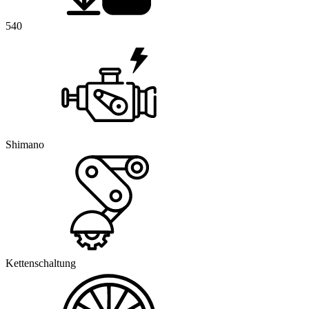
540
Shimano
Kettenschaltung