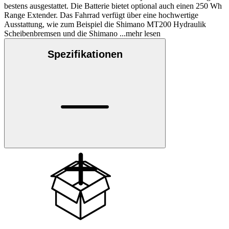
bestens ausgestattet. Die Batterie bietet optional auch einen 250 Wh
Range Extender. Das Fahrrad verfügt über eine hochwertige
Ausstattung, wie zum Beispiel die Shimano MT200 Hydraulik
Scheibenbremsen und die Shimano
...mehr lesen
Spezifikationen