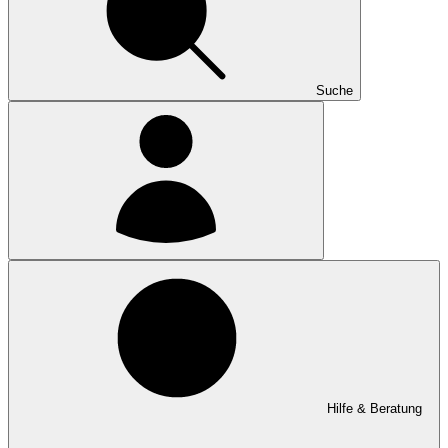
Suche
Hilfe & Beratung