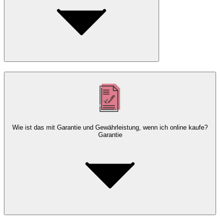
Wie ist das mit Garantie und Gewährleistung, wenn ich online kaufe?
Garantie