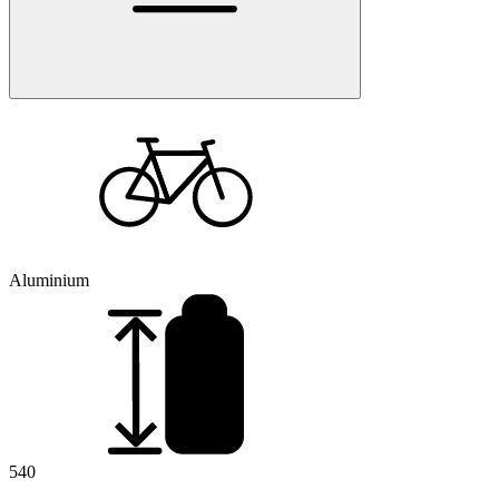
Aluminium
540