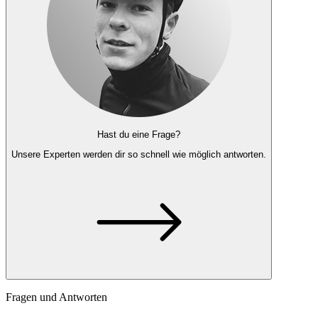
Hast du eine Frage?
Unsere Experten
werden dir so schnell wie möglich antworten.
Fragen und Antworten