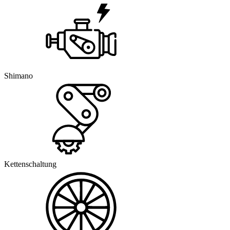
Shimano
Kettenschaltung