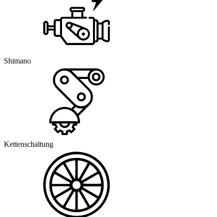
Shimano
Kettenschaltung