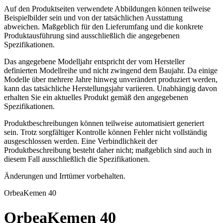
Auf den Produktseiten verwendete Abbildungen können teilweise
Beispielbilder sein und von der tatsächlichen Ausstattung
abweichen. Maßgeblich für den Lieferumfang und die konkrete
Produktausführung sind ausschließlich die angegebenen
Spezifikationen.
Das angegebene Modelljahr entspricht der vom Hersteller
definierten Modellreihe und nicht zwingend dem Baujahr. Da einige
Modelle über mehrere Jahre hinweg unverändert produziert werden,
kann das tatsächliche Herstellungsjahr variieren. Unabhängig davon
erhalten Sie ein aktuelles Produkt gemäß den angegebenen
Spezifikationen.
Produktbeschreibungen können teilweise automatisiert generiert
sein. Trotz sorgfältiger Kontrolle können Fehler nicht vollständig
ausgeschlossen werden. Eine Verbindlichkeit der
Produktbeschreibung besteht daher nicht; maßgeblich sind auch in
diesem Fall ausschließlich die Spezifikationen.
Änderungen und Irrtümer vorbehalten.
Orbea
Kemen 40
Orbea
Kemen 40