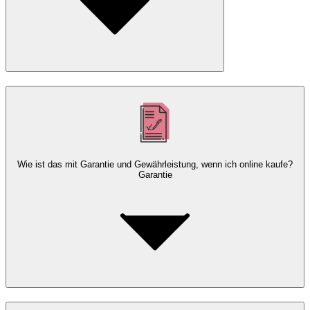
Wie ist das mit Garantie und Gewährleistung, wenn ich online kaufe?
Garantie