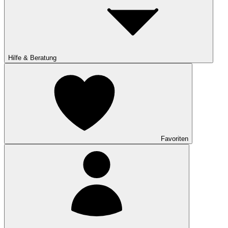
Hilfe & Beratung
Favoriten