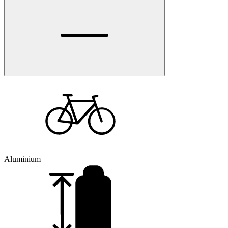
Aluminium