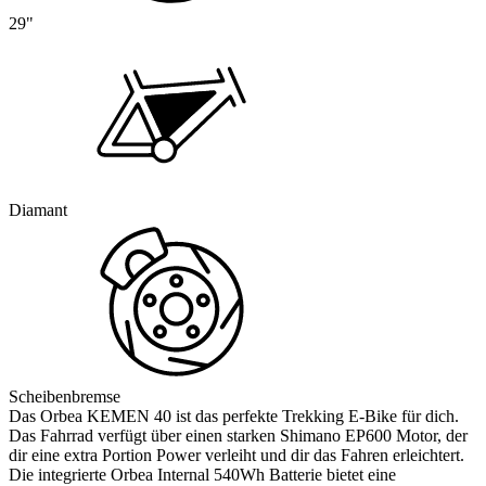
29"
Diamant
Scheibenbremse
Das Orbea KEMEN 40 ist das perfekte Trekking E-Bike für dich.
Das Fahrrad verfügt über einen starken Shimano EP600 Motor, der
dir eine extra Portion Power verleiht und dir das Fahren erleichtert.
Die integrierte Orbea Internal 540Wh Batterie bietet eine