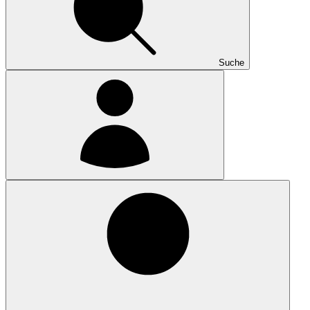
Suche