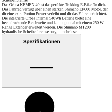
Scheibenbremse
Das Orbea KEMEN 40 ist das perfekte Trekking E-Bike für dich.
Das Fahrrad verfügt über einen starken Shimano EP600 Motor, der
dir eine extra Portion Power verleiht und dir das Fahren erleichtert.
Die integrierte Orbea Internal 540Wh Batterie bietet eine
beeindruckende Reichweite und kann optional mit einem 250 Wh
Range Extender erweitert werden. Die Shimano MT200
hydraulische Scheibenbremse sorgt
...mehr lesen
Spezifikationen