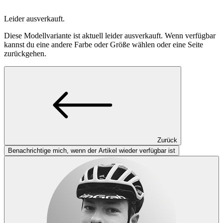
Leider ausverkauft.
Diese Modellvariante ist aktuell leider ausverkauft. Wenn verfügbar
kannst du eine andere Farbe oder Größe wählen oder eine Seite
zurückgehen.
Zurück
Benachrichtige mich, wenn der Artikel wieder verfügbar ist