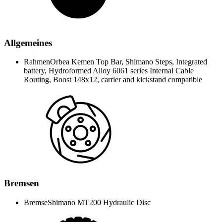
Allgemeines
Rahmen
Orbea Kemen Top Bar, Shimano Steps, Integrated
battery, Hydroformed Alloy 6061 series Internal Cable
Routing, Boost 148x12, carrier and kickstand compatible
Bremsen
Bremse
Shimano MT200 Hydraulic Disc