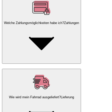
Welche Zahlungsmöglichkeiten habe ich?
Zahlungen
Wie wird mein Fahrrad ausgeliefert?
Lieferung