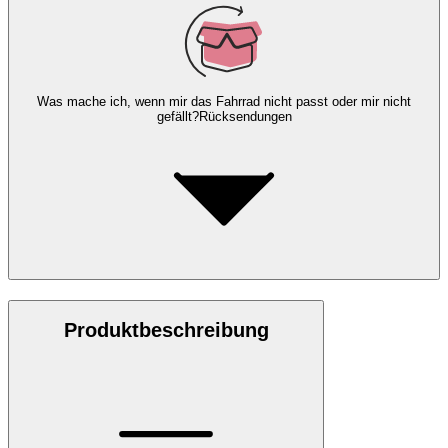
Was mache ich, wenn mir das Fahrrad nicht passt oder mir nicht
gefällt?
Rücksendungen
Produktbeschreibung