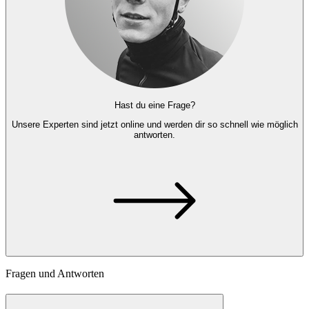
Hast du eine Frage?
Unsere Experten
sind jetzt online und
werden dir so schnell wie möglich
antworten.
Fragen und Antworten