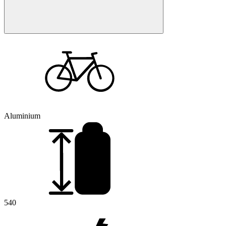
Aluminium
540