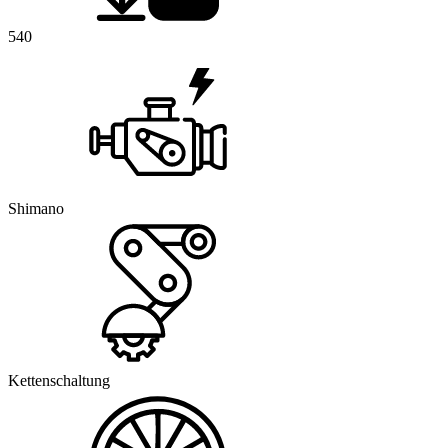
540
Shimano
Kettenschaltung