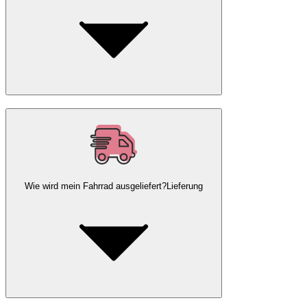
Wie wird mein Fahrrad ausgeliefert?
Lieferung