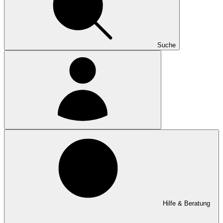
Suche
Hilfe & Beratung