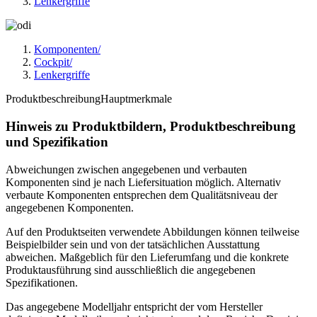
Lenkergriffe
Komponenten
/
Cockpit
/
Lenkergriffe
Produktbeschreibung
Hauptmerkmale
Hinweis zu Produktbildern, Produktbeschreibung
und Spezifikation
Abweichungen zwischen angegebenen und verbauten
Komponenten sind je nach Liefersituation möglich. Alternativ
verbaute Komponenten entsprechen dem Qualitätsniveau der
angegebenen Komponenten.
Auf den Produktseiten verwendete Abbildungen können teilweise
Beispielbilder sein und von der tatsächlichen Ausstattung
abweichen. Maßgeblich für den Lieferumfang und die konkrete
Produktausführung sind ausschließlich die angegebenen
Spezifikationen.
Das angegebene Modelljahr entspricht der vom Hersteller