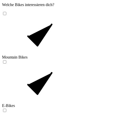
Welche Bikes interessieren dich?
Mountain Bikes
E-Bikes