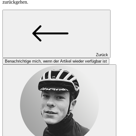
zurückgehen.
Zurück
Benachrichtige mich, wenn der Artikel wieder verfügbar ist