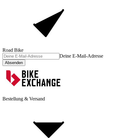
Road Bike
Deine E-Mail-Adresse
Absenden
Bestellung & Versand