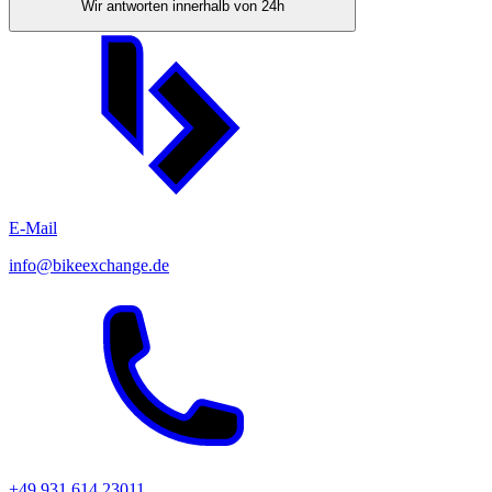
Wir antworten innerhalb von 24h
E-Mail
info@bikeexchange.de
+49 931 614 23011