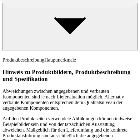
Produktbeschreibung
Hauptmerkmale
Hinweis zu Produktbildern, Produktbeschreibung
und Spezifikation
Abweichungen zwischen angegebenen und verbauten
Komponenten sind je nach Liefersituation möglich. Alternativ
verbaute Komponenten entsprechen dem Qualitätsniveau der
angegebenen Komponenten.
Auf den Produktseiten verwendete Abbildungen können teilweise
Beispielbilder sein und von der tatsächlichen Ausstattung
abweichen. Maßgeblich für den Lieferumfang und die konkrete
Produktausführung sind ausschließlich die angegebenen