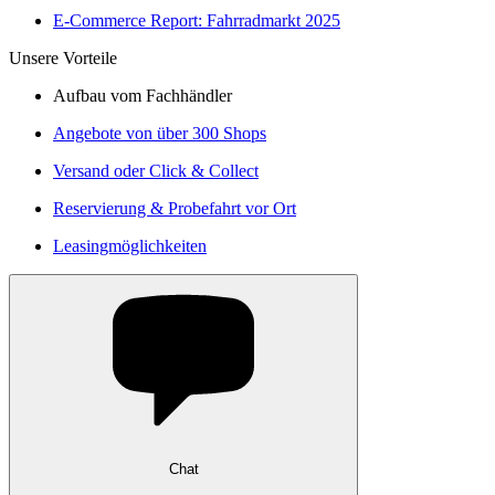
E-Commerce Report: Fahrradmarkt 2025
Unsere Vorteile
Aufbau vom Fachhändler
Angebote von über 300 Shops
Versand oder Click & Collect
Reservierung & Probefahrt vor Ort
Leasingmöglichkeiten
Chat