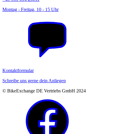
Montag - Freitag, 10 - 15 Uhr
Kontaktformular
Schreibe uns gerne dein Anliegen
© BikeExchange DE Vertriebs GmbH 2024