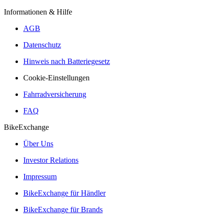
Informationen & Hilfe
AGB
Datenschutz
Hinweis nach Batteriegesetz
Cookie-Einstellungen
Fahrradversicherung
FAQ
BikeExchange
Über Uns
Investor Relations
Impressum
BikeExchange für Händler
BikeExchange für Brands