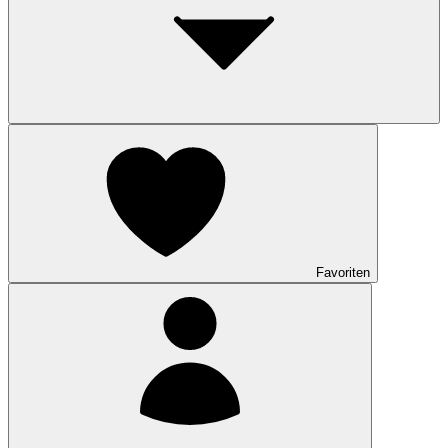
Favoriten