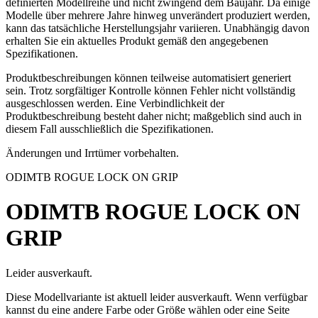
definierten Modellreihe und nicht zwingend dem Baujahr. Da einige
Modelle über mehrere Jahre hinweg unverändert produziert werden,
kann das tatsächliche Herstellungsjahr variieren. Unabhängig davon
erhalten Sie ein aktuelles Produkt gemäß den angegebenen
Spezifikationen.
Produktbeschreibungen können teilweise automatisiert generiert
sein. Trotz sorgfältiger Kontrolle können Fehler nicht vollständig
ausgeschlossen werden. Eine Verbindlichkeit der
Produktbeschreibung besteht daher nicht; maßgeblich sind auch in
diesem Fall ausschließlich die Spezifikationen.
Änderungen und Irrtümer vorbehalten.
ODI
MTB ROGUE LOCK ON GRIP
ODI
MTB ROGUE LOCK ON
GRIP
Leider ausverkauft.
Diese Modellvariante ist aktuell leider ausverkauft. Wenn verfügbar
kannst du eine andere Farbe oder Größe wählen oder eine Seite