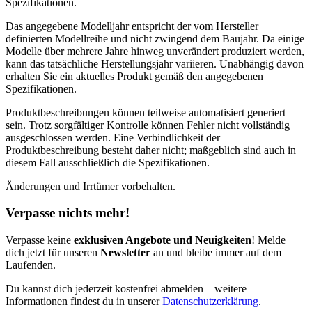
Spezifikationen.
Das angegebene Modelljahr entspricht der vom Hersteller
definierten Modellreihe und nicht zwingend dem Baujahr. Da einige
Modelle über mehrere Jahre hinweg unverändert produziert werden,
kann das tatsächliche Herstellungsjahr variieren. Unabhängig davon
erhalten Sie ein aktuelles Produkt gemäß den angegebenen
Spezifikationen.
Produktbeschreibungen können teilweise automatisiert generiert
sein. Trotz sorgfältiger Kontrolle können Fehler nicht vollständig
ausgeschlossen werden. Eine Verbindlichkeit der
Produktbeschreibung besteht daher nicht; maßgeblich sind auch in
diesem Fall ausschließlich die Spezifikationen.
Änderungen und Irrtümer vorbehalten.
Verpasse nichts mehr!
Verpasse keine
exklusiven Angebote und Neuigkeiten
! Melde
dich jetzt für unseren
Newsletter
an und bleibe immer auf dem
Laufenden.
Du kannst dich jederzeit kostenfrei abmelden – weitere
Informationen findest du in unserer
Datenschutzerklärung
.