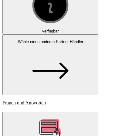
verfügbar
Wähle einen anderen Partner-Händler
Fragen und Antworten