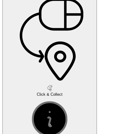
Click & Collect