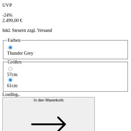
UVP
-24%
2.499,00 €
Inkl. Steuern zzgl. Versand
Farben
Thunder Grey
Größen
57cm
61cm
Loading..
In den Warenkorb