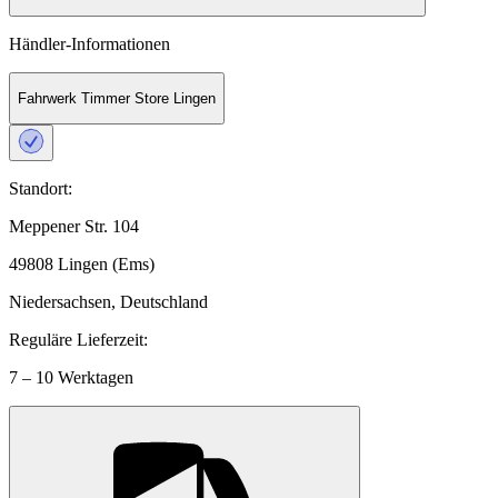
Händler-Informationen
Fahrwerk Timmer Store Lingen
Standort:
Meppener Str. 104
49808 Lingen (Ems)
Niedersachsen, Deutschland
Reguläre Lieferzeit:
7 – 10 Werktagen