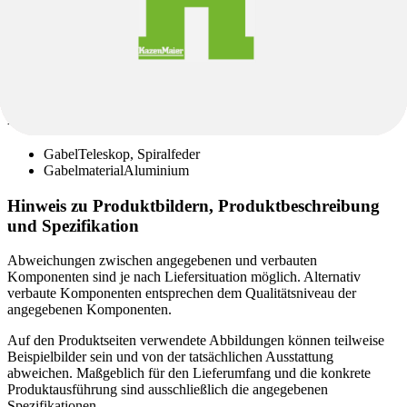
Federung & Dämpfer
Gabel
Teleskop, Spiralfeder
Gabelmaterial
Aluminium
Hinweis zu Produktbildern, Produktbeschreibung
und Spezifikation
Abweichungen zwischen angegebenen und verbauten
Komponenten sind je nach Liefersituation möglich. Alternativ
verbaute Komponenten entsprechen dem Qualitätsniveau der
angegebenen Komponenten.
Auf den Produktseiten verwendete Abbildungen können teilweise
Beispielbilder sein und von der tatsächlichen Ausstattung
abweichen. Maßgeblich für den Lieferumfang und die konkrete
Produktausführung sind ausschließlich die angegebenen
Spezifikationen.