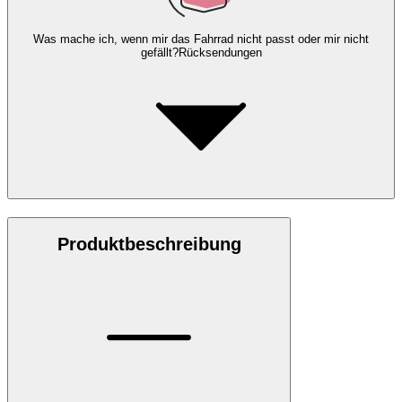
Was mache ich, wenn mir das Fahrrad nicht passt oder mir nicht
gefällt?
Rücksendungen
Produktbeschreibung