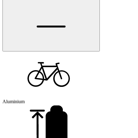
Aluminium