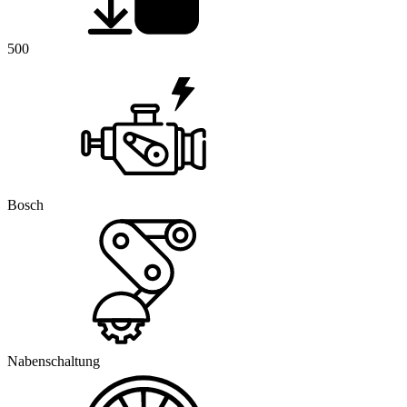
500
Bosch
Nabenschaltung