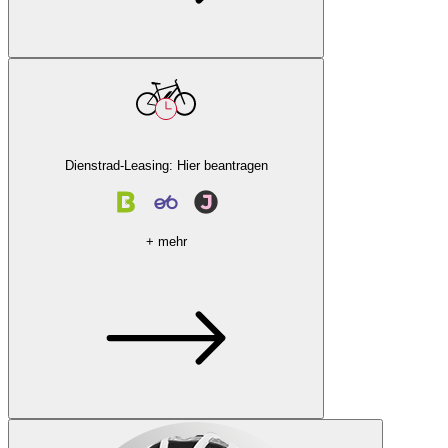
Dienstrad-Leasing: Hier beantragen
+ mehr