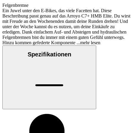
Felgenbremse
Ein Juwel unter den E-Bikes, das viele Facetten hat. Diese
Beschreibung passt genau auf das Arroyo C7+ HMB Elite. Du wirst
mit Freude an den Wochenenden damit deine Runden drehen! Und
unter der Woche kannst du es nutzen, um deine Einkäufe zu
erledigen. Dank einfachem Auf- und Absteigen und hydraulischen
Felgenbremsen bist du immer mit einem guten Gefühl unterwegs.
Hinzu kommen gefederte Komponente
...mehr lesen
Spezifikationen