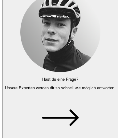
Hast du eine Frage?
Unsere Experten
werden dir so schnell wie möglich antworten.