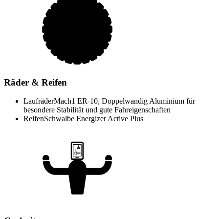
Räder & Reifen
Laufräder
Mach1 ER-10, Doppelwandig Aluminium für
besondere Stabilität und gute Fahreigenschaften
Reifen
Schwalbe Energizer Active Plus