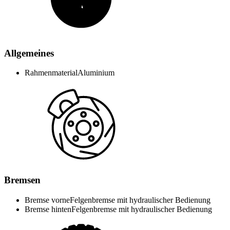
Allgemeines
Rahmenmaterial
Aluminium
Bremsen
Bremse vorne
Felgenbremse mit hydraulischer Bedienung
Bremse hinten
Felgenbremse mit hydraulischer Bedienung