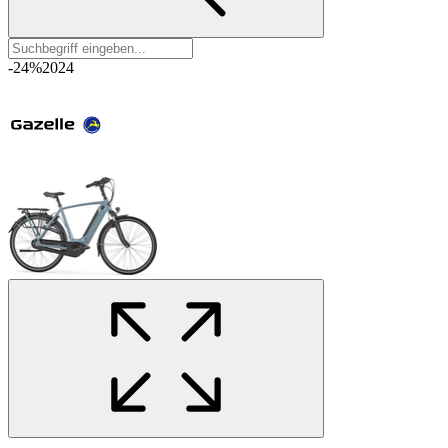
-24%
2024