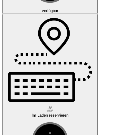
verfügbar
Im Laden reservieren