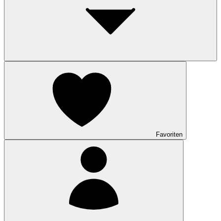
Favoriten