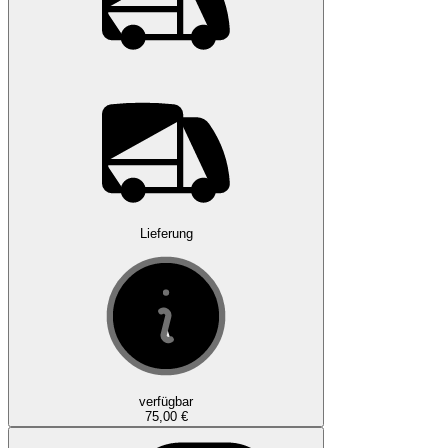
Lieferung
verfügbar
75,00 €