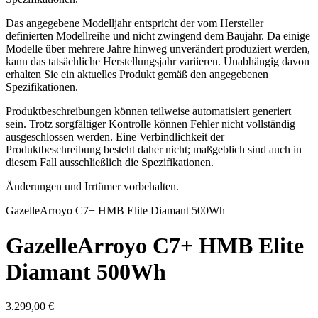
Das angegebene Modelljahr entspricht der vom Hersteller
definierten Modellreihe und nicht zwingend dem Baujahr. Da einige
Modelle über mehrere Jahre hinweg unverändert produziert werden,
kann das tatsächliche Herstellungsjahr variieren. Unabhängig davon
erhalten Sie ein aktuelles Produkt gemäß den angegebenen
Spezifikationen.
Produktbeschreibungen können teilweise automatisiert generiert
sein. Trotz sorgfältiger Kontrolle können Fehler nicht vollständig
ausgeschlossen werden. Eine Verbindlichkeit der
Produktbeschreibung besteht daher nicht; maßgeblich sind auch in
diesem Fall ausschließlich die Spezifikationen.
Änderungen und Irrtümer vorbehalten.
Gazelle
Arroyo C7+ HMB Elite Diamant 500Wh
Gazelle
Arroyo C7+ HMB Elite
Diamant 500Wh
3.299,00 €