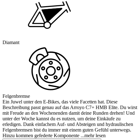
Diamant
Felgenbremse
Ein Juwel unter den E-Bikes, das viele Facetten hat. Diese
Beschreibung passt genau auf das Arroyo C7+ HMB Elite. Du wirst
mit Freude an den Wochenenden damit deine Runden drehen! Und
unter der Woche kannst du es nutzen, um deine Einkäufe zu
erledigen. Dank einfachem Auf- und Absteigen und hydraulischen
Felgenbremsen bist du immer mit einem guten Gefühl unterwegs.
Hinzu kommen gefederte Komponente
...mehr lesen