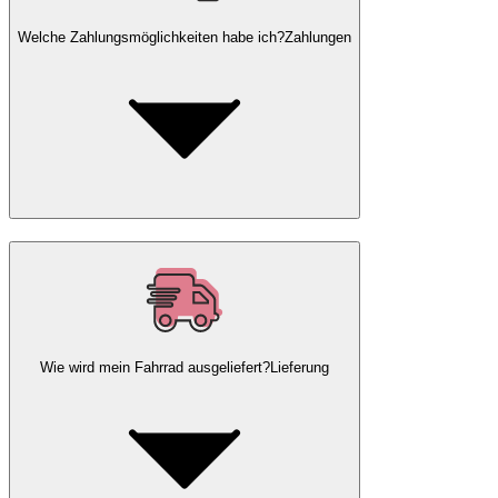
Welche Zahlungsmöglichkeiten habe ich?
Zahlungen
Wie wird mein Fahrrad ausgeliefert?
Lieferung