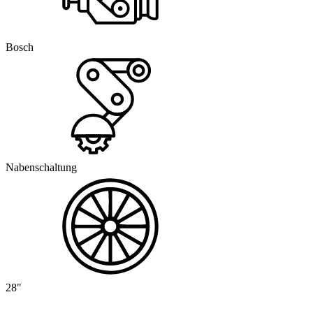
Bosch
Nabenschaltung
28"