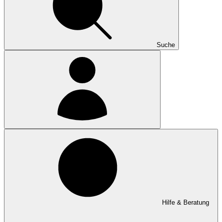
Suche
Hilfe & Beratung