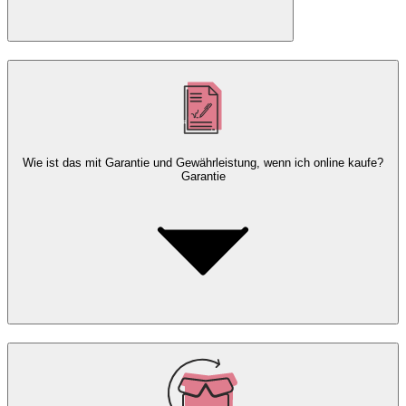
Wie ist das mit Garantie und Gewährleistung, wenn ich online kaufe?
Garantie