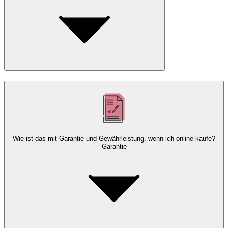
Wie ist das mit Garantie und Gewährleistung, wenn ich online kaufe?
Garantie