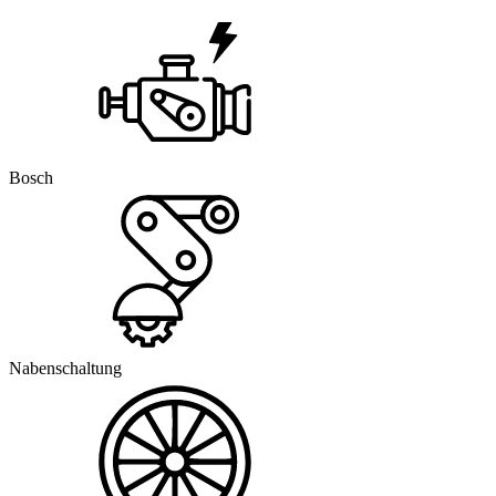
Bosch
Nabenschaltung