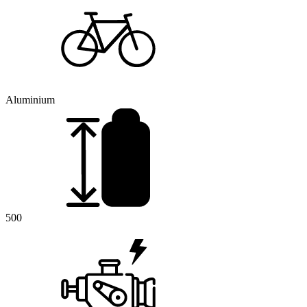
Aluminium
500