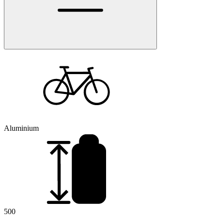
Aluminium
500