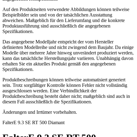
Auf den Produktseiten verwendete Abbildungen können teilweise
Beispielbilder sein und von der tatsächlichen Ausstattung
abweichen. Maßgeblich für den Lieferumfang und die konkrete
Produktausführung sind ausschließlich die angegebenen
Spezifikationen.
Das angegebene Modelljahr entspricht der vom Hersteller
definierten Modellreihe und nicht zwingend dem Baujahr. Da einige
Modelle über mehrere Jahre hinweg unverändert produziert werden,
kann das tatsächliche Herstellungsjahr variieren. Unabhängig davon
erhalten Sie ein aktuelles Produkt gemäß den angegebenen
Spezifikationen.
Produktbeschreibungen können teilweise automatisiert generiert
sein. Trotz sorgfältiger Kontrolle können Fehler nicht vollständig
ausgeschlossen werden. Eine Verbindlichkeit der
Produktbeschreibung besteht daher nicht; maßgeblich sind auch in
diesem Fall ausschließlich die Spezifikationen.
Änderungen und Irrtümer vorbehalten.
Falter
E 9.3 SE RT 500 Diamant