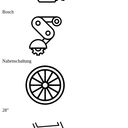
Bosch
Nabenschaltung
28"