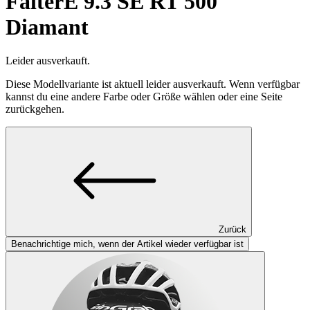
Falter
E 9.3 SE RT 500
Diamant
Leider ausverkauft.
Diese Modellvariante ist aktuell leider ausverkauft. Wenn verfügbar
kannst du eine andere Farbe oder Größe wählen oder eine Seite
zurückgehen.
Zurück
Benachrichtige mich, wenn der Artikel wieder verfügbar ist