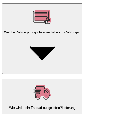
Welche Zahlungsmöglichkeiten habe ich?
Zahlungen
Wie wird mein Fahrrad ausgeliefert?
Lieferung