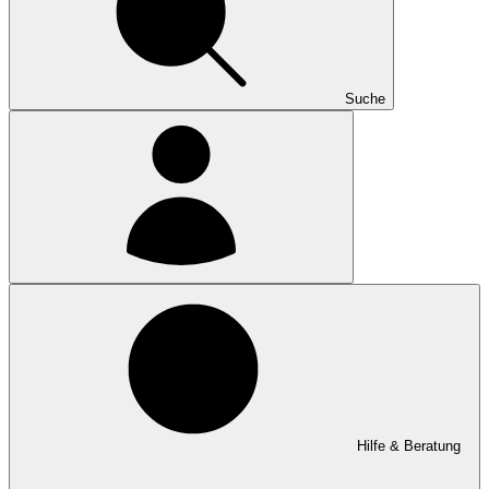
Suche
Hilfe & Beratung