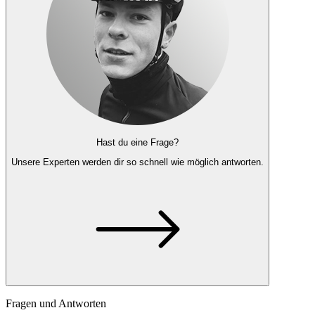
Hast du eine Frage?
Unsere Experten
werden dir so schnell wie möglich antworten.
Fragen und Antworten