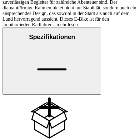
zuverlässigen Begleiter für zahlreiche Abenteuer sind. Der
diamantförmige Rahmen bietet nicht nur Stabilität, sondern auch ein
ansprechendes Design, das sowohl in der Stadt als auch auf dem
Land hervorragend aussieht. Dieses E-Bike ist für den
ambitionierten Radfahrer
...mehr lesen
Spezifikationen