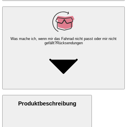
Was mache ich, wenn mir das Fahrrad nicht passt oder mir nicht
gefällt?
Rücksendungen
Produktbeschreibung