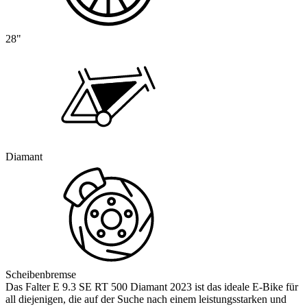
28"
Diamant
Scheibenbremse
Das Falter E 9.3 SE RT 500 Diamant 2023 ist das ideale E-Bike für
all diejenigen, die auf der Suche nach einem leistungsstarken und