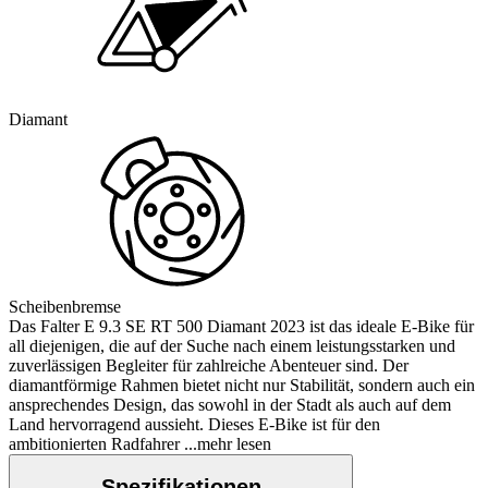
Diamant
Scheibenbremse
Das Falter E 9.3 SE RT 500 Diamant 2023 ist das ideale E-Bike für
all diejenigen, die auf der Suche nach einem leistungsstarken und
zuverlässigen Begleiter für zahlreiche Abenteuer sind. Der
diamantförmige Rahmen bietet nicht nur Stabilität, sondern auch ein
ansprechendes Design, das sowohl in der Stadt als auch auf dem
Land hervorragend aussieht. Dieses E-Bike ist für den
ambitionierten Radfahrer
...mehr lesen
Spezifikationen