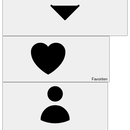
Favoriten