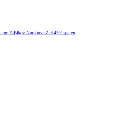
mium E-Bikes: Nur kurze Zeit 45% sparen