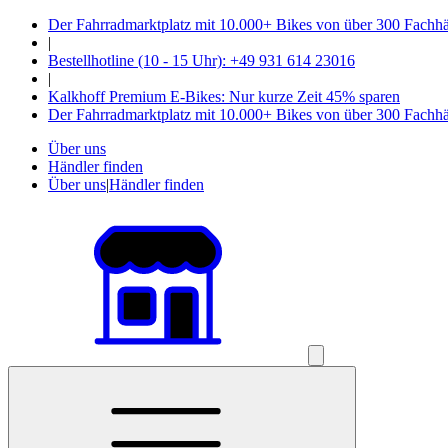
Der Fahrradmarktplatz mit 10.000+ Bikes von über 300 Fachh
|
Bestellhotline (10 - 15 Uhr): +49 931 614 23016
|
Kalkhoff Premium E-Bikes: Nur kurze Zeit 45% sparen
Der Fahrradmarktplatz mit 10.000+ Bikes von über 300 Fachh
Über uns
Händler finden
Über uns
|
Händler finden