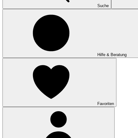
Suche
Hilfe & Beratung
Favoriten