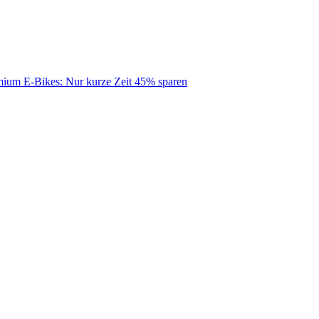
mium E-Bikes: Nur kurze Zeit 45% sparen