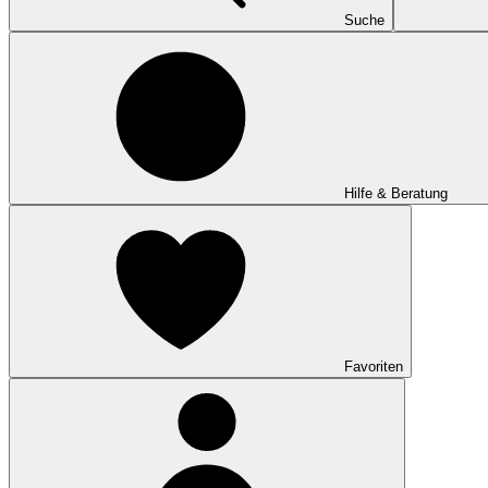
Suche
Hilfe & Beratung
Favoriten