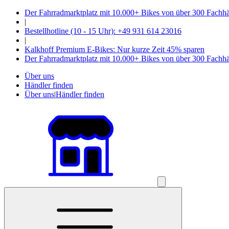
Der Fahrradmarktplatz mit 10.000+ Bikes von über 300 Fachh
|
Bestellhotline (10 - 15 Uhr): +49 931 614 23016
|
Kalkhoff Premium E-Bikes: Nur kurze Zeit 45% sparen
Der Fahrradmarktplatz mit 10.000+ Bikes von über 300 Fachh
Über uns
Händler finden
Über uns
|
Händler finden