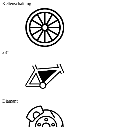
Kettenschaltung
28"
Diamant