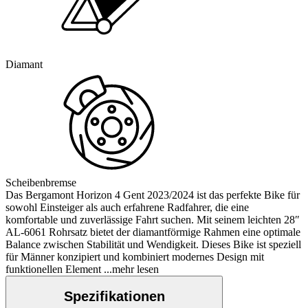
Diamant
Scheibenbremse
Das Bergamont Horizon 4 Gent 2023/2024 ist das perfekte Bike für
sowohl Einsteiger als auch erfahrene Radfahrer, die eine
komfortable und zuverlässige Fahrt suchen. Mit seinem leichten 28″
AL-6061 Rohrsatz bietet der diamantförmige Rahmen eine optimale
Balance zwischen Stabilität und Wendigkeit. Dieses Bike ist speziell
für Männer konzipiert und kombiniert modernes Design mit
funktionellen Element
...mehr lesen
Spezifikationen