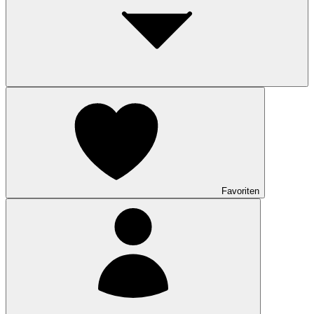
Favoriten