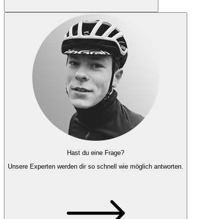
Hast du eine Frage?
Unsere Experten
werden dir so schnell wie möglich antworten.