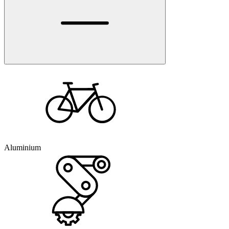
Aluminium