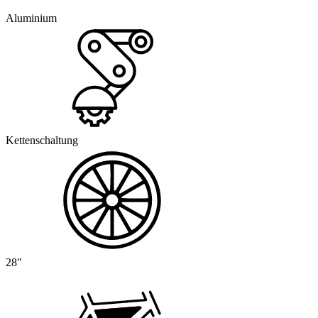
Aluminium
Kettenschaltung
28"