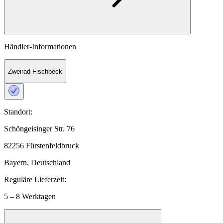
Händler-Informationen
Zweirad Fischbeck
Standort:
Schöngeisinger Str. 76
82256 Fürstenfeldbruck
Bayern, Deutschland
Reguläre Lieferzeit:
5 – 8 Werktagen