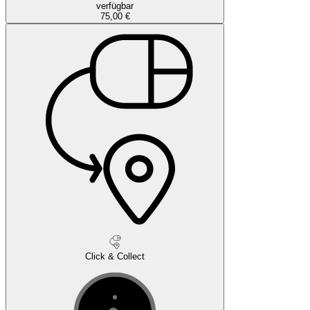
verfügbar
75,00 €
Click & Collect