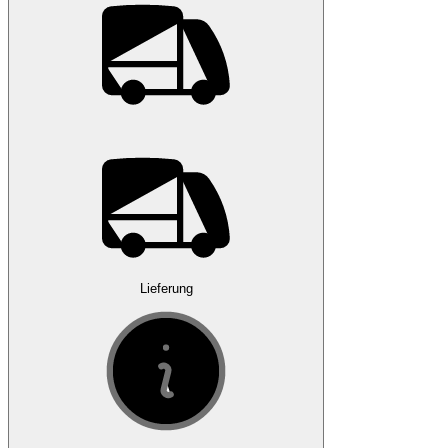
Lieferung