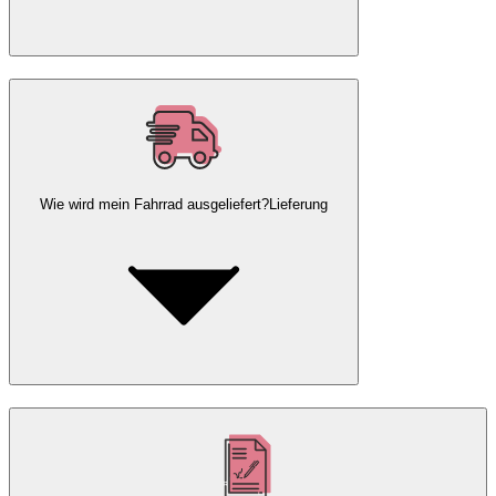
Wie wird mein Fahrrad ausgeliefert?
Lieferung