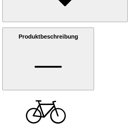
Produktbeschreibung