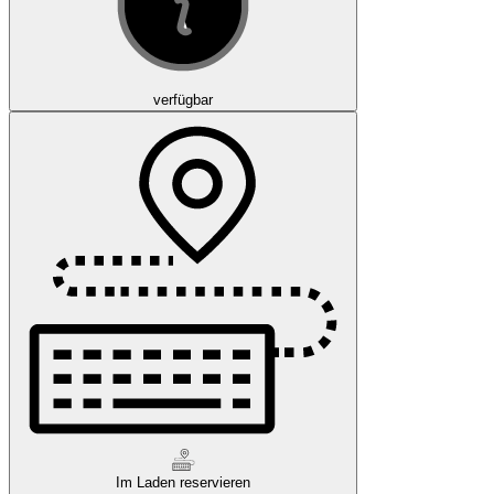
verfügbar
Im Laden reservieren