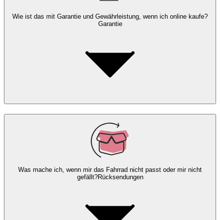
Wie ist das mit Garantie und Gewährleistung, wenn ich online kaufe?
Garantie
Was mache ich, wenn mir das Fahrrad nicht passt oder mir nicht
gefällt?
Rücksendungen