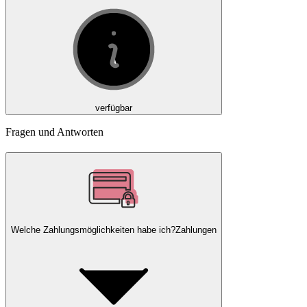
verfügbar
Fragen und Antworten
Welche Zahlungsmöglichkeiten habe ich?
Zahlungen