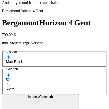
Änderungen und Irrtümer vorbehalten.
Bergamont
Horizon 4 Gent
Bergamont
Horizon 4 Gent
799,00 €
Inkl. Steuern zzgl. Versand
Farben
Matt Black
Größen
52cm
56cm
In den Warenkorb