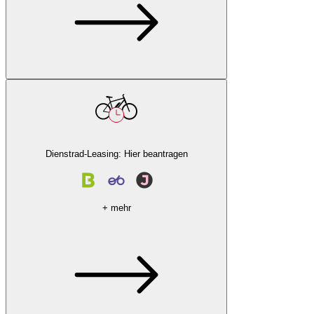
Dienstrad-Leasing: Hier beantragen
+ mehr