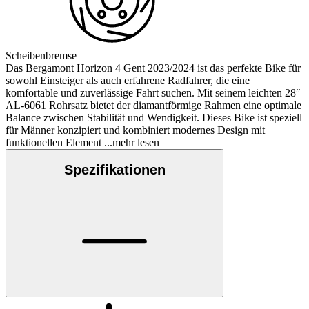
Scheibenbremse
Das Bergamont Horizon 4 Gent 2023/2024 ist das perfekte Bike für
sowohl Einsteiger als auch erfahrene Radfahrer, die eine
komfortable und zuverlässige Fahrt suchen. Mit seinem leichten 28″
AL-6061 Rohrsatz bietet der diamantförmige Rahmen eine optimale
Balance zwischen Stabilität und Wendigkeit. Dieses Bike ist speziell
für Männer konzipiert und kombiniert modernes Design mit
funktionellen Element
...mehr lesen
Spezifikationen