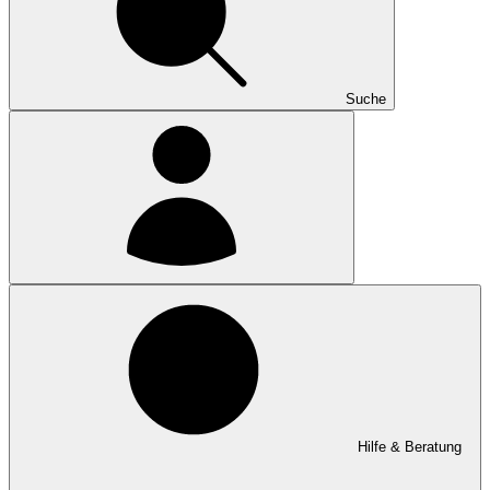
Suche
Hilfe & Beratung