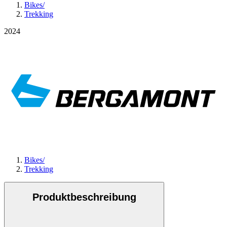
Bikes
/
Trekking
2024
Bikes
/
Trekking
Produktbeschreibung